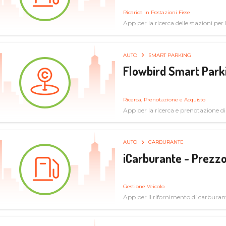
Ricarica in Postazioni Fisse
App per la ricerca delle stazioni per la
AUTO
SMART PARKING
Flowbird Smart Park
Ricerca, Prenotazione e Acquisto
App per la ricerca e prenotazione d
AUTO
CARBURANTE
iCarburante - Prezzo
Gestione Veicolo
App per il rifornimento di carburan