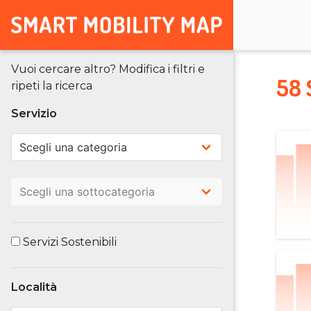
Vuoi cercare altro? Modifica i filtri e
58 
ripeti la ricerca
Servizio
Servizi Sostenibili
Località