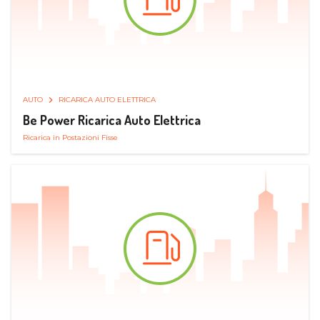
AUTO
RICARICA AUTO ELETTRICA
Be Power Ricarica Auto Elettrica
Ricarica in Postazioni Fisse