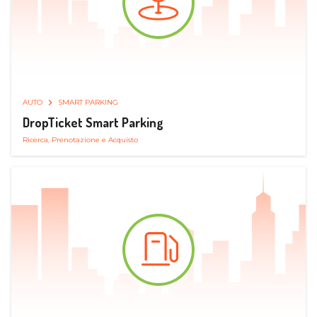
AUTO
SMART PARKING
DropTicket Smart Parking
Ricerca, Prenotazione e Acquisto