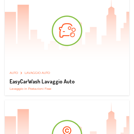
AUTO
LAVAGGIO AUTO
EasyCarWash Lavaggio Auto
Lavaggio in Postazioni Fisse