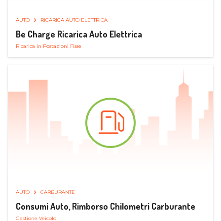
AUTO
RICARICA AUTO ELETTRICA
Be Charge Ricarica Auto Elettrica
Ricarica in Postazioni Fisse
AUTO
CARBURANTE
Consumi Auto, Rimborso Chilometri Carburante
Gestione Veicolo