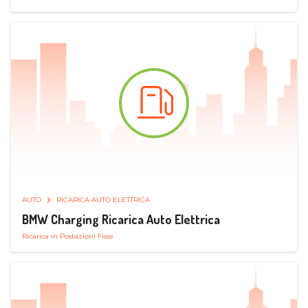
AUTO
RICARICA AUTO ELETTRICA
BMW Charging Ricarica Auto Elettrica
Ricarica in Postazioni Fisse