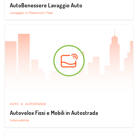
AutoBenessere Lavaggio Auto
Lavaggio in Postazioni Fisse
AUTO
AUTOSTRADE
Autovelox Fissi e Mobili in Autostrada
Infomobilità