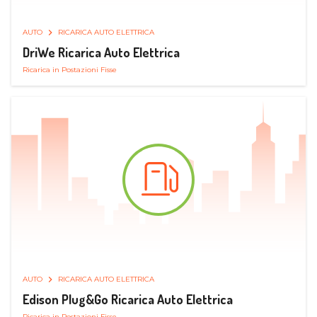
AUTO
RICARICA AUTO ELETTRICA
DriWe Ricarica Auto Elettrica
Ricarica in Postazioni Fisse
AUTO
RICARICA AUTO ELETTRICA
Edison Plug&Go Ricarica Auto Elettrica
Ricarica in Postazioni Fisse