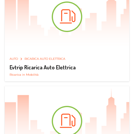
AUTO
RICARICA AUTO ELETTRICA
Evtrip Ricarica Auto Elettrica
Ricarica in Mobilità