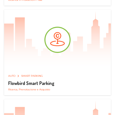
AUTO
SMART PARKING
Flowbird Smart Parking
Ricerca, Prenotazione e Acquisto