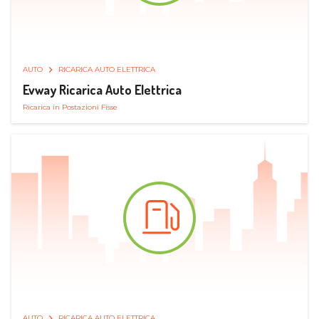
AUTO
RICARICA AUTO ELETTRICA
Evway Ricarica Auto Elettrica
Ricarica in Postazioni Fisse
AUTO
RICARICA AUTO ELETTRICA