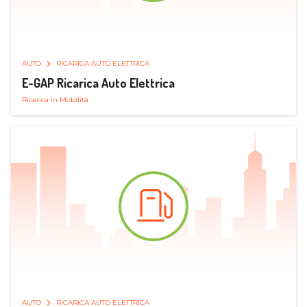
AUTO
RICARICA AUTO ELETTRICA
E-GAP Ricarica Auto Elettrica
Ricarica in Mobilità
AUTO
RICARICA AUTO ELETTRICA