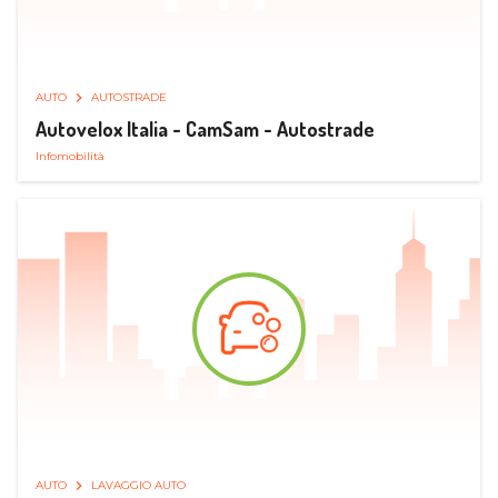
AUTO
AUTOSTRADE
Autovelox Italia - CamSam - Autostrade
Infomobilità
AUTO
LAVAGGIO AUTO