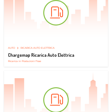
AUTO
RICARICA AUTO ELETTRICA
Chargemap Ricarica Auto Elettrica
Ricarica in Postazioni Fisse