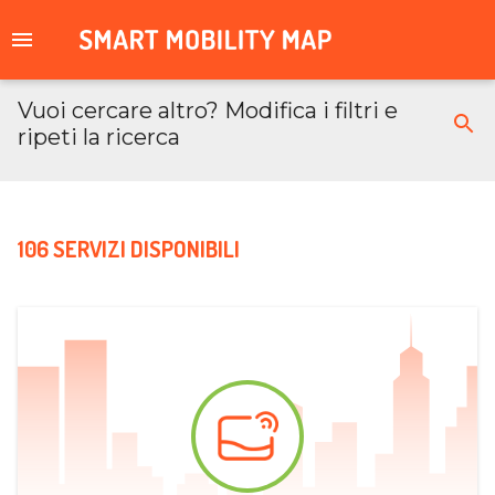
Vuoi cercare altro? Modifica i filtri e
ripeti la ricerca
106 SERVIZI DISPONIBILI