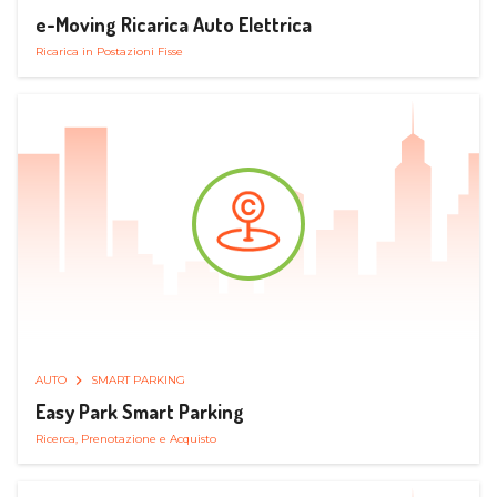
e-Moving Ricarica Auto Elettrica
Ricarica in Postazioni Fisse
AUTO
SMART PARKING
Easy Park Smart Parking
Ricerca, Prenotazione e Acquisto