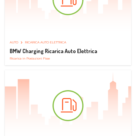
AUTO
RICARICA AUTO ELETTRICA
BMW Charging Ricarica Auto Elettrica
Ricarica in Postazioni Fisse