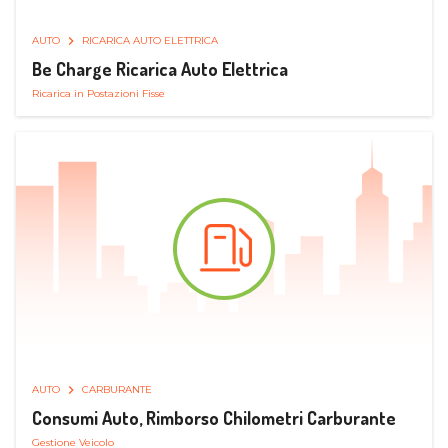
AUTO
RICARICA AUTO ELETTRICA
Be Charge Ricarica Auto Elettrica
Ricarica in Postazioni Fisse
AUTO
CARBURANTE
Consumi Auto, Rimborso Chilometri Carburante
Gestione Veicolo