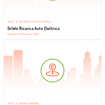
AUTO
RICARICA AUTO ELETTRICA
DriWe Ricarica Auto Elettrica
Ricarica in Postazioni Fisse
AUTO
SMART PARKING