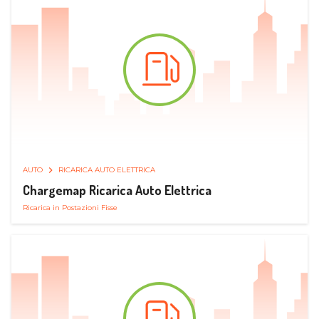
AUTO
RICARICA AUTO ELETTRICA
Chargemap Ricarica Auto Elettrica
Ricarica in Postazioni Fisse