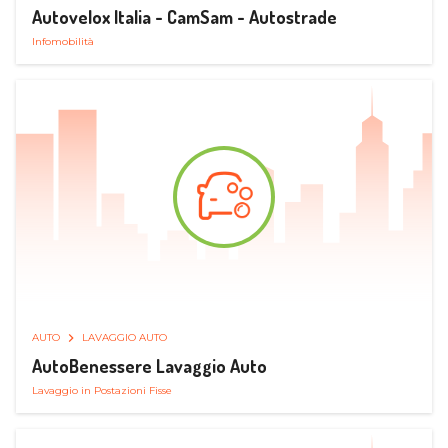
Autovelox Italia - CamSam - Autostrade
Infomobilità
AUTO
LAVAGGIO AUTO
AutoBenessere Lavaggio Auto
Lavaggio in Postazioni Fisse