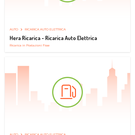
AUTO
RICARICA AUTO ELETTRICA
Hera Ricarica - Ricarica Auto Elettrica
Ricarica in Postazioni Fisse
AUTO
RICARICA AUTO ELETTRICA