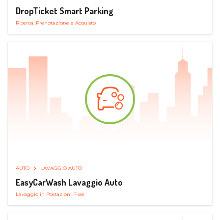
DropTicket Smart Parking
Ricerca, Prenotazione e Acquisto
AUTO
LAVAGGIO AUTO
EasyCarWash Lavaggio Auto
Lavaggio in Postazioni Fisse