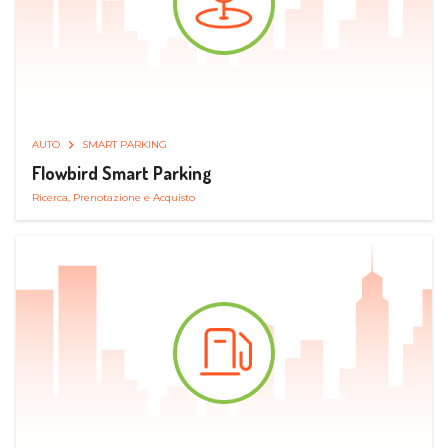
AUTO
SMART PARKING
Flowbird Smart Parking
Ricerca, Prenotazione e Acquisto