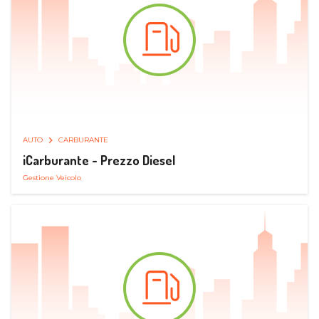
AUTO
CARBURANTE
iCarburante - Prezzo Diesel
Gestione Veicolo