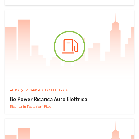
AUTO
RICARICA AUTO ELETTRICA
Be Power Ricarica Auto Elettrica
Ricarica in Postazioni Fisse