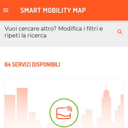
Vuoi cercare altro? Modifica i filtri e
ripeti la ricerca
64 SERVIZI DISPONIBILI