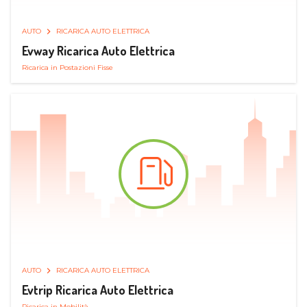
AUTO
RICARICA AUTO ELETTRICA
Evway Ricarica Auto Elettrica
Ricarica in Postazioni Fisse
AUTO
RICARICA AUTO ELETTRICA
Evtrip Ricarica Auto Elettrica
Ricarica in Mobilità