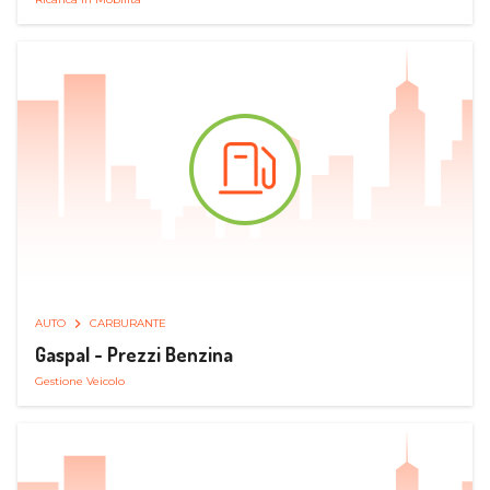
AUTO
CARBURANTE
Gaspal - Prezzi Benzina
Gestione Veicolo