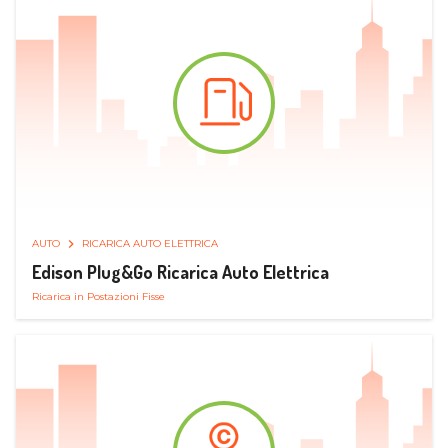
AUTO
RICARICA AUTO ELETTRICA
Edison Plug&Go Ricarica Auto Elettrica
Ricarica in Postazioni Fisse