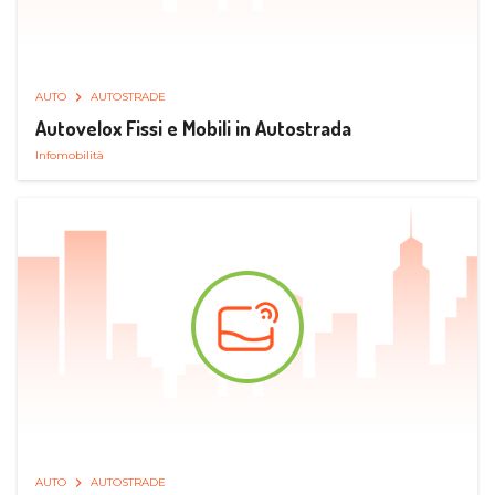
AUTO
AUTOSTRADE
Autovelox Fissi e Mobili in Autostrada
Infomobilità
AUTO
AUTOSTRADE