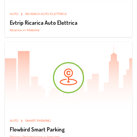
AUTO
RICARICA AUTO ELETTRICA
Evtrip Ricarica Auto Elettrica
Ricarica in Mobilità
AUTO
SMART PARKING
Flowbird Smart Parking
Ricerca, Prenotazione e Acquisto