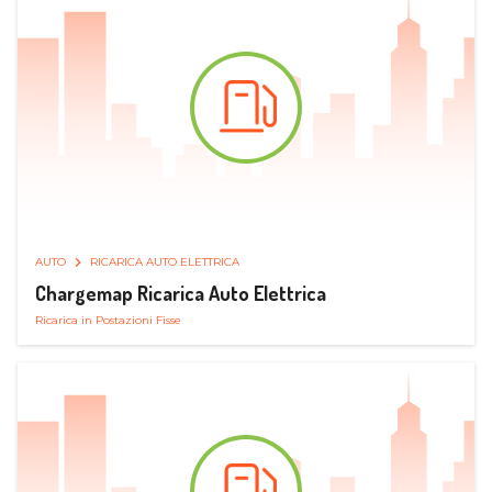
AUTO
RICARICA AUTO ELETTRICA
Chargemap Ricarica Auto Elettrica
Ricarica in Postazioni Fisse