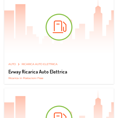
AUTO
RICARICA AUTO ELETTRICA
Evway Ricarica Auto Elettrica
Ricarica in Postazioni Fisse