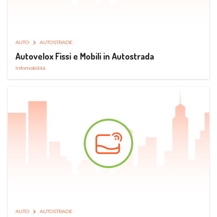
AUTO
AUTOSTRADE
Autovelox Fissi e Mobili in Autostrada
Infomobilità
AUTO
AUTOSTRADE