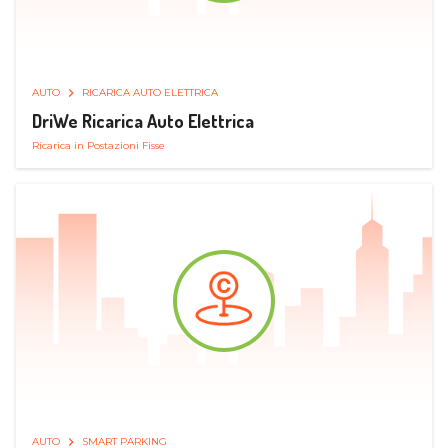
AUTO
RICARICA AUTO ELETTRICA
DriWe Ricarica Auto Elettrica
Ricarica in Postazioni Fisse
AUTO
SMART PARKING