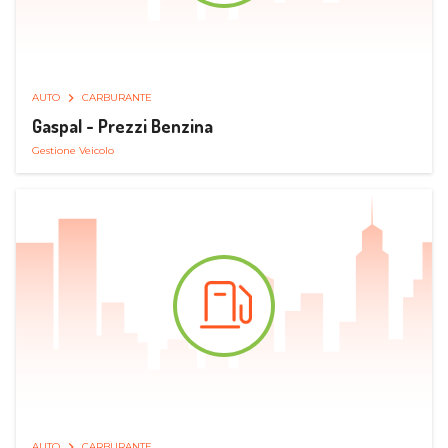
AUTO
CARBURANTE
Gaspal - Prezzi Benzina
Gestione Veicolo
AUTO
CARBURANTE