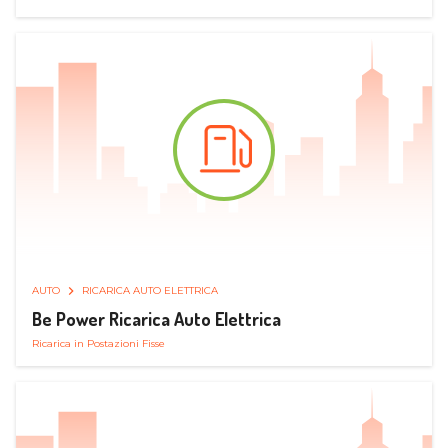
AUTO
RICARICA AUTO ELETTRICA
Be Power Ricarica Auto Elettrica
Ricarica in Postazioni Fisse