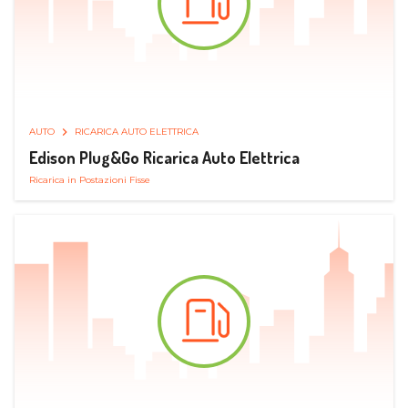
AUTO
RICARICA AUTO ELETTRICA
Edison Plug&Go Ricarica Auto Elettrica
Ricarica in Postazioni Fisse