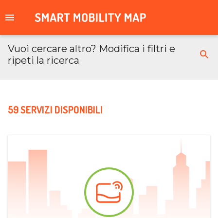
Vuoi cercare altro? Modifica i filtri e
ripeti la ricerca
59 SERVIZI DISPONIBILI