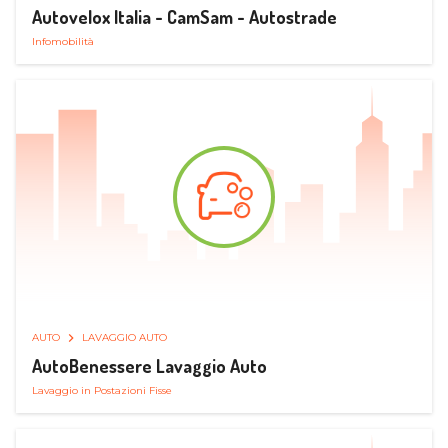
Autovelox Italia - CamSam - Autostrade
Infomobilità
AUTO
LAVAGGIO AUTO
AutoBenessere Lavaggio Auto
Lavaggio in Postazioni Fisse