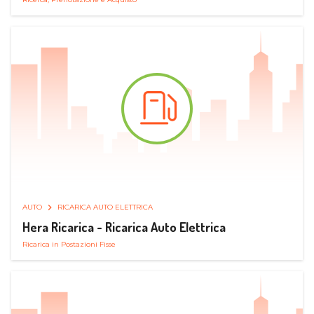
AUTO
RICARICA AUTO ELETTRICA
Hera Ricarica - Ricarica Auto Elettrica
Ricarica in Postazioni Fisse