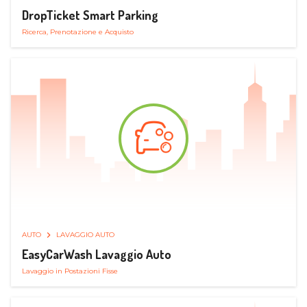
DropTicket Smart Parking
Ricerca, Prenotazione e Acquisto
AUTO
LAVAGGIO AUTO
EasyCarWash Lavaggio Auto
Lavaggio in Postazioni Fisse