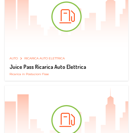
AUTO
RICARICA AUTO ELETTRICA
Juice Pass Ricarica Auto Elettrica
Ricarica in Postazioni Fisse