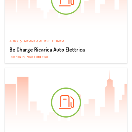
AUTO
RICARICA AUTO ELETTRICA
Be Charge Ricarica Auto Elettrica
Ricarica in Postazioni Fisse