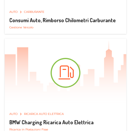
AUTO
CARBURANTE
Consumi Auto, Rimborso Chilometri Carburante
Gestione Veicolo
AUTO
RICARICA AUTO ELETTRICA
BMW Charging Ricarica Auto Elettrica
Ricarica in Postazioni Fisse