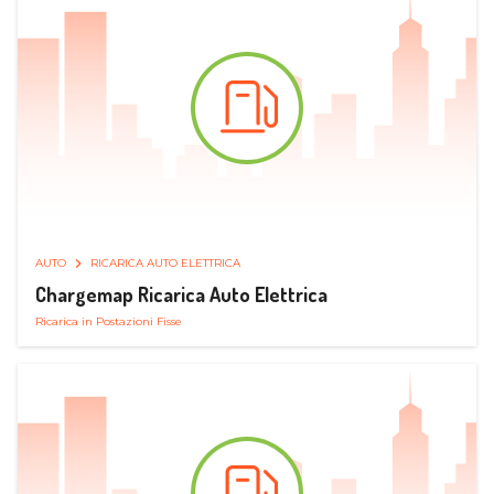
AUTO
RICARICA AUTO ELETTRICA
Chargemap Ricarica Auto Elettrica
Ricarica in Postazioni Fisse