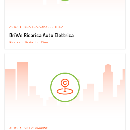
AUTO
RICARICA AUTO ELETTRICA
DriWe Ricarica Auto Elettrica
Ricarica in Postazioni Fisse
AUTO
SMART PARKING