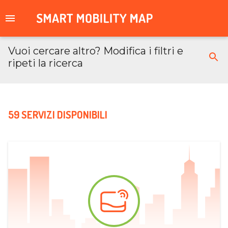
Vuoi cercare altro? Modifica i filtri e
ripeti la ricerca
59 SERVIZI DISPONIBILI