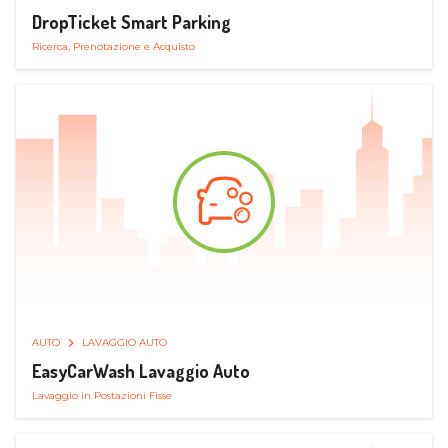
DropTicket Smart Parking
Ricerca, Prenotazione e Acquisto
AUTO
LAVAGGIO AUTO
EasyCarWash Lavaggio Auto
Lavaggio in Postazioni Fisse