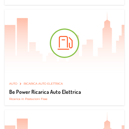
AUTO
RICARICA AUTO ELETTRICA
Be Power Ricarica Auto Elettrica
Ricarica in Postazioni Fisse