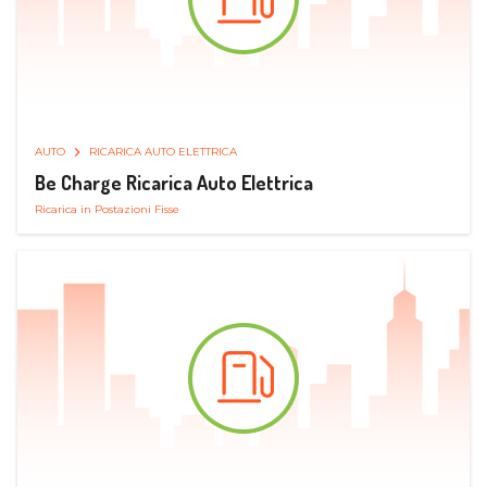
AUTO
RICARICA AUTO ELETTRICA
Be Charge Ricarica Auto Elettrica
Ricarica in Postazioni Fisse