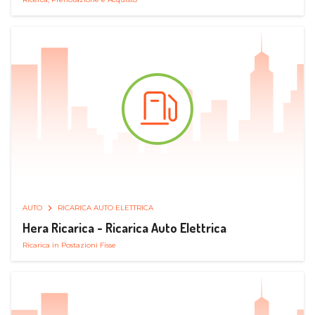
AUTO
RICARICA AUTO ELETTRICA
Hera Ricarica - Ricarica Auto Elettrica
Ricarica in Postazioni Fisse