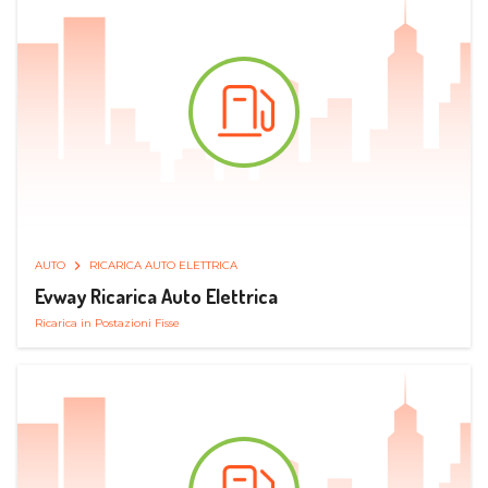
AUTO
RICARICA AUTO ELETTRICA
Evway Ricarica Auto Elettrica
Ricarica in Postazioni Fisse