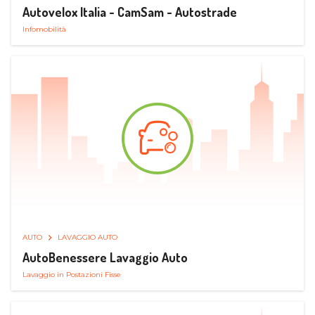
Autovelox Italia - CamSam - Autostrade
Infomobilità
AUTO
LAVAGGIO AUTO
AutoBenessere Lavaggio Auto
Lavaggio in Postazioni Fisse