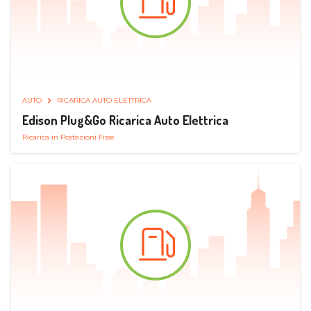
AUTO
RICARICA AUTO ELETTRICA
Edison Plug&Go Ricarica Auto Elettrica
Ricarica in Postazioni Fisse