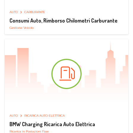
AUTO
CARBURANTE
Consumi Auto, Rimborso Chilometri Carburante
Gestione Veicolo
AUTO
RICARICA AUTO ELETTRICA
BMW Charging Ricarica Auto Elettrica
Ricarica in Postazioni Fisse