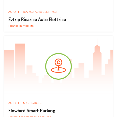
AUTO
RICARICA AUTO ELETTRICA
Evtrip Ricarica Auto Elettrica
Ricarica in Mobilità
AUTO
SMART PARKING
Flowbird Smart Parking
Ricerca, Prenotazione e Acquisto