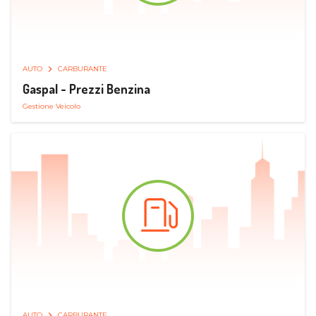
AUTO
CARBURANTE
Gaspal - Prezzi Benzina
Gestione Veicolo
AUTO
CARBURANTE