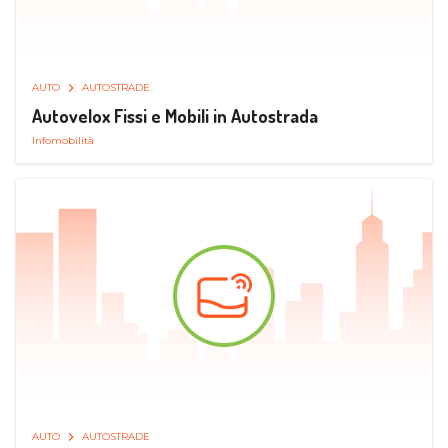
AUTO
AUTOSTRADE
Autovelox Fissi e Mobili in Autostrada
Infomobilità
AUTO
AUTOSTRADE