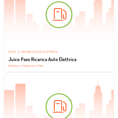
AUTO
RICARICA AUTO ELETTRICA
Juice Pass Ricarica Auto Elettrica
Ricarica in Postazioni Fisse