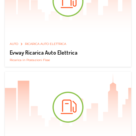
AUTO
RICARICA AUTO ELETTRICA
Evway Ricarica Auto Elettrica
Ricarica in Postazioni Fisse