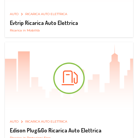
AUTO
RICARICA AUTO ELETTRICA
Evtrip Ricarica Auto Elettrica
Ricarica in Mobilità
AUTO
RICARICA AUTO ELETTRICA
Edison Plug&Go Ricarica Auto Elettrica
Ricarica in Postazioni Fisse