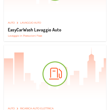
AUTO
LAVAGGIO AUTO
EasyCarWash Lavaggio Auto
Lavaggio in Postazioni Fisse
AUTO
RICARICA AUTO ELETTRICA