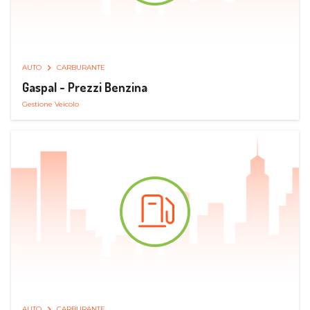
AUTO
CARBURANTE
Gaspal - Prezzi Benzina
Gestione Veicolo
AUTO
CARBURANTE