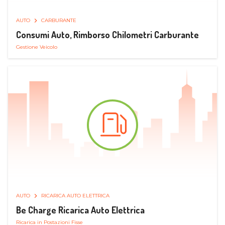
AUTO
CARBURANTE
Consumi Auto, Rimborso Chilometri Carburante
Gestione Veicolo
AUTO
RICARICA AUTO ELETTRICA
Be Charge Ricarica Auto Elettrica
Ricarica in Postazioni Fisse