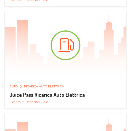
AUTO
RICARICA AUTO ELETTRICA
Juice Pass Ricarica Auto Elettrica
Ricarica in Postazioni Fisse