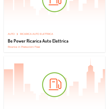
AUTO
RICARICA AUTO ELETTRICA
Be Power Ricarica Auto Elettrica
Ricarica in Postazioni Fisse