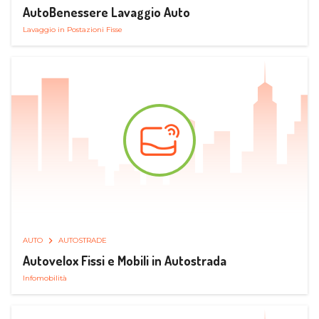
AutoBenessere Lavaggio Auto
Lavaggio in Postazioni Fisse
AUTO
AUTOSTRADE
Autovelox Fissi e Mobili in Autostrada
Infomobilità