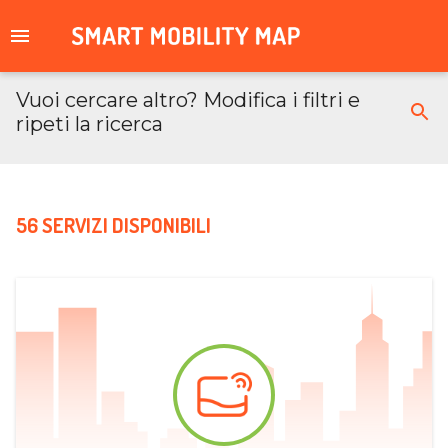
Vuoi cercare altro? Modifica i filtri e
ripeti la ricerca
56 SERVIZI DISPONIBILI