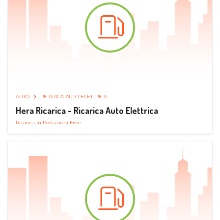
AUTO
RICARICA AUTO ELETTRICA
Hera Ricarica - Ricarica Auto Elettrica
Ricarica in Postazioni Fisse