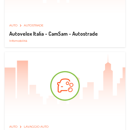
AUTO
AUTOSTRADE
Autovelox Italia - CamSam - Autostrade
Infomobilità
AUTO
LAVAGGIO AUTO