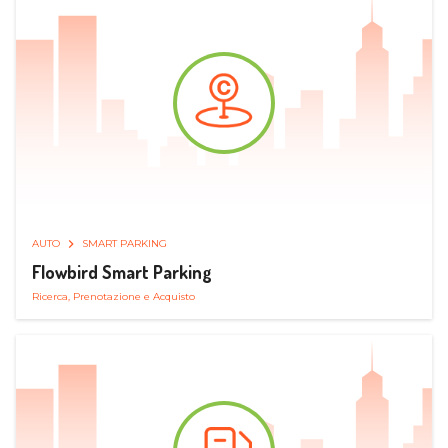
AUTO
SMART PARKING
Flowbird Smart Parking
Ricerca, Prenotazione e Acquisto