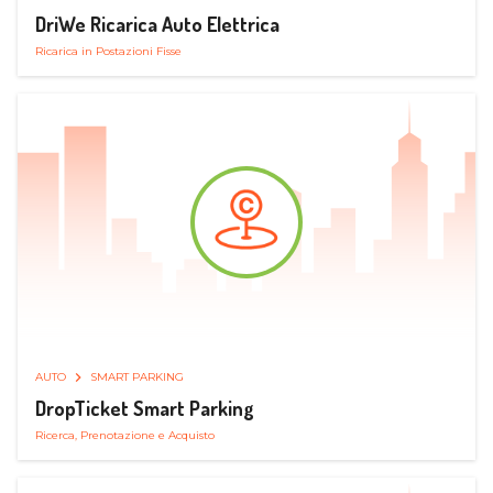
DriWe Ricarica Auto Elettrica
Ricarica in Postazioni Fisse
AUTO
SMART PARKING
DropTicket Smart Parking
Ricerca, Prenotazione e Acquisto