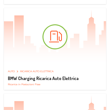
AUTO
RICARICA AUTO ELETTRICA
BMW Charging Ricarica Auto Elettrica
Ricarica in Postazioni Fisse