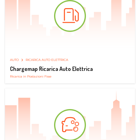
AUTO
RICARICA AUTO ELETTRICA
Chargemap Ricarica Auto Elettrica
Ricarica in Postazioni Fisse