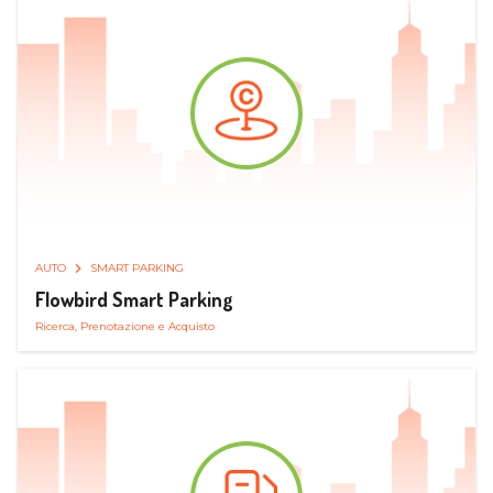
AUTO
SMART PARKING
Flowbird Smart Parking
Ricerca, Prenotazione e Acquisto