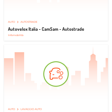
AUTO
AUTOSTRADE
Autovelox Italia - CamSam - Autostrade
Infomobilità
AUTO
LAVAGGIO AUTO