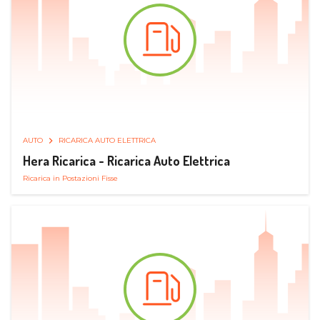
AUTO
RICARICA AUTO ELETTRICA
Hera Ricarica - Ricarica Auto Elettrica
Ricarica in Postazioni Fisse