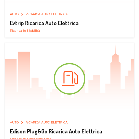
AUTO
RICARICA AUTO ELETTRICA
Evtrip Ricarica Auto Elettrica
Ricarica in Mobilità
AUTO
RICARICA AUTO ELETTRICA
Edison Plug&Go Ricarica Auto Elettrica
Ricarica in Postazioni Fisse