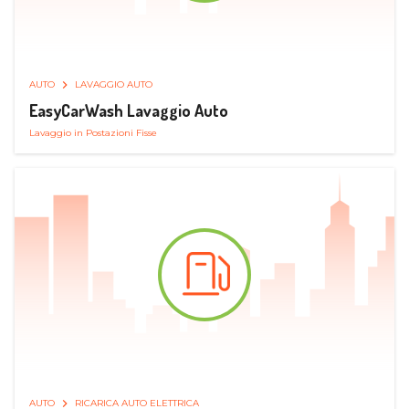
AUTO
LAVAGGIO AUTO
EasyCarWash Lavaggio Auto
Lavaggio in Postazioni Fisse
AUTO
RICARICA AUTO ELETTRICA