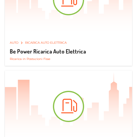
AUTO
RICARICA AUTO ELETTRICA
Be Power Ricarica Auto Elettrica
Ricarica in Postazioni Fisse