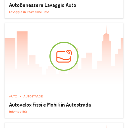
AutoBenessere Lavaggio Auto
Lavaggio in Postazioni Fisse
AUTO
AUTOSTRADE
Autovelox Fissi e Mobili in Autostrada
Infomobilità