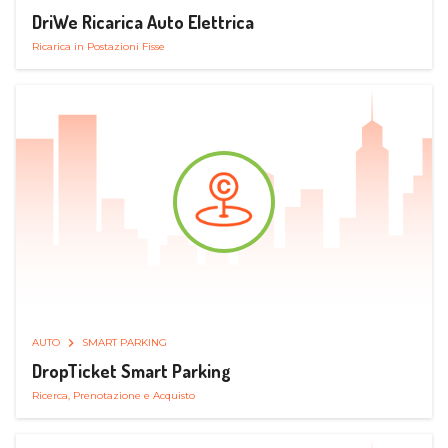
DriWe Ricarica Auto Elettrica
Ricarica in Postazioni Fisse
AUTO
SMART PARKING
DropTicket Smart Parking
Ricerca, Prenotazione e Acquisto