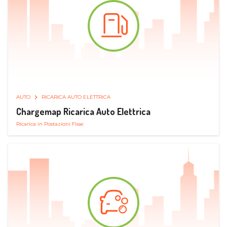
AUTO
RICARICA AUTO ELETTRICA
Chargemap Ricarica Auto Elettrica
Ricarica in Postazioni Fisse