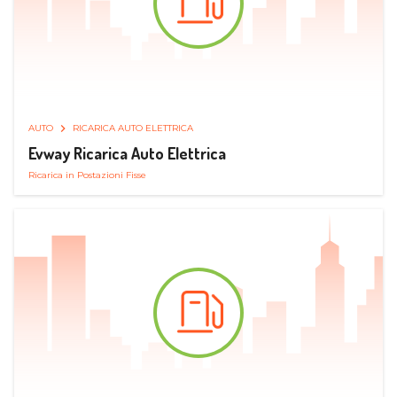
AUTO
RICARICA AUTO ELETTRICA
Evway Ricarica Auto Elettrica
Ricarica in Postazioni Fisse