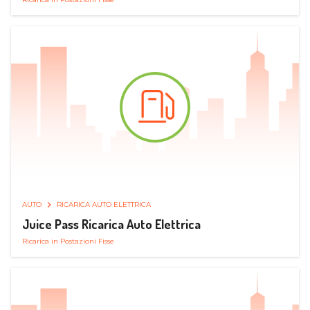
AUTO
RICARICA AUTO ELETTRICA
Juice Pass Ricarica Auto Elettrica
Ricarica in Postazioni Fisse