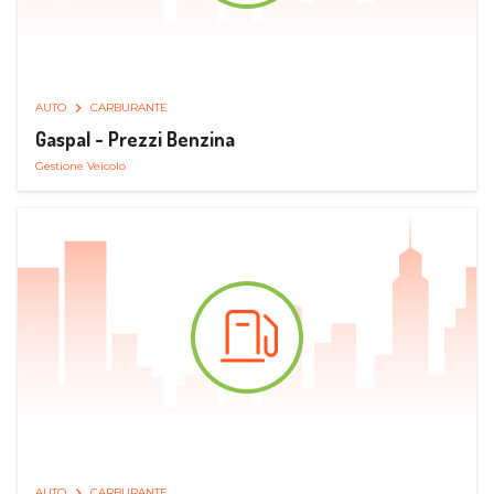
AUTO
CARBURANTE
Gaspal - Prezzi Benzina
Gestione Veicolo
AUTO
CARBURANTE