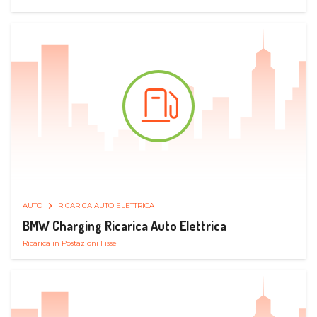
AUTO
RICARICA AUTO ELETTRICA
BMW Charging Ricarica Auto Elettrica
Ricarica in Postazioni Fisse