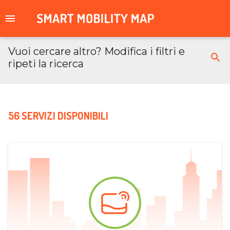
Vuoi cercare altro? Modifica i filtri e
ripeti la ricerca
56 SERVIZI DISPONIBILI