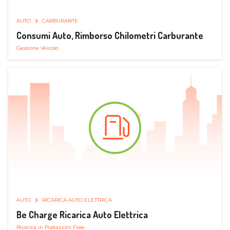
AUTO
CARBURANTE
Consumi Auto, Rimborso Chilometri Carburante
Gestione Veicolo
AUTO
RICARICA AUTO ELETTRICA
Be Charge Ricarica Auto Elettrica
Ricarica in Postazioni Fisse