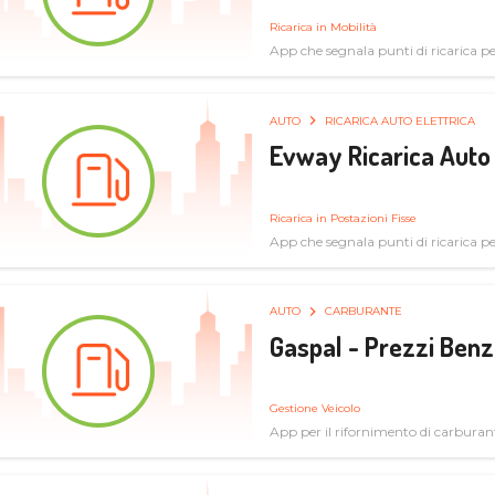
Ricarica in Mobilità
App che segnala punti di ricarica per 
AUTO
RICARICA AUTO ELETTRICA
Evway Ricarica Auto 
Ricarica in Postazioni Fisse
App che segnala punti di ricarica per 
AUTO
CARBURANTE
Gaspal - Prezzi Benz
Gestione Veicolo
App per il rifornimento di carburan