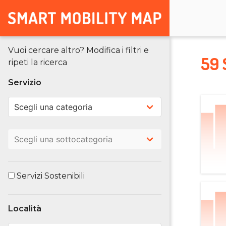
Vuoi cercare altro? Modifica i filtri e
59 
ripeti la ricerca
Servizio
Servizi Sostenibili
Località