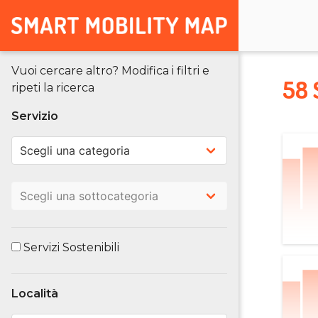
Vuoi cercare altro? Modifica i filtri e
58 
ripeti la ricerca
Servizio
Servizi Sostenibili
Località