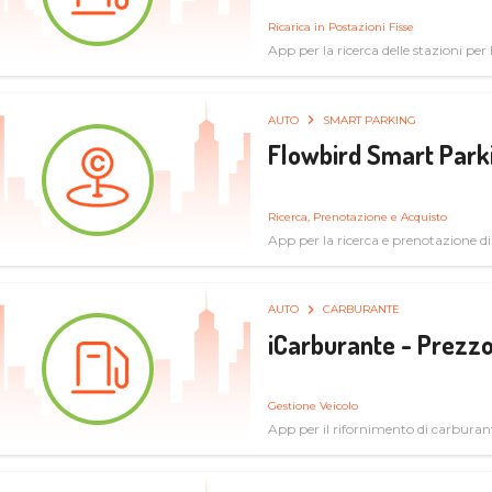
Ricarica in Postazioni Fisse
App per la ricerca delle stazioni per la
AUTO
SMART PARKING
Flowbird Smart Park
Ricerca, Prenotazione e Acquisto
App per la ricerca e prenotazione d
AUTO
CARBURANTE
iCarburante - Prezzo
Gestione Veicolo
App per il rifornimento di carburan