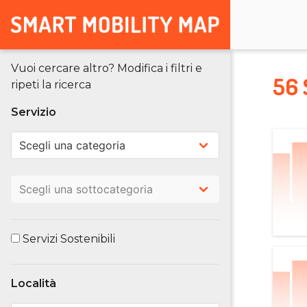
Vuoi cercare altro? Modifica i filtri e
56 
ripeti la ricerca
Servizio
Servizi Sostenibili
Località