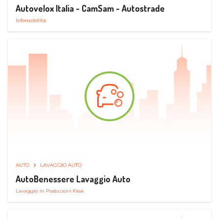
Autovelox Italia - CamSam - Autostrade
Infomobilità
AUTO
LAVAGGIO AUTO
AutoBenessere Lavaggio Auto
Lavaggio in Postazioni Fisse