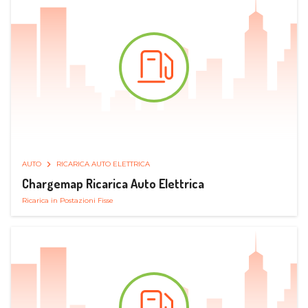
AUTO
RICARICA AUTO ELETTRICA
Chargemap Ricarica Auto Elettrica
Ricarica in Postazioni Fisse