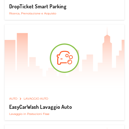
DropTicket Smart Parking
Ricerca, Prenotazione e Acquisto
AUTO
LAVAGGIO AUTO
EasyCarWash Lavaggio Auto
Lavaggio in Postazioni Fisse