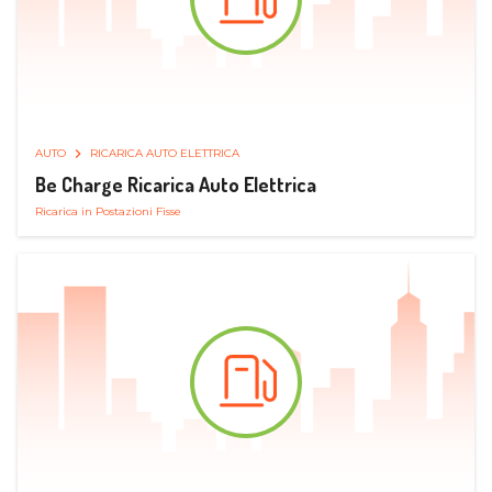
AUTO
RICARICA AUTO ELETTRICA
Be Charge Ricarica Auto Elettrica
Ricarica in Postazioni Fisse