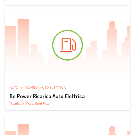
AUTO
RICARICA AUTO ELETTRICA
Be Power Ricarica Auto Elettrica
Ricarica in Postazioni Fisse