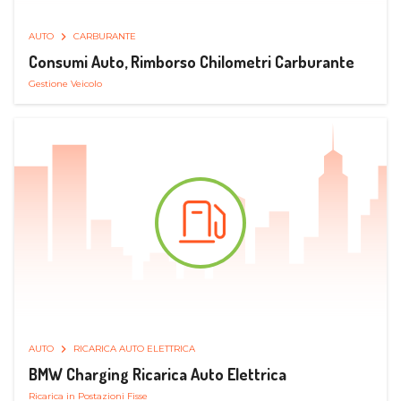
AUTO
CARBURANTE
Consumi Auto, Rimborso Chilometri Carburante
Gestione Veicolo
AUTO
RICARICA AUTO ELETTRICA
BMW Charging Ricarica Auto Elettrica
Ricarica in Postazioni Fisse