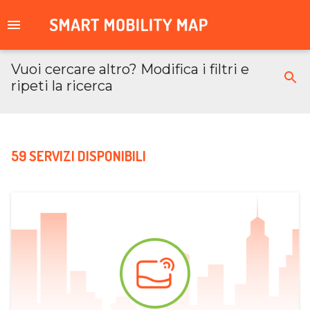
Vuoi cercare altro? Modifica i filtri e
ripeti la ricerca
59 SERVIZI DISPONIBILI