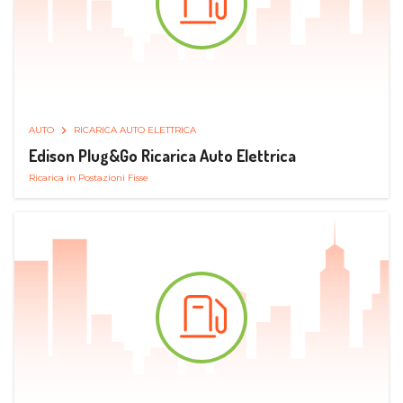
AUTO
RICARICA AUTO ELETTRICA
Edison Plug&Go Ricarica Auto Elettrica
Ricarica in Postazioni Fisse