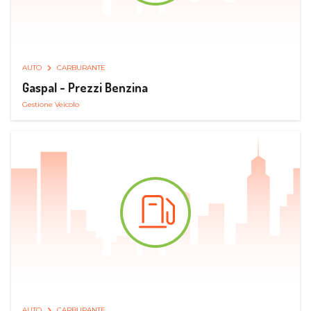
AUTO
CARBURANTE
Gaspal - Prezzi Benzina
Gestione Veicolo
AUTO
CARBURANTE