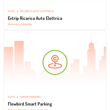
AUTO
RICARICA AUTO ELETTRICA
Evtrip Ricarica Auto Elettrica
Ricarica in Mobilità
AUTO
SMART PARKING
Flowbird Smart Parking
Ricerca, Prenotazione e Acquisto