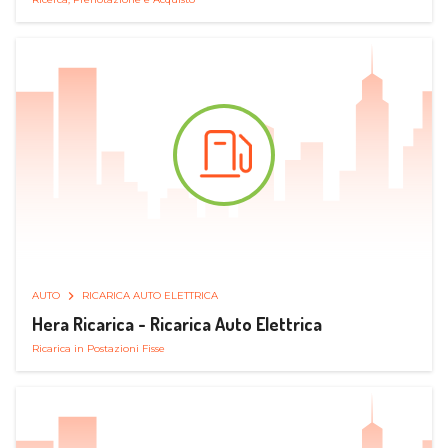
AUTO
RICARICA AUTO ELETTRICA
Hera Ricarica - Ricarica Auto Elettrica
Ricarica in Postazioni Fisse