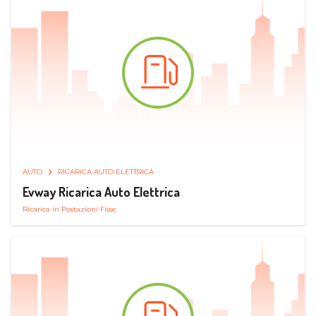
AUTO
RICARICA AUTO ELETTRICA
Evway Ricarica Auto Elettrica
Ricarica in Postazioni Fisse