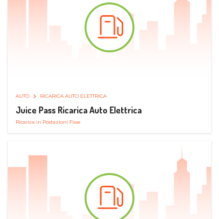
AUTO
RICARICA AUTO ELETTRICA
Juice Pass Ricarica Auto Elettrica
Ricarica in Postazioni Fisse