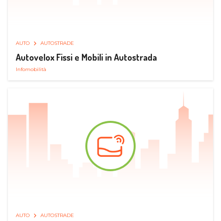
AUTO
AUTOSTRADE
Autovelox Fissi e Mobili in Autostrada
Infomobilità
AUTO
AUTOSTRADE