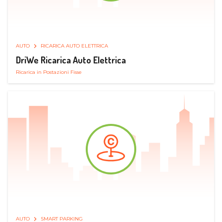
AUTO
RICARICA AUTO ELETTRICA
DriWe Ricarica Auto Elettrica
Ricarica in Postazioni Fisse
AUTO
SMART PARKING