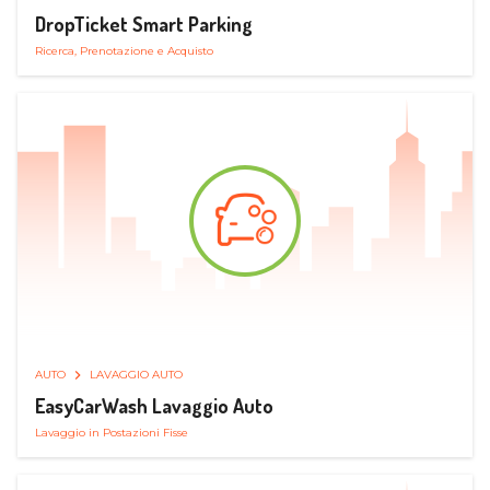
DropTicket Smart Parking
Ricerca, Prenotazione e Acquisto
AUTO
LAVAGGIO AUTO
EasyCarWash Lavaggio Auto
Lavaggio in Postazioni Fisse