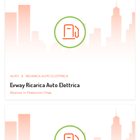
AUTO
RICARICA AUTO ELETTRICA
Evway Ricarica Auto Elettrica
Ricarica in Postazioni Fisse