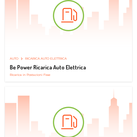
AUTO
RICARICA AUTO ELETTRICA
Be Power Ricarica Auto Elettrica
Ricarica in Postazioni Fisse