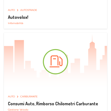
AUTO
AUTOSTRADE
Autovelox!
Infomobilità
AUTO
CARBURANTE
Consumi Auto, Rimborso Chilometri Carburante
Gestione Veicolo