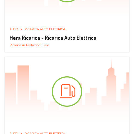
AUTO
RICARICA AUTO ELETTRICA
Hera Ricarica - Ricarica Auto Elettrica
Ricarica in Postazioni Fisse
AUTO
RICARICA AUTO ELETTRICA