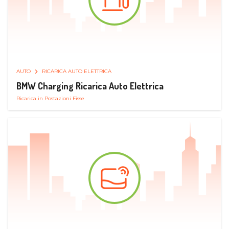
AUTO
RICARICA AUTO ELETTRICA
BMW Charging Ricarica Auto Elettrica
Ricarica in Postazioni Fisse