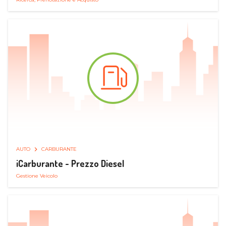
AUTO
CARBURANTE
iCarburante - Prezzo Diesel
Gestione Veicolo