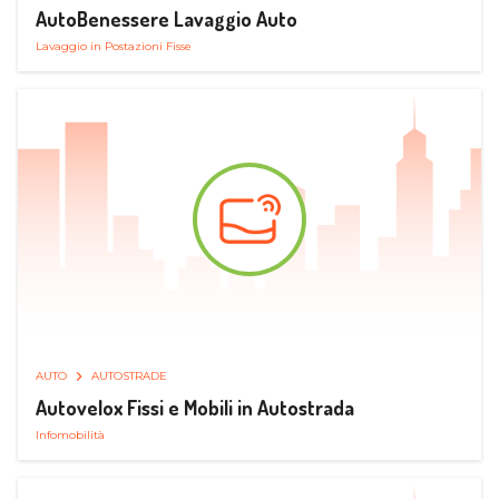
AutoBenessere Lavaggio Auto
Lavaggio in Postazioni Fisse
AUTO
AUTOSTRADE
Autovelox Fissi e Mobili in Autostrada
Infomobilità