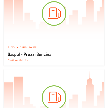
AUTO
CARBURANTE
Gaspal - Prezzi Benzina
Gestione Veicolo