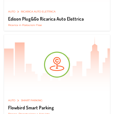
AUTO
RICARICA AUTO ELETTRICA
Edison Plug&Go Ricarica Auto Elettrica
Ricarica in Postazioni Fisse
AUTO
SMART PARKING
Flowbird Smart Parking
Ricerca, Prenotazione e Acquisto