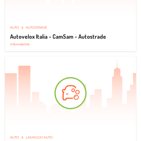
AUTO
AUTOSTRADE
Autovelox Italia - CamSam - Autostrade
Infomobilità
AUTO
LAVAGGIO AUTO