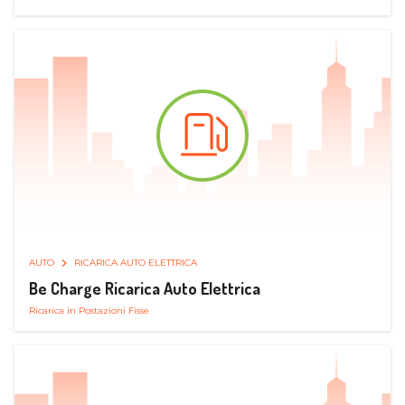
AUTO
RICARICA AUTO ELETTRICA
Be Charge Ricarica Auto Elettrica
Ricarica in Postazioni Fisse