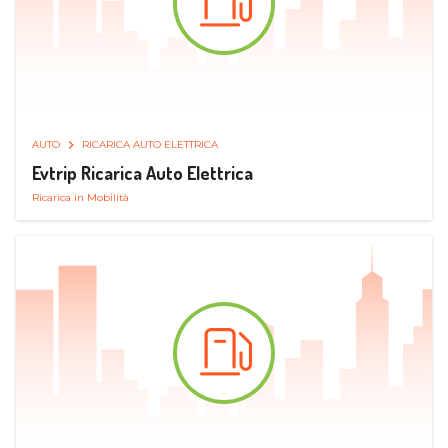
AUTO
RICARICA AUTO ELETTRICA
Evtrip Ricarica Auto Elettrica
Ricarica in Mobilità