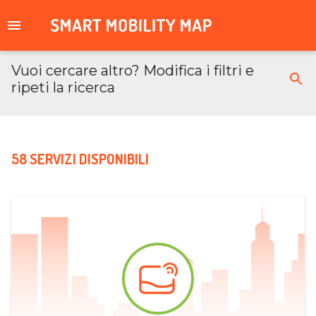
Vuoi cercare altro? Modifica i filtri e
ripeti la ricerca
58 SERVIZI DISPONIBILI