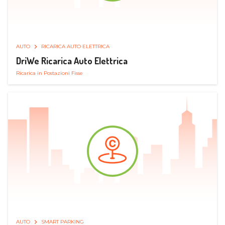
AUTO
RICARICA AUTO ELETTRICA
DriWe Ricarica Auto Elettrica
Ricarica in Postazioni Fisse
AUTO
SMART PARKING