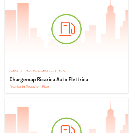
AUTO
RICARICA AUTO ELETTRICA
Chargemap Ricarica Auto Elettrica
Ricarica in Postazioni Fisse