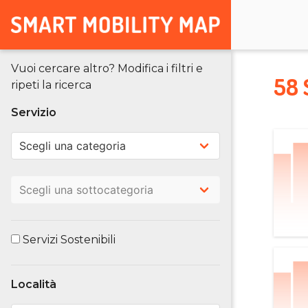
Vuoi cercare altro? Modifica i filtri e
58 
ripeti la ricerca
Servizio
Servizi Sostenibili
Località