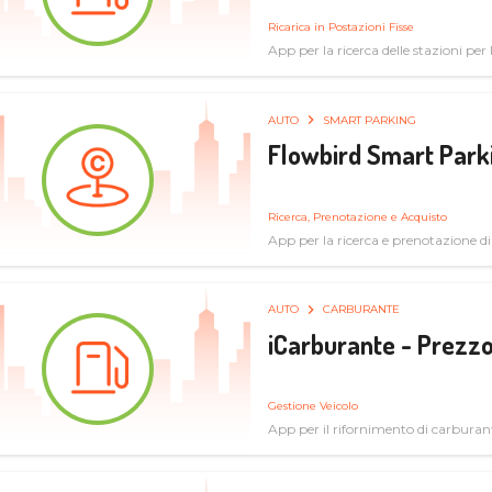
Ricarica in Postazioni Fisse
App per la ricerca delle stazioni per la
AUTO
SMART PARKING
Flowbird Smart Park
Ricerca, Prenotazione e Acquisto
App per la ricerca e prenotazione d
AUTO
CARBURANTE
iCarburante - Prezzo
Gestione Veicolo
App per il rifornimento di carburan