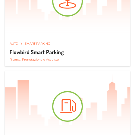
AUTO
SMART PARKING
Flowbird Smart Parking
Ricerca, Prenotazione e Acquisto