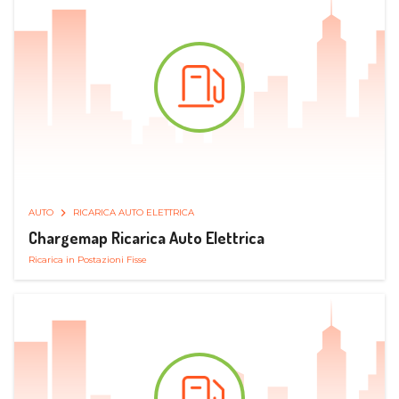
AUTO
RICARICA AUTO ELETTRICA
Chargemap Ricarica Auto Elettrica
Ricarica in Postazioni Fisse