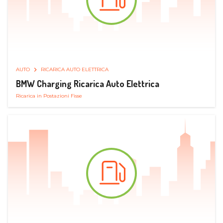
AUTO
RICARICA AUTO ELETTRICA
BMW Charging Ricarica Auto Elettrica
Ricarica in Postazioni Fisse