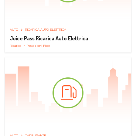
AUTO
RICARICA AUTO ELETTRICA
Juice Pass Ricarica Auto Elettrica
Ricarica in Postazioni Fisse
AUTO
CARBURANTE