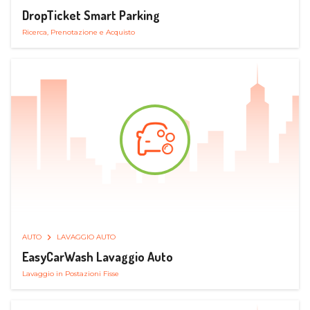
DropTicket Smart Parking
Ricerca, Prenotazione e Acquisto
AUTO
LAVAGGIO AUTO
EasyCarWash Lavaggio Auto
Lavaggio in Postazioni Fisse