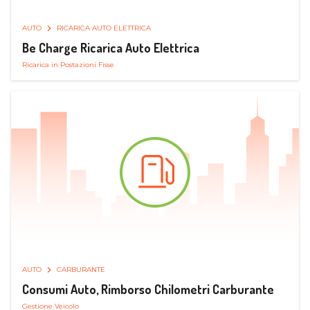
AUTO
RICARICA AUTO ELETTRICA
Be Charge Ricarica Auto Elettrica
Ricarica in Postazioni Fisse
AUTO
CARBURANTE
Consumi Auto, Rimborso Chilometri Carburante
Gestione Veicolo