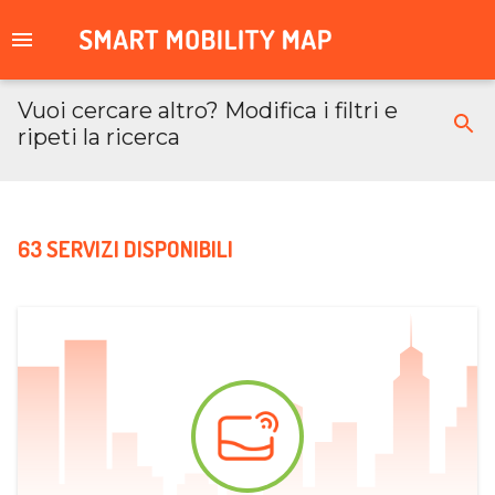
Vuoi cercare altro? Modifica i filtri e
ripeti la ricerca
63 SERVIZI DISPONIBILI