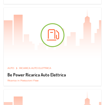
AUTO
RICARICA AUTO ELETTRICA
Be Power Ricarica Auto Elettrica
Ricarica in Postazioni Fisse