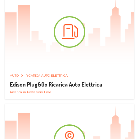
AUTO
RICARICA AUTO ELETTRICA
Edison Plug&Go Ricarica Auto Elettrica
Ricarica in Postazioni Fisse