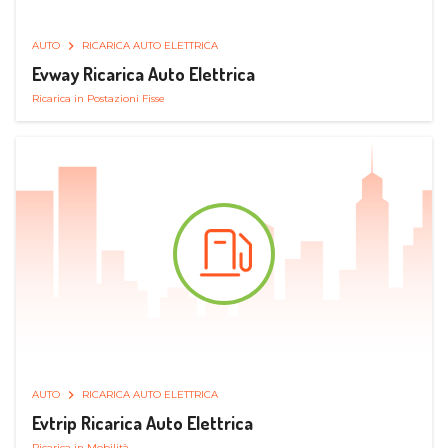
AUTO
RICARICA AUTO ELETTRICA
Evway Ricarica Auto Elettrica
Ricarica in Postazioni Fisse
AUTO
RICARICA AUTO ELETTRICA
Evtrip Ricarica Auto Elettrica
Ricarica in Mobilità