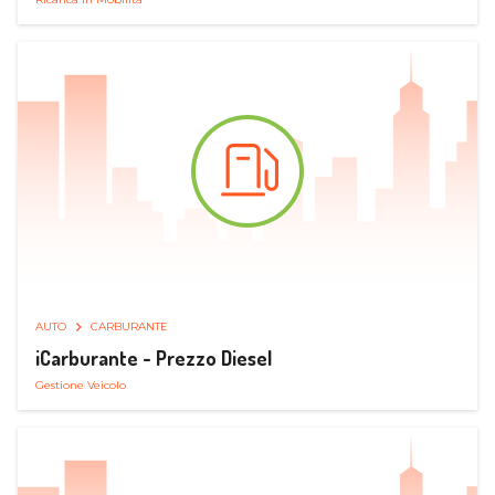
AUTO
CARBURANTE
iCarburante - Prezzo Diesel
Gestione Veicolo