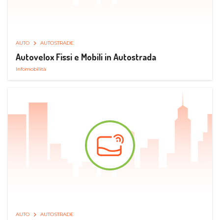
AUTO
AUTOSTRADE
Autovelox Fissi e Mobili in Autostrada
Infomobilità
AUTO
AUTOSTRADE