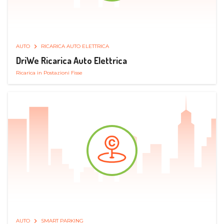
AUTO
RICARICA AUTO ELETTRICA
DriWe Ricarica Auto Elettrica
Ricarica in Postazioni Fisse
AUTO
SMART PARKING