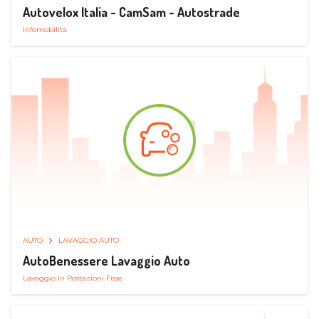
Autovelox Italia - CamSam - Autostrade
Infomobilità
AUTO
LAVAGGIO AUTO
AutoBenessere Lavaggio Auto
Lavaggio in Postazioni Fisse