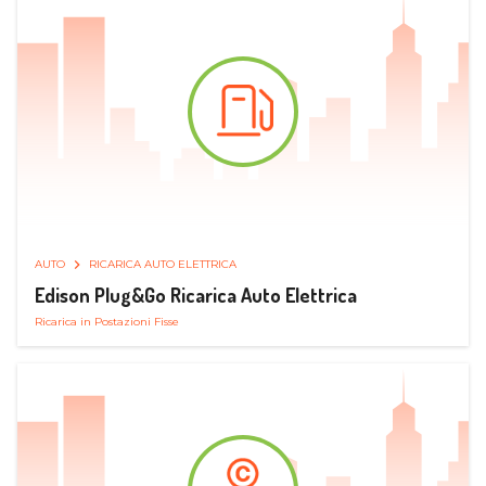
AUTO
RICARICA AUTO ELETTRICA
Edison Plug&Go Ricarica Auto Elettrica
Ricarica in Postazioni Fisse