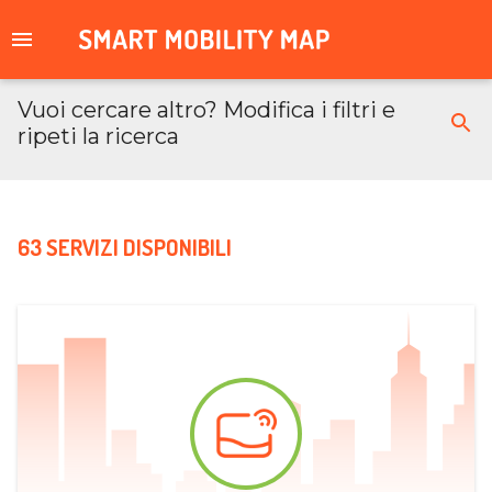
Vuoi cercare altro? Modifica i filtri e
ripeti la ricerca
63 SERVIZI DISPONIBILI