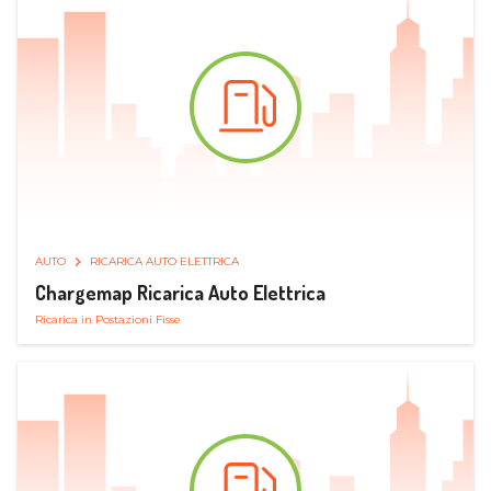
AUTO
RICARICA AUTO ELETTRICA
Chargemap Ricarica Auto Elettrica
Ricarica in Postazioni Fisse