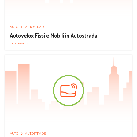
AUTO
AUTOSTRADE
Autovelox Fissi e Mobili in Autostrada
Infomobilità
AUTO
AUTOSTRADE