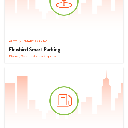
AUTO
SMART PARKING
Flowbird Smart Parking
Ricerca, Prenotazione e Acquisto