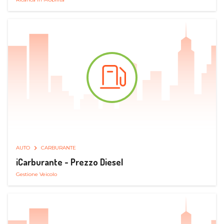
AUTO
CARBURANTE
iCarburante - Prezzo Diesel
Gestione Veicolo