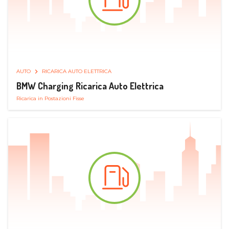
AUTO
RICARICA AUTO ELETTRICA
BMW Charging Ricarica Auto Elettrica
Ricarica in Postazioni Fisse