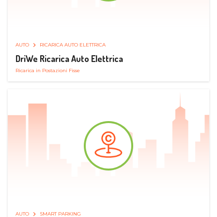
AUTO
RICARICA AUTO ELETTRICA
DriWe Ricarica Auto Elettrica
Ricarica in Postazioni Fisse
AUTO
SMART PARKING