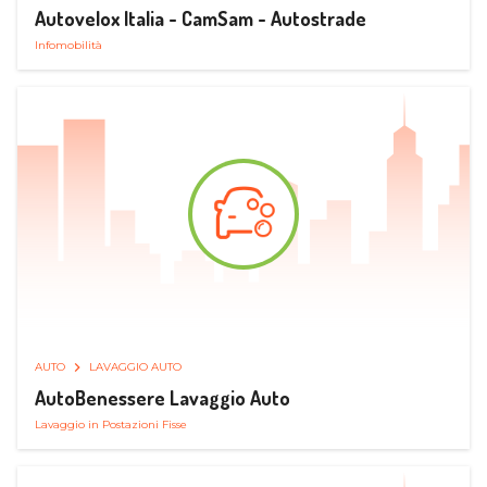
Autovelox Italia - CamSam - Autostrade
Infomobilità
AUTO
LAVAGGIO AUTO
AutoBenessere Lavaggio Auto
Lavaggio in Postazioni Fisse