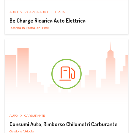
AUTO
RICARICA AUTO ELETTRICA
Be Charge Ricarica Auto Elettrica
Ricarica in Postazioni Fisse
AUTO
CARBURANTE
Consumi Auto, Rimborso Chilometri Carburante
Gestione Veicolo