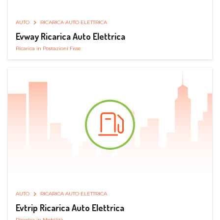
AUTO
RICARICA AUTO ELETTRICA
Evway Ricarica Auto Elettrica
Ricarica in Postazioni Fisse
AUTO
RICARICA AUTO ELETTRICA
Evtrip Ricarica Auto Elettrica
Ricarica in Mobilità