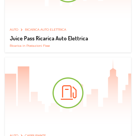
AUTO
RICARICA AUTO ELETTRICA
Juice Pass Ricarica Auto Elettrica
Ricarica in Postazioni Fisse
AUTO
CARBURANTE