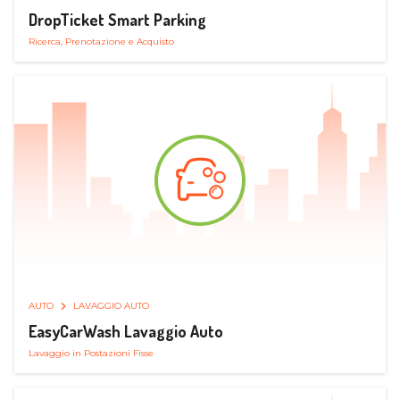
DropTicket Smart Parking
Ricerca, Prenotazione e Acquisto
AUTO
LAVAGGIO AUTO
EasyCarWash Lavaggio Auto
Lavaggio in Postazioni Fisse