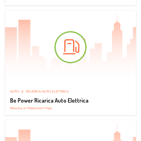
AUTO
RICARICA AUTO ELETTRICA
Be Power Ricarica Auto Elettrica
Ricarica in Postazioni Fisse