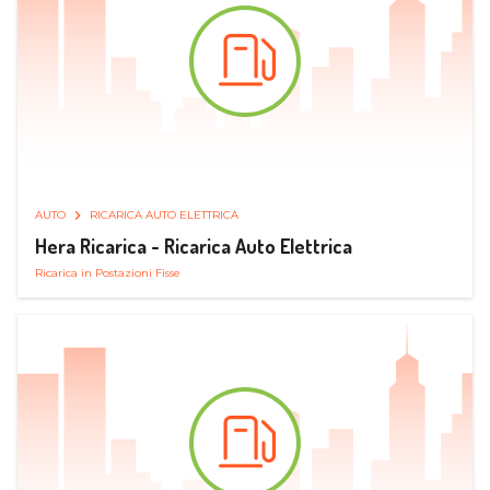
AUTO
RICARICA AUTO ELETTRICA
Hera Ricarica - Ricarica Auto Elettrica
Ricarica in Postazioni Fisse