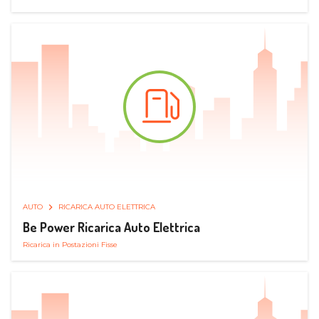
AUTO
RICARICA AUTO ELETTRICA
Be Power Ricarica Auto Elettrica
Ricarica in Postazioni Fisse