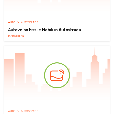
AUTO
AUTOSTRADE
Autovelox Fissi e Mobili in Autostrada
Infomobilità
AUTO
AUTOSTRADE