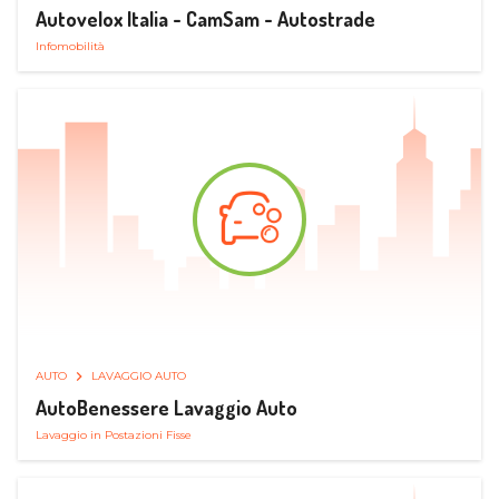
Autovelox Italia - CamSam - Autostrade
Infomobilità
AUTO
LAVAGGIO AUTO
AutoBenessere Lavaggio Auto
Lavaggio in Postazioni Fisse