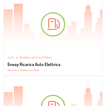
AUTO
RICARICA AUTO ELETTRICA
Evway Ricarica Auto Elettrica
Ricarica in Postazioni Fisse