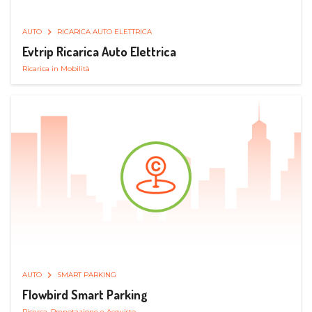
AUTO
RICARICA AUTO ELETTRICA
Evtrip Ricarica Auto Elettrica
Ricarica in Mobilità
AUTO
SMART PARKING
Flowbird Smart Parking
Ricerca, Prenotazione e Acquisto