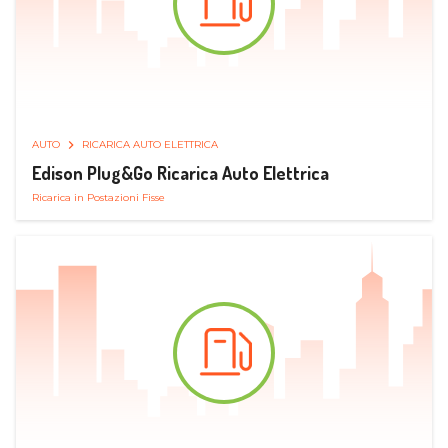
AUTO
RICARICA AUTO ELETTRICA
Edison Plug&Go Ricarica Auto Elettrica
Ricarica in Postazioni Fisse