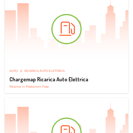
AUTO
RICARICA AUTO ELETTRICA
Chargemap Ricarica Auto Elettrica
Ricarica in Postazioni Fisse