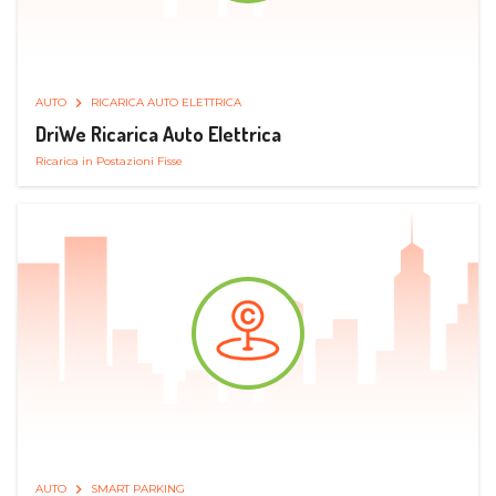
AUTO
RICARICA AUTO ELETTRICA
DriWe Ricarica Auto Elettrica
Ricarica in Postazioni Fisse
AUTO
SMART PARKING