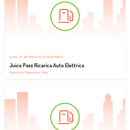
AUTO
RICARICA AUTO ELETTRICA
Juice Pass Ricarica Auto Elettrica
Ricarica in Postazioni Fisse