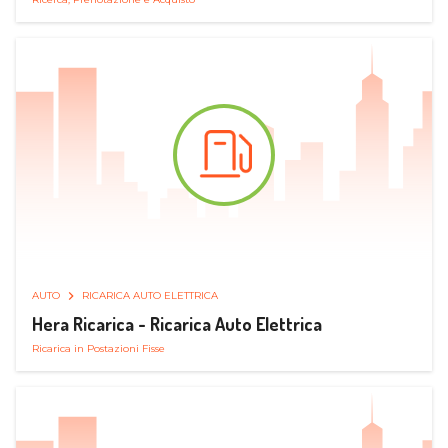
AUTO
RICARICA AUTO ELETTRICA
Hera Ricarica - Ricarica Auto Elettrica
Ricarica in Postazioni Fisse