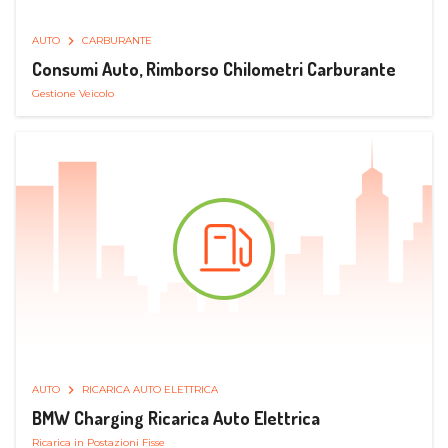
AUTO
CARBURANTE
Consumi Auto, Rimborso Chilometri Carburante
Gestione Veicolo
AUTO
RICARICA AUTO ELETTRICA
BMW Charging Ricarica Auto Elettrica
Ricarica in Postazioni Fisse