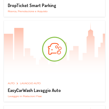
DropTicket Smart Parking
Ricerca, Prenotazione e Acquisto
AUTO
LAVAGGIO AUTO
EasyCarWash Lavaggio Auto
Lavaggio in Postazioni Fisse