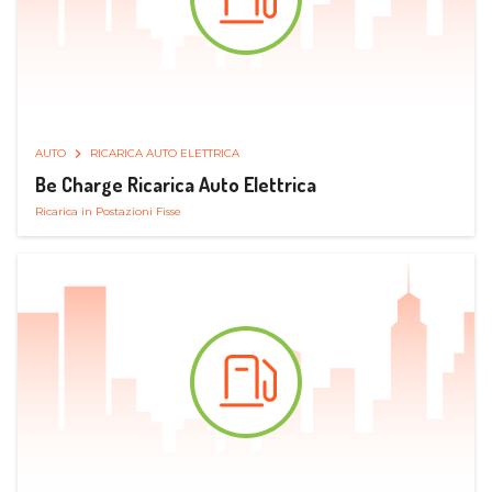
AUTO
RICARICA AUTO ELETTRICA
Be Charge Ricarica Auto Elettrica
Ricarica in Postazioni Fisse