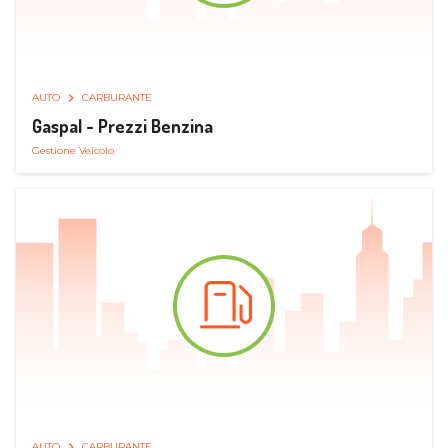
AUTO
CARBURANTE
Gaspal - Prezzi Benzina
Gestione Veicolo
AUTO
CARBURANTE