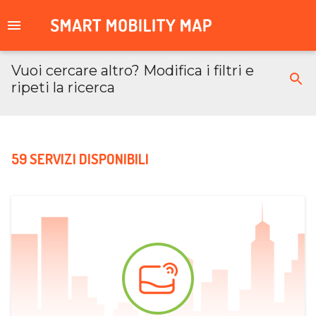
Vuoi cercare altro? Modifica i filtri e
ripeti la ricerca
59 SERVIZI DISPONIBILI