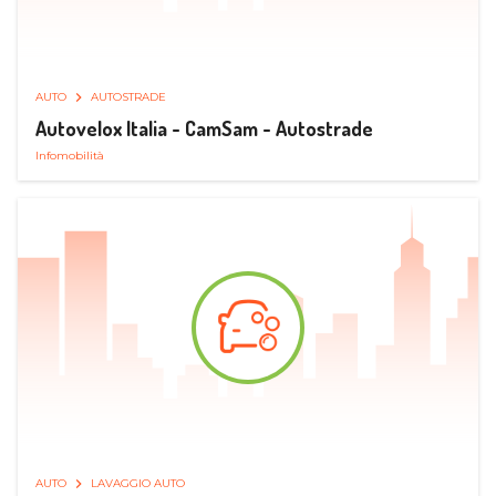
AUTO
AUTOSTRADE
Autovelox Italia - CamSam - Autostrade
Infomobilità
AUTO
LAVAGGIO AUTO