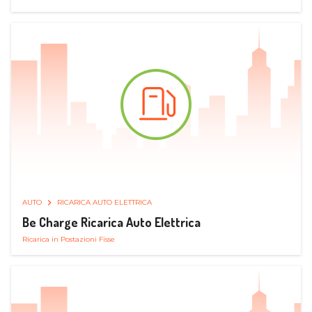
AUTO
RICARICA AUTO ELETTRICA
Be Charge Ricarica Auto Elettrica
Ricarica in Postazioni Fisse