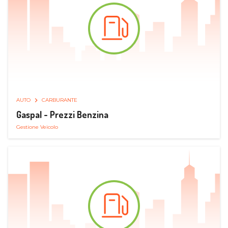
AUTO
CARBURANTE
Gaspal - Prezzi Benzina
Gestione Veicolo