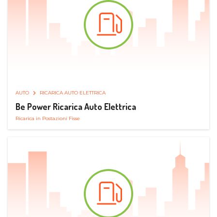
AUTO
RICARICA AUTO ELETTRICA
Be Power Ricarica Auto Elettrica
Ricarica in Postazioni Fisse