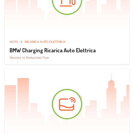
AUTO
RICARICA AUTO ELETTRICA
BMW Charging Ricarica Auto Elettrica
Ricarica in Postazioni Fisse