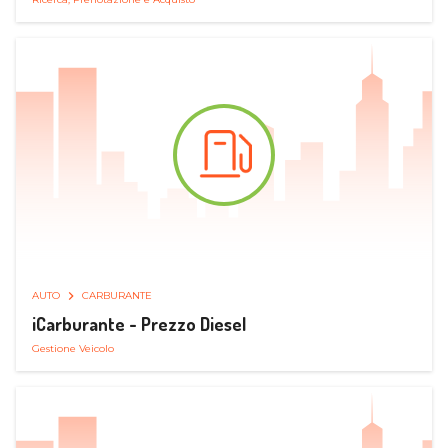
AUTO
CARBURANTE
iCarburante - Prezzo Diesel
Gestione Veicolo