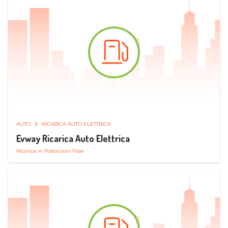
AUTO
RICARICA AUTO ELETTRICA
Evway Ricarica Auto Elettrica
Ricarica in Postazioni Fisse