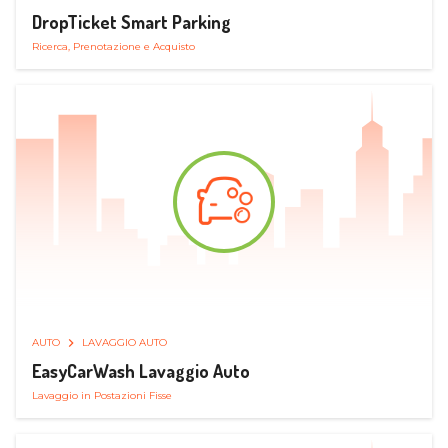
DropTicket Smart Parking
Ricerca, Prenotazione e Acquisto
AUTO
LAVAGGIO AUTO
EasyCarWash Lavaggio Auto
Lavaggio in Postazioni Fisse