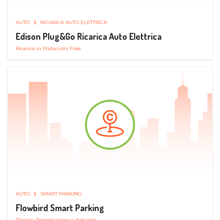
AUTO
RICARICA AUTO ELETTRICA
Edison Plug&Go Ricarica Auto Elettrica
Ricarica in Postazioni Fisse
AUTO
SMART PARKING
Flowbird Smart Parking
Ricerca, Prenotazione e Acquisto