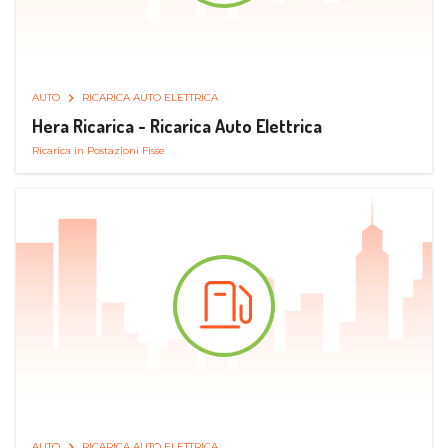
AUTO
RICARICA AUTO ELETTRICA
Hera Ricarica - Ricarica Auto Elettrica
Ricarica in Postazioni Fisse
AUTO
RICARICA AUTO ELETTRICA