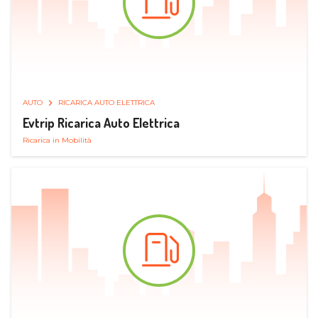
AUTO
RICARICA AUTO ELETTRICA
Evtrip Ricarica Auto Elettrica
Ricarica in Mobilità