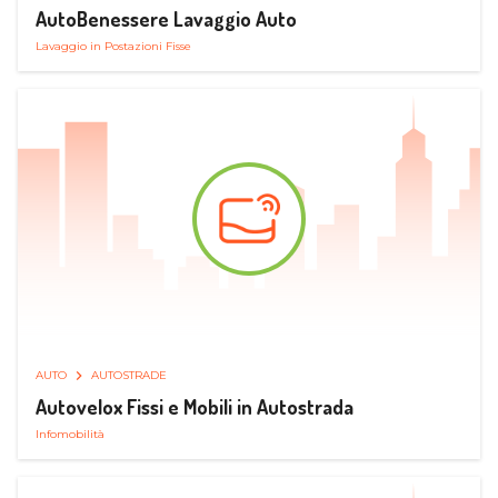
AutoBenessere Lavaggio Auto
Lavaggio in Postazioni Fisse
AUTO
AUTOSTRADE
Autovelox Fissi e Mobili in Autostrada
Infomobilità