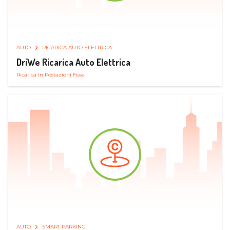
AUTO
RICARICA AUTO ELETTRICA
DriWe Ricarica Auto Elettrica
Ricarica in Postazioni Fisse
AUTO
SMART PARKING