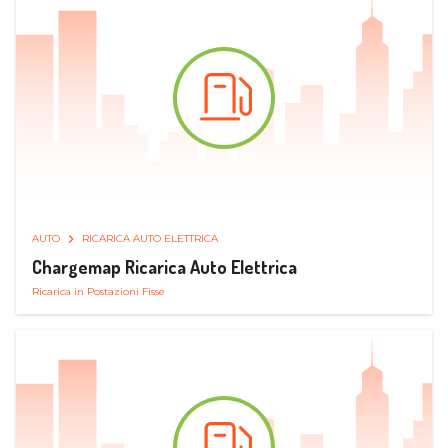
AUTO
RICARICA AUTO ELETTRICA
Chargemap Ricarica Auto Elettrica
Ricarica in Postazioni Fisse