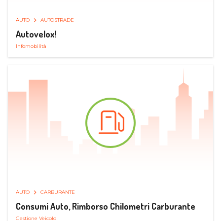
AUTO
AUTOSTRADE
Autovelox!
Infomobilità
AUTO
CARBURANTE
Consumi Auto, Rimborso Chilometri Carburante
Gestione Veicolo