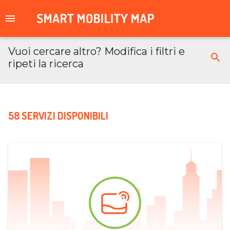
Vuoi cercare altro? Modifica i filtri e
ripeti la ricerca
58 SERVIZI DISPONIBILI