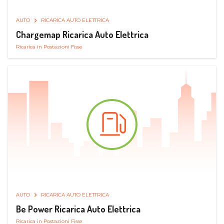
AUTO
RICARICA AUTO ELETTRICA
Chargemap Ricarica Auto Elettrica
Ricarica in Postazioni Fisse
AUTO
RICARICA AUTO ELETTRICA
Be Power Ricarica Auto Elettrica
Ricarica in Postazioni Fisse