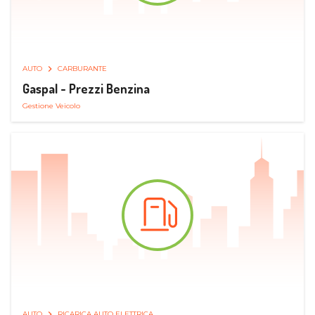
AUTO
CARBURANTE
Gaspal - Prezzi Benzina
Gestione Veicolo
AUTO
RICARICA AUTO ELETTRICA