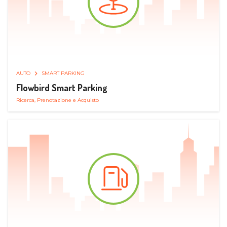
AUTO
SMART PARKING
Flowbird Smart Parking
Ricerca, Prenotazione e Acquisto