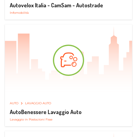
Autovelox Italia - CamSam - Autostrade
Infomobilità
AUTO
LAVAGGIO AUTO
AutoBenessere Lavaggio Auto
Lavaggio in Postazioni Fisse