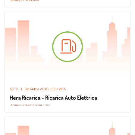
AUTO
RICARICA AUTO ELETTRICA
Hera Ricarica - Ricarica Auto Elettrica
Ricarica in Postazioni Fisse