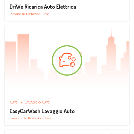
DriWe Ricarica Auto Elettrica
Ricarica in Postazioni Fisse
AUTO
LAVAGGIO AUTO
EasyCarWash Lavaggio Auto
Lavaggio in Postazioni Fisse