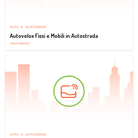
AUTO
AUTOSTRADE
Autovelox Fissi e Mobili in Autostrada
Infomobilità
AUTO
AUTOSTRADE