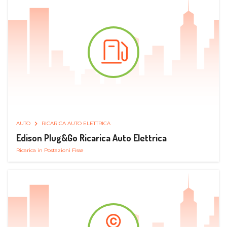
AUTO
RICARICA AUTO ELETTRICA
Edison Plug&Go Ricarica Auto Elettrica
Ricarica in Postazioni Fisse