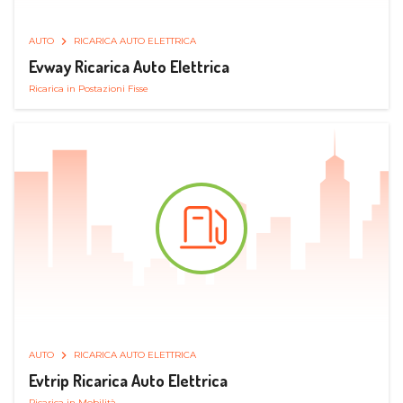
AUTO
RICARICA AUTO ELETTRICA
Evway Ricarica Auto Elettrica
Ricarica in Postazioni Fisse
AUTO
RICARICA AUTO ELETTRICA
Evtrip Ricarica Auto Elettrica
Ricarica in Mobilità