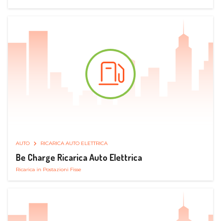
AUTO
RICARICA AUTO ELETTRICA
Be Charge Ricarica Auto Elettrica
Ricarica in Postazioni Fisse