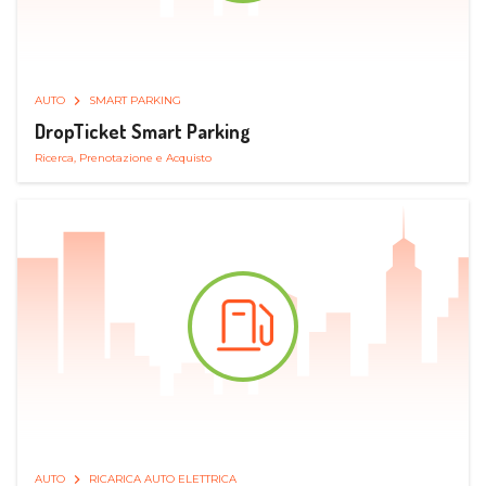
AUTO
SMART PARKING
DropTicket Smart Parking
Ricerca, Prenotazione e Acquisto
AUTO
RICARICA AUTO ELETTRICA