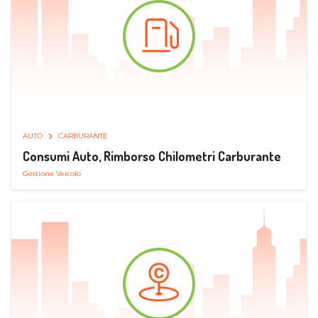
AUTO
CARBURANTE
Consumi Auto, Rimborso Chilometri Carburante
Gestione Veicolo