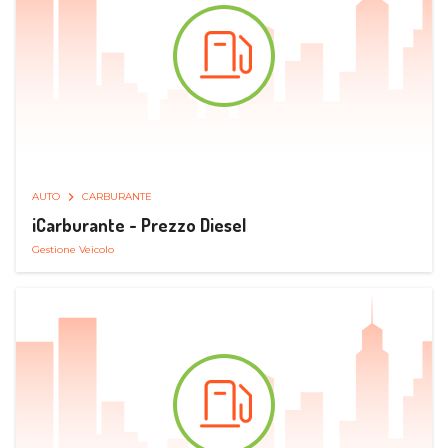
AUTO
CARBURANTE
iCarburante - Prezzo Diesel
Gestione Veicolo