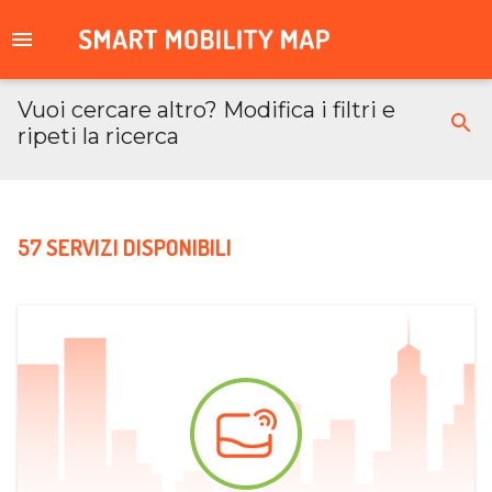
Vuoi cercare altro? Modifica i filtri e
ripeti la ricerca
57 SERVIZI DISPONIBILI