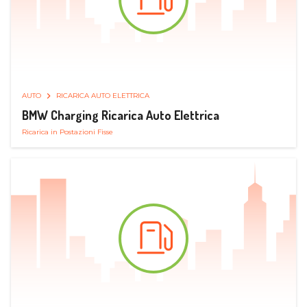
AUTO
RICARICA AUTO ELETTRICA
BMW Charging Ricarica Auto Elettrica
Ricarica in Postazioni Fisse