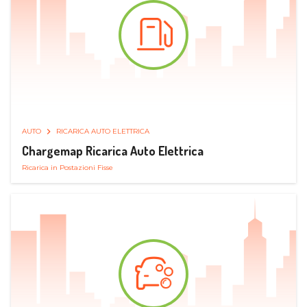
AUTO
RICARICA AUTO ELETTRICA
Chargemap Ricarica Auto Elettrica
Ricarica in Postazioni Fisse