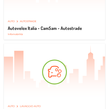
AUTO
AUTOSTRADE
Autovelox Italia - CamSam - Autostrade
Infomobilità
AUTO
LAVAGGIO AUTO