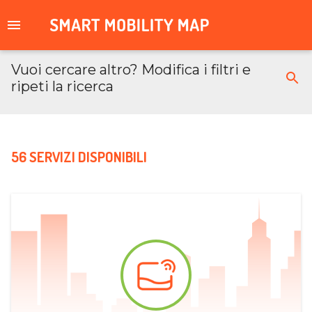
Vuoi cercare altro? Modifica i filtri e
ripeti la ricerca
56 SERVIZI DISPONIBILI