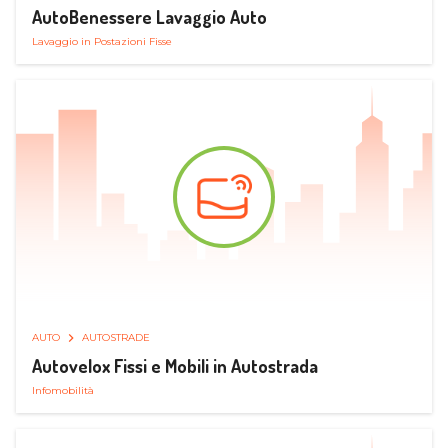
AutoBenessere Lavaggio Auto
Lavaggio in Postazioni Fisse
AUTO
AUTOSTRADE
Autovelox Fissi e Mobili in Autostrada
Infomobilità