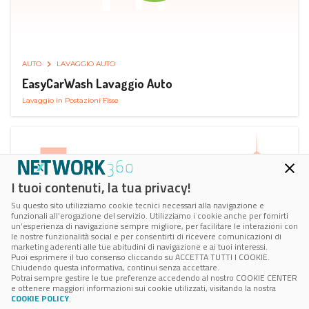
AUTO
LAVAGGIO AUTO
EasyCarWash Lavaggio Auto
Lavaggio in Postazioni Fisse
I tuoi contenuti, la tua privacy!
Su questo sito utilizziamo cookie tecnici necessari alla navigazione e
funzionali all’erogazione del servizio. Utilizziamo i cookie anche per fornirti
un’esperienza di navigazione sempre migliore, per facilitare le interazioni con
le nostre funzionalità social e per consentirti di ricevere comunicazioni di
marketing aderenti alle tue abitudini di navigazione e ai tuoi interessi.
Puoi esprimere il tuo consenso cliccando su ACCETTA TUTTI I COOKIE.
Chiudendo questa informativa, continui senza accettare.
Potrai sempre gestire le tue preferenze accedendo al nostro COOKIE CENTER
e ottenere maggiori informazioni sui cookie utilizzati, visitando la nostra
COOKIE POLICY
.
AUTO
RICARICA AUTO ELETTRICA