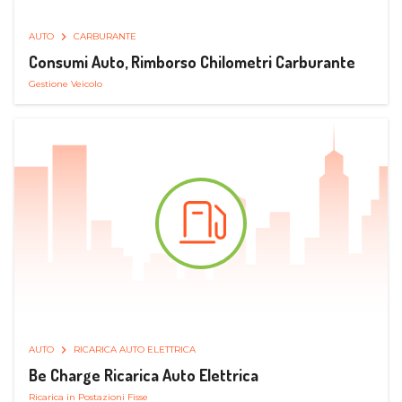
AUTO
CARBURANTE
Consumi Auto, Rimborso Chilometri Carburante
Gestione Veicolo
AUTO
RICARICA AUTO ELETTRICA
Be Charge Ricarica Auto Elettrica
Ricarica in Postazioni Fisse