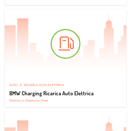
AUTO
RICARICA AUTO ELETTRICA
BMW Charging Ricarica Auto Elettrica
Ricarica in Postazioni Fisse