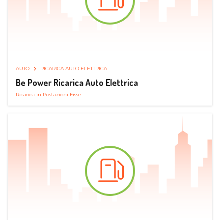
AUTO
RICARICA AUTO ELETTRICA
Be Power Ricarica Auto Elettrica
Ricarica in Postazioni Fisse