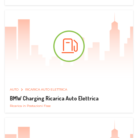
AUTO
RICARICA AUTO ELETTRICA
BMW Charging Ricarica Auto Elettrica
Ricarica in Postazioni Fisse