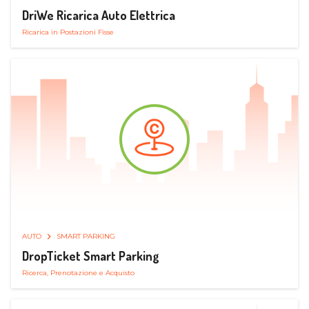
DriWe Ricarica Auto Elettrica
Ricarica in Postazioni Fisse
AUTO
SMART PARKING
DropTicket Smart Parking
Ricerca, Prenotazione e Acquisto