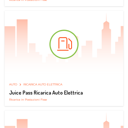
AUTO
RICARICA AUTO ELETTRICA
Juice Pass Ricarica Auto Elettrica
Ricarica in Postazioni Fisse