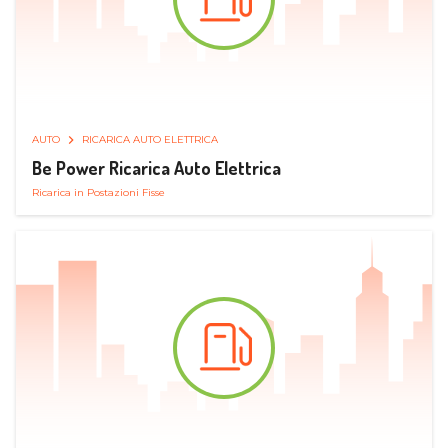
AUTO
RICARICA AUTO ELETTRICA
Be Power Ricarica Auto Elettrica
Ricarica in Postazioni Fisse