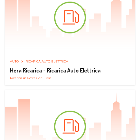
AUTO
RICARICA AUTO ELETTRICA
Hera Ricarica - Ricarica Auto Elettrica
Ricarica in Postazioni Fisse