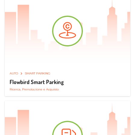
AUTO
SMART PARKING
Flowbird Smart Parking
Ricerca, Prenotazione e Acquisto