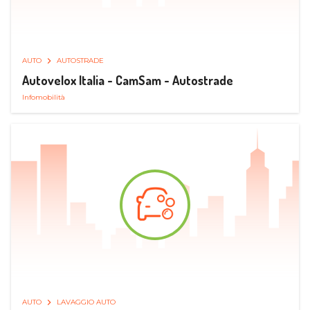
AUTO
AUTOSTRADE
Autovelox Italia - CamSam - Autostrade
Infomobilità
AUTO
LAVAGGIO AUTO