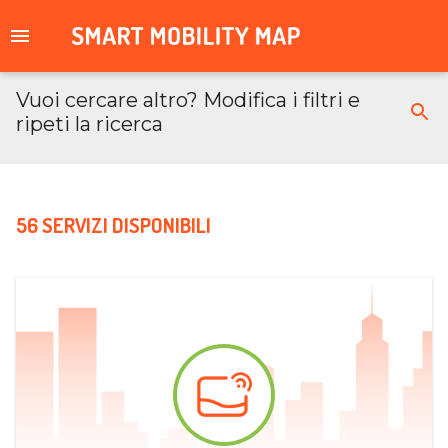
Vuoi cercare altro? Modifica i filtri e
ripeti la ricerca
56 SERVIZI DISPONIBILI