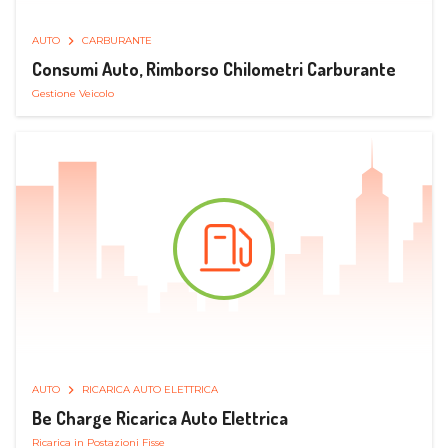
AUTO
CARBURANTE
Consumi Auto, Rimborso Chilometri Carburante
Gestione Veicolo
AUTO
RICARICA AUTO ELETTRICA
Be Charge Ricarica Auto Elettrica
Ricarica in Postazioni Fisse