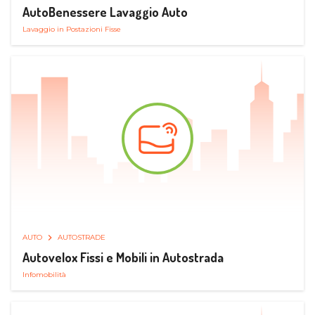
AutoBenessere Lavaggio Auto
Lavaggio in Postazioni Fisse
AUTO
AUTOSTRADE
Autovelox Fissi e Mobili in Autostrada
Infomobilità