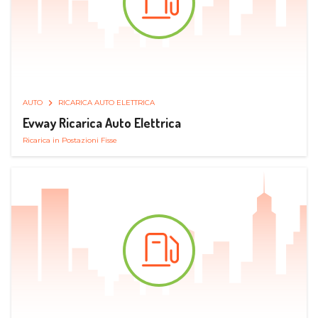
AUTO
RICARICA AUTO ELETTRICA
Evway Ricarica Auto Elettrica
Ricarica in Postazioni Fisse