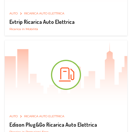
AUTO
RICARICA AUTO ELETTRICA
Evtrip Ricarica Auto Elettrica
Ricarica in Mobilità
AUTO
RICARICA AUTO ELETTRICA
Edison Plug&Go Ricarica Auto Elettrica
Ricarica in Postazioni Fisse