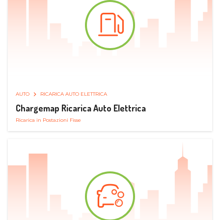
AUTO
RICARICA AUTO ELETTRICA
Chargemap Ricarica Auto Elettrica
Ricarica in Postazioni Fisse