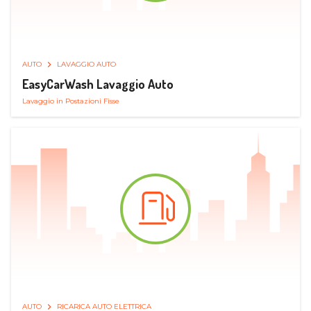
AUTO
LAVAGGIO AUTO
EasyCarWash Lavaggio Auto
Lavaggio in Postazioni Fisse
AUTO
RICARICA AUTO ELETTRICA