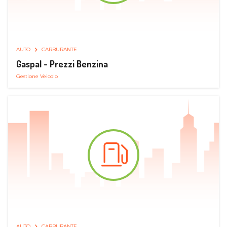
AUTO
CARBURANTE
Gaspal - Prezzi Benzina
Gestione Veicolo
AUTO
CARBURANTE