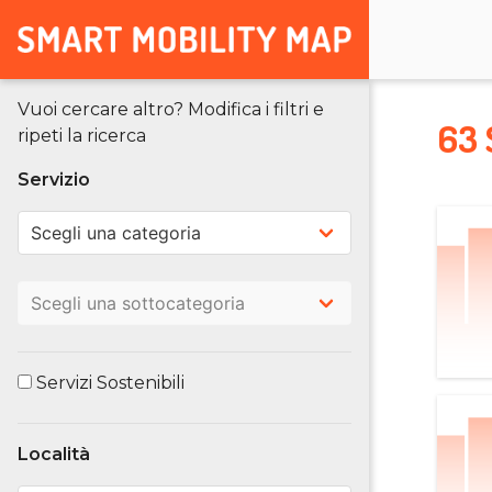
Vuoi cercare altro? Modifica i filtri e
63 
ripeti la ricerca
Servizio
Servizi Sostenibili
Località