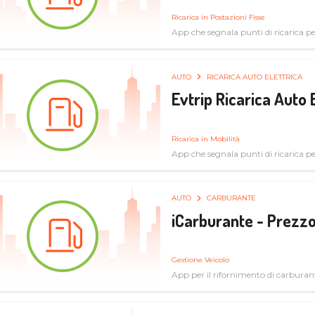
Ricarica in Postazioni Fisse
App che segnala punti di ricarica per 
AUTO
RICARICA AUTO ELETTRICA
Evtrip Ricarica Auto 
Ricarica in Mobilità
App che segnala punti di ricarica per 
AUTO
CARBURANTE
iCarburante - Prezzo
Gestione Veicolo
App per il rifornimento di carburan