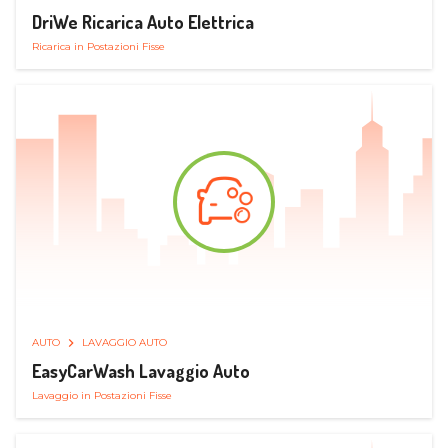
DriWe Ricarica Auto Elettrica
Ricarica in Postazioni Fisse
AUTO
LAVAGGIO AUTO
EasyCarWash Lavaggio Auto
Lavaggio in Postazioni Fisse