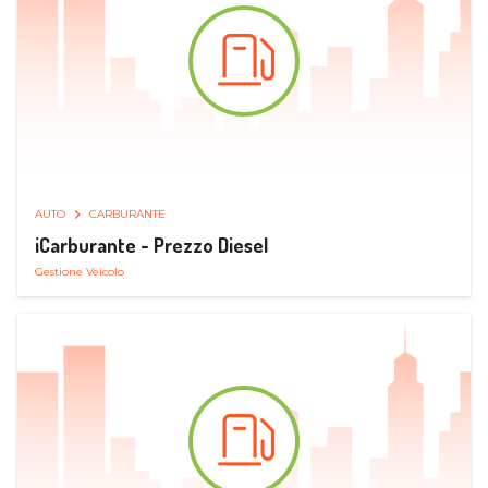
AUTO
CARBURANTE
iCarburante - Prezzo Diesel
Gestione Veicolo