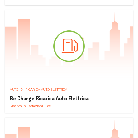
AUTO
RICARICA AUTO ELETTRICA
Be Charge Ricarica Auto Elettrica
Ricarica in Postazioni Fisse