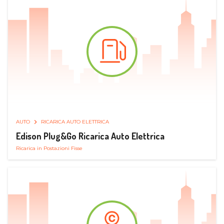
AUTO
RICARICA AUTO ELETTRICA
Edison Plug&Go Ricarica Auto Elettrica
Ricarica in Postazioni Fisse