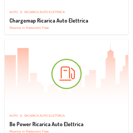
AUTO
RICARICA AUTO ELETTRICA
Chargemap Ricarica Auto Elettrica
Ricarica in Postazioni Fisse
AUTO
RICARICA AUTO ELETTRICA
Be Power Ricarica Auto Elettrica
Ricarica in Postazioni Fisse