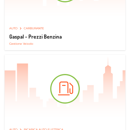
AUTO
CARBURANTE
Gaspal - Prezzi Benzina
Gestione Veicolo
AUTO
RICARICA AUTO ELETTRICA