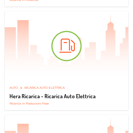
AUTO
RICARICA AUTO ELETTRICA
Hera Ricarica - Ricarica Auto Elettrica
Ricarica in Postazioni Fisse