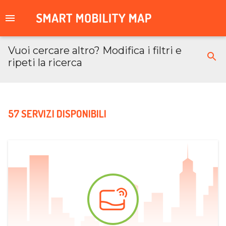
Vuoi cercare altro? Modifica i filtri e
ripeti la ricerca
57 SERVIZI DISPONIBILI