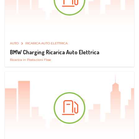
AUTO
RICARICA AUTO ELETTRICA
BMW Charging Ricarica Auto Elettrica
Ricarica in Postazioni Fisse