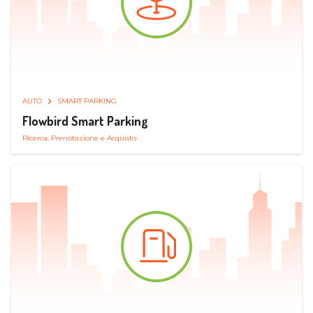
AUTO
SMART PARKING
Flowbird Smart Parking
Ricerca, Prenotazione e Acquisto