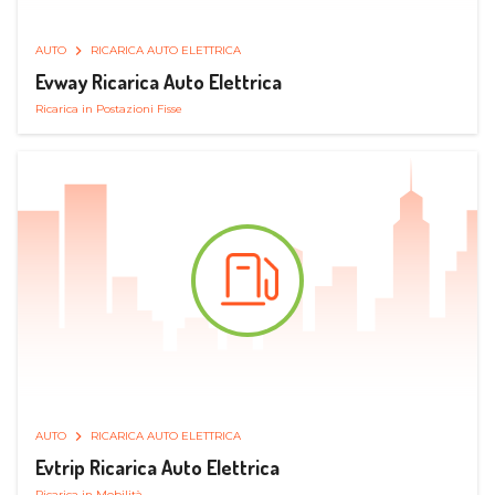
AUTO
RICARICA AUTO ELETTRICA
Evway Ricarica Auto Elettrica
Ricarica in Postazioni Fisse
AUTO
RICARICA AUTO ELETTRICA
Evtrip Ricarica Auto Elettrica
Ricarica in Mobilità