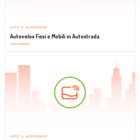
AUTO
AUTOSTRADE
Autovelox Fissi e Mobili in Autostrada
Infomobilità
AUTO
AUTOSTRADE