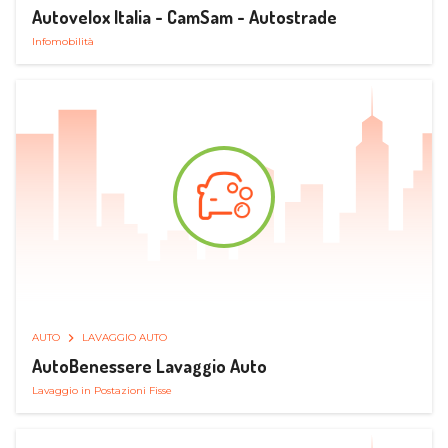
Autovelox Italia - CamSam - Autostrade
Infomobilità
AUTO
LAVAGGIO AUTO
AutoBenessere Lavaggio Auto
Lavaggio in Postazioni Fisse