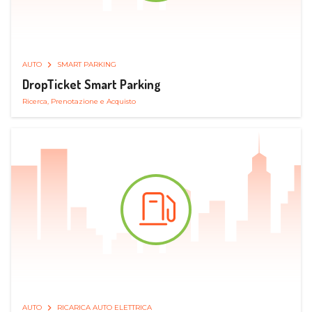
AUTO
SMART PARKING
DropTicket Smart Parking
Ricerca, Prenotazione e Acquisto
AUTO
RICARICA AUTO ELETTRICA