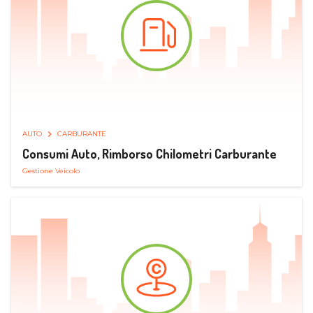
AUTO
CARBURANTE
Consumi Auto, Rimborso Chilometri Carburante
Gestione Veicolo