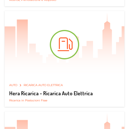
AUTO
RICARICA AUTO ELETTRICA
Hera Ricarica - Ricarica Auto Elettrica
Ricarica in Postazioni Fisse