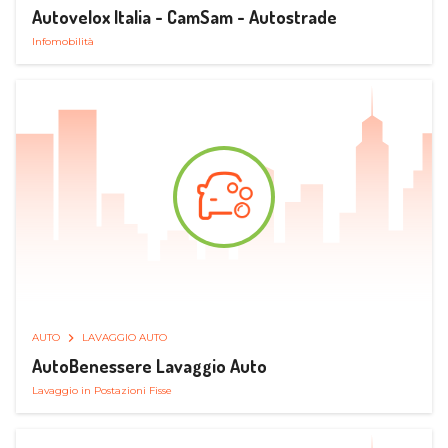
Autovelox Italia - CamSam - Autostrade
Infomobilità
AUTO
LAVAGGIO AUTO
AutoBenessere Lavaggio Auto
Lavaggio in Postazioni Fisse