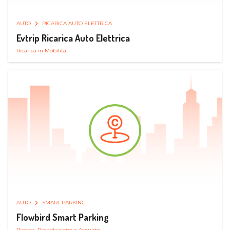
AUTO
RICARICA AUTO ELETTRICA
Evtrip Ricarica Auto Elettrica
Ricarica in Mobilità
AUTO
SMART PARKING
Flowbird Smart Parking
Ricerca, Prenotazione e Acquisto