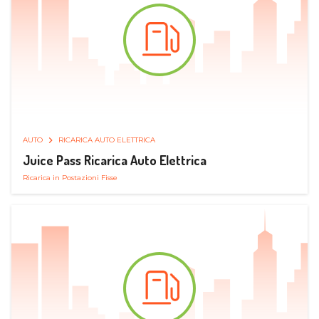
AUTO
RICARICA AUTO ELETTRICA
Juice Pass Ricarica Auto Elettrica
Ricarica in Postazioni Fisse