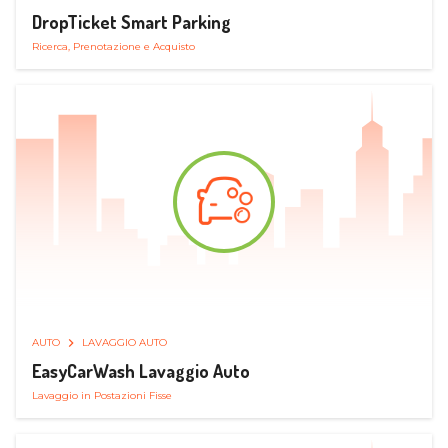
DropTicket Smart Parking
Ricerca, Prenotazione e Acquisto
AUTO
LAVAGGIO AUTO
EasyCarWash Lavaggio Auto
Lavaggio in Postazioni Fisse