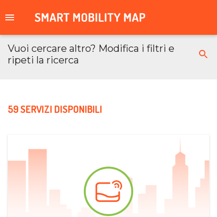
Vuoi cercare altro? Modifica i filtri e
ripeti la ricerca
59 SERVIZI DISPONIBILI