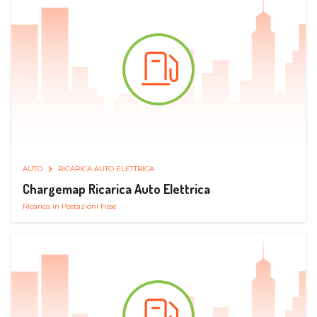
AUTO
RICARICA AUTO ELETTRICA
Chargemap Ricarica Auto Elettrica
Ricarica in Postazioni Fisse