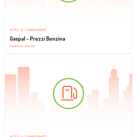
AUTO
CARBURANTE
Gaspal - Prezzi Benzina
Gestione Veicolo
AUTO
CARBURANTE