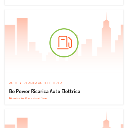
AUTO
RICARICA AUTO ELETTRICA
Be Power Ricarica Auto Elettrica
Ricarica in Postazioni Fisse