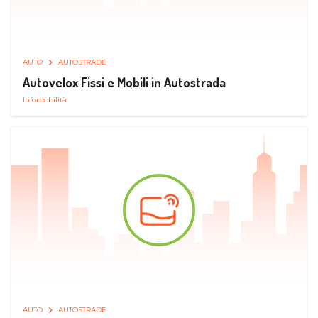
AUTO
AUTOSTRADE
Autovelox Fissi e Mobili in Autostrada
Infomobilità
AUTO
AUTOSTRADE