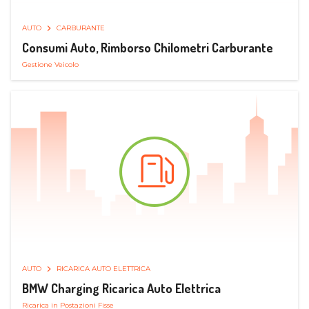
AUTO
CARBURANTE
Consumi Auto, Rimborso Chilometri Carburante
Gestione Veicolo
AUTO
RICARICA AUTO ELETTRICA
BMW Charging Ricarica Auto Elettrica
Ricarica in Postazioni Fisse