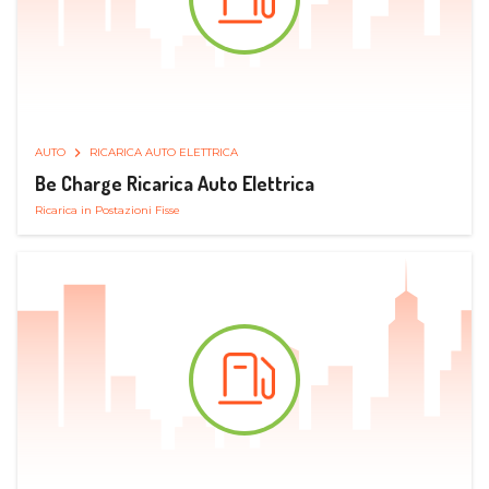
AUTO
RICARICA AUTO ELETTRICA
Be Charge Ricarica Auto Elettrica
Ricarica in Postazioni Fisse