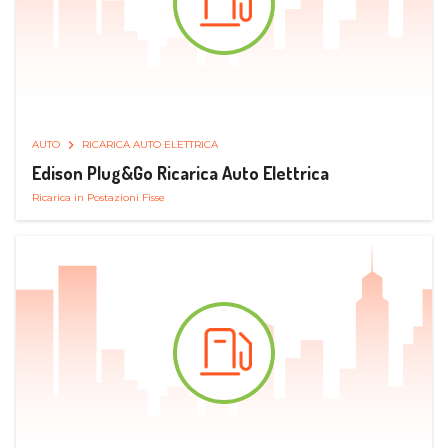
AUTO
RICARICA AUTO ELETTRICA
Edison Plug&Go Ricarica Auto Elettrica
Ricarica in Postazioni Fisse