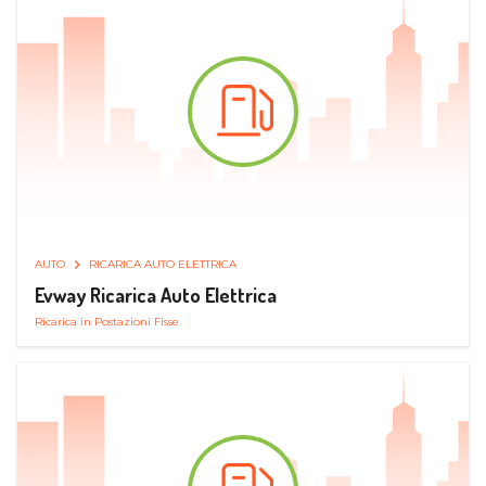
AUTO
RICARICA AUTO ELETTRICA
Evway Ricarica Auto Elettrica
Ricarica in Postazioni Fisse