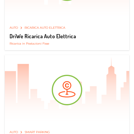
AUTO
RICARICA AUTO ELETTRICA
DriWe Ricarica Auto Elettrica
Ricarica in Postazioni Fisse
AUTO
SMART PARKING