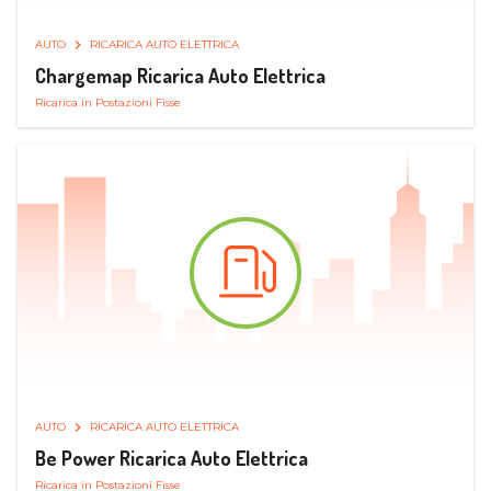
AUTO
RICARICA AUTO ELETTRICA
Chargemap Ricarica Auto Elettrica
Ricarica in Postazioni Fisse
AUTO
RICARICA AUTO ELETTRICA
Be Power Ricarica Auto Elettrica
Ricarica in Postazioni Fisse