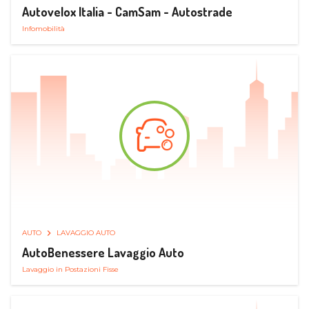
Autovelox Italia - CamSam - Autostrade
Infomobilità
AUTO
LAVAGGIO AUTO
AutoBenessere Lavaggio Auto
Lavaggio in Postazioni Fisse