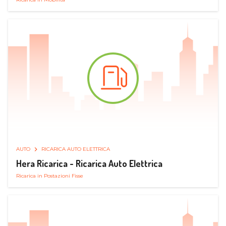
AUTO
RICARICA AUTO ELETTRICA
Hera Ricarica - Ricarica Auto Elettrica
Ricarica in Postazioni Fisse