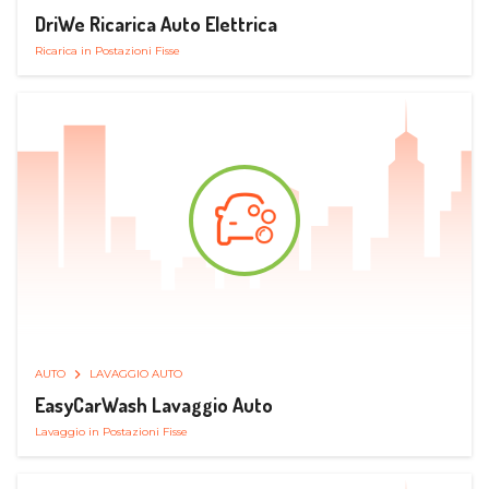
DriWe Ricarica Auto Elettrica
Ricarica in Postazioni Fisse
AUTO
LAVAGGIO AUTO
EasyCarWash Lavaggio Auto
Lavaggio in Postazioni Fisse