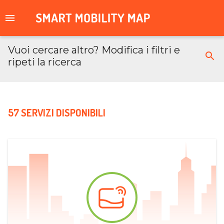
Vuoi cercare altro? Modifica i filtri e
ripeti la ricerca
57 SERVIZI DISPONIBILI