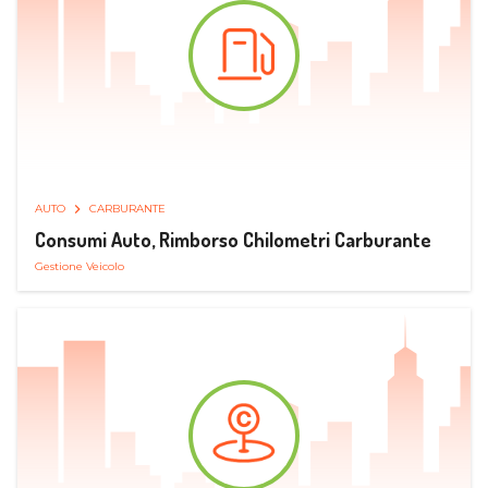
AUTO
CARBURANTE
Consumi Auto, Rimborso Chilometri Carburante
Gestione Veicolo