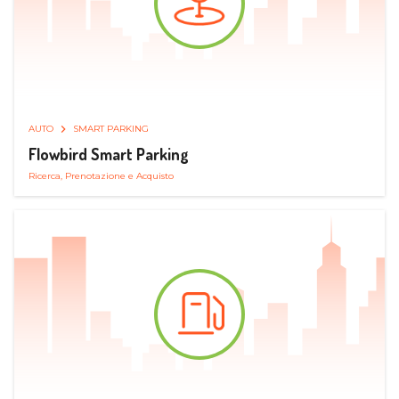
AUTO
SMART PARKING
Flowbird Smart Parking
Ricerca, Prenotazione e Acquisto