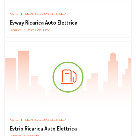
AUTO
RICARICA AUTO ELETTRICA
Evway Ricarica Auto Elettrica
Ricarica in Postazioni Fisse
AUTO
RICARICA AUTO ELETTRICA
Evtrip Ricarica Auto Elettrica
Ricarica in Mobilità