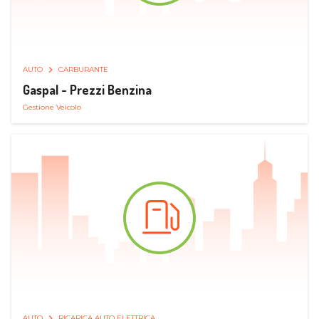
AUTO
CARBURANTE
Gaspal - Prezzi Benzina
Gestione Veicolo
AUTO
RICARICA AUTO ELETTRICA