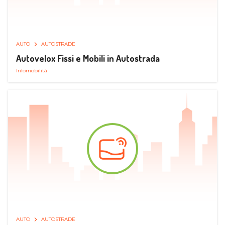
AUTO
AUTOSTRADE
Autovelox Fissi e Mobili in Autostrada
Infomobilità
AUTO
AUTOSTRADE