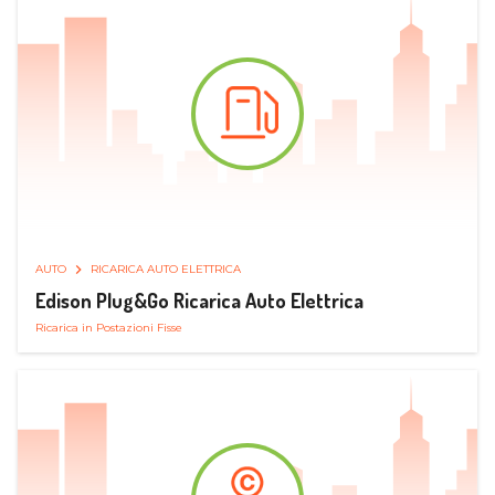
AUTO
RICARICA AUTO ELETTRICA
Edison Plug&Go Ricarica Auto Elettrica
Ricarica in Postazioni Fisse