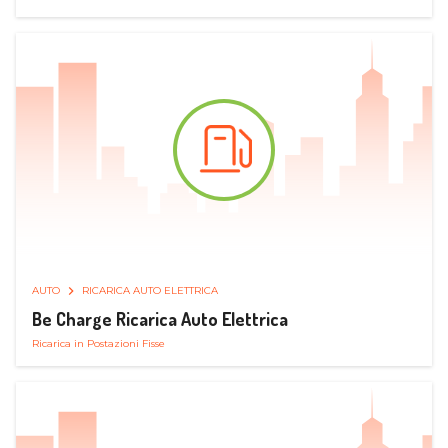
AUTO
RICARICA AUTO ELETTRICA
Be Charge Ricarica Auto Elettrica
Ricarica in Postazioni Fisse