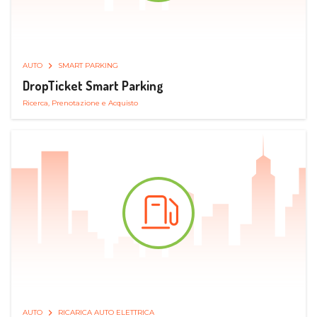
AUTO
SMART PARKING
DropTicket Smart Parking
Ricerca, Prenotazione e Acquisto
AUTO
RICARICA AUTO ELETTRICA