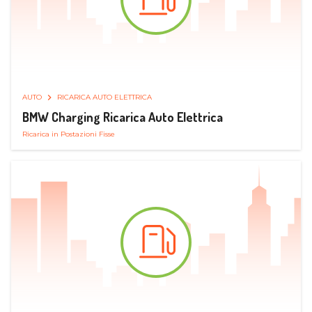
AUTO
RICARICA AUTO ELETTRICA
BMW Charging Ricarica Auto Elettrica
Ricarica in Postazioni Fisse