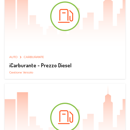
AUTO
CARBURANTE
iCarburante - Prezzo Diesel
Gestione Veicolo