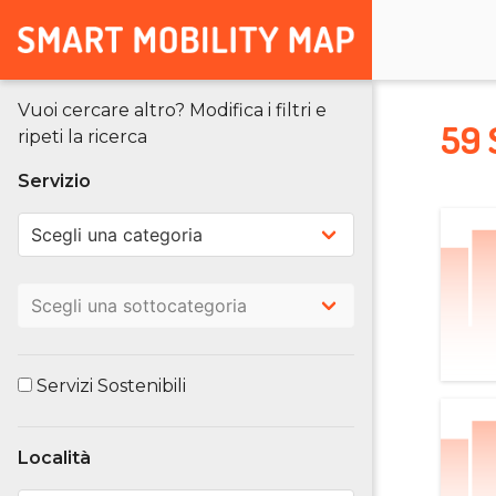
Vuoi cercare altro? Modifica i filtri e
59 
ripeti la ricerca
Servizio
Servizi Sostenibili
Località