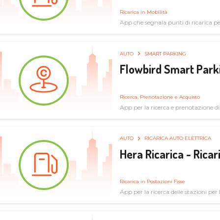
Ricarica in Mobilità
App che segnala punti di ricarica per 
AUTO
SMART PARKING
Flowbird Smart Park
Ricerca, Prenotazione e Acquisto
App per la ricerca e prenotazione d
AUTO
RICARICA AUTO ELETTRICA
Hera Ricarica - Ricar
Ricarica in Postazioni Fisse
App per la ricerca delle stazioni per la