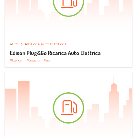
AUTO
RICARICA AUTO ELETTRICA
Edison Plug&Go Ricarica Auto Elettrica
Ricarica in Postazioni Fisse