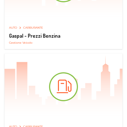
AUTO
CARBURANTE
Gaspal - Prezzi Benzina
Gestione Veicolo
AUTO
CARBURANTE