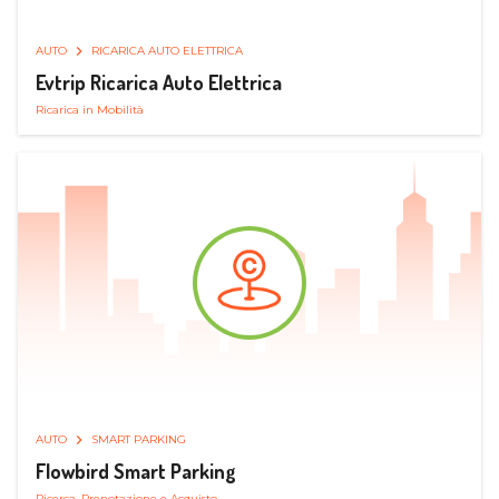
AUTO
RICARICA AUTO ELETTRICA
Evtrip Ricarica Auto Elettrica
Ricarica in Mobilità
AUTO
SMART PARKING
Flowbird Smart Parking
Ricerca, Prenotazione e Acquisto