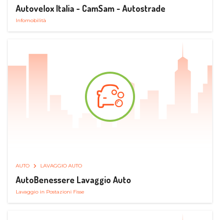
Autovelox Italia - CamSam - Autostrade
Infomobilità
AUTO
LAVAGGIO AUTO
AutoBenessere Lavaggio Auto
Lavaggio in Postazioni Fisse