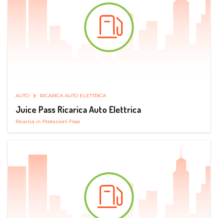
AUTO
RICARICA AUTO ELETTRICA
Juice Pass Ricarica Auto Elettrica
Ricarica in Postazioni Fisse