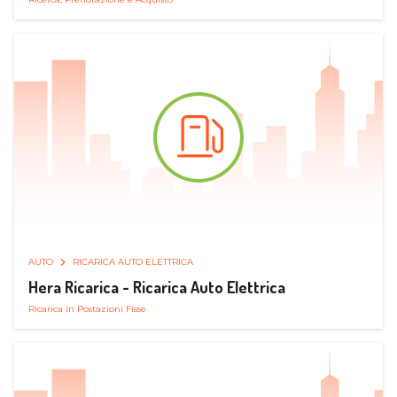
AUTO
RICARICA AUTO ELETTRICA
Hera Ricarica - Ricarica Auto Elettrica
Ricarica in Postazioni Fisse