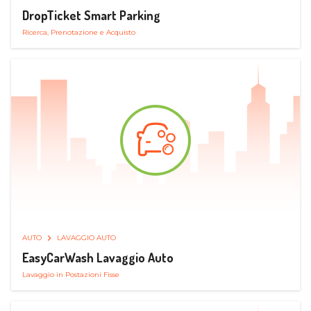
DropTicket Smart Parking
Ricerca, Prenotazione e Acquisto
AUTO
LAVAGGIO AUTO
EasyCarWash Lavaggio Auto
Lavaggio in Postazioni Fisse