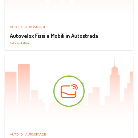
AUTO
AUTOSTRADE
Autovelox Fissi e Mobili in Autostrada
Infomobilità
AUTO
AUTOSTRADE