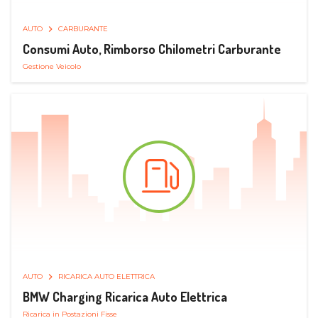
AUTO
CARBURANTE
Consumi Auto, Rimborso Chilometri Carburante
Gestione Veicolo
AUTO
RICARICA AUTO ELETTRICA
BMW Charging Ricarica Auto Elettrica
Ricarica in Postazioni Fisse