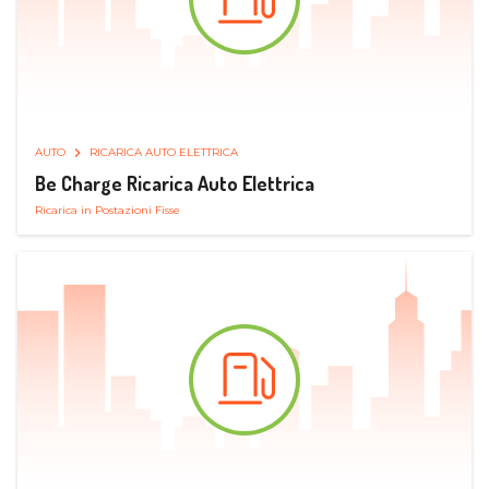
AUTO
RICARICA AUTO ELETTRICA
Be Charge Ricarica Auto Elettrica
Ricarica in Postazioni Fisse