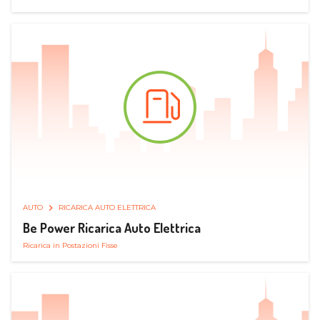
AUTO
RICARICA AUTO ELETTRICA
Be Power Ricarica Auto Elettrica
Ricarica in Postazioni Fisse