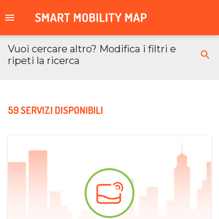
Vuoi cercare altro? Modifica i filtri e
ripeti la ricerca
59 SERVIZI DISPONIBILI