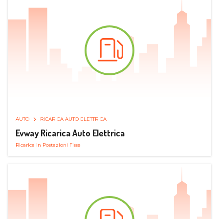
AUTO
RICARICA AUTO ELETTRICA
Evway Ricarica Auto Elettrica
Ricarica in Postazioni Fisse