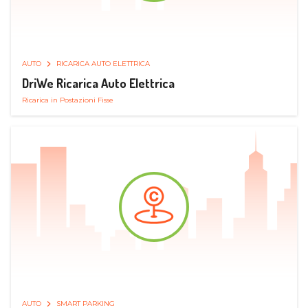
AUTO
RICARICA AUTO ELETTRICA
DriWe Ricarica Auto Elettrica
Ricarica in Postazioni Fisse
AUTO
SMART PARKING