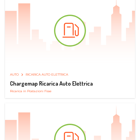
AUTO
RICARICA AUTO ELETTRICA
Chargemap Ricarica Auto Elettrica
Ricarica in Postazioni Fisse