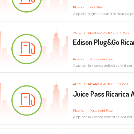
Ricarica in Mobilità
App che segnala punti di ricarica per 
AUTO
RICARICA AUTO ELETTRICA
Edison Plug&Go Ricar
Ricarica in Postazioni Fisse
App per la ricerca delle stazioni per la
AUTO
RICARICA AUTO ELETTRICA
Juice Pass Ricarica A
Ricarica in Postazioni Fisse
App per la ricerca delle stazioni per la