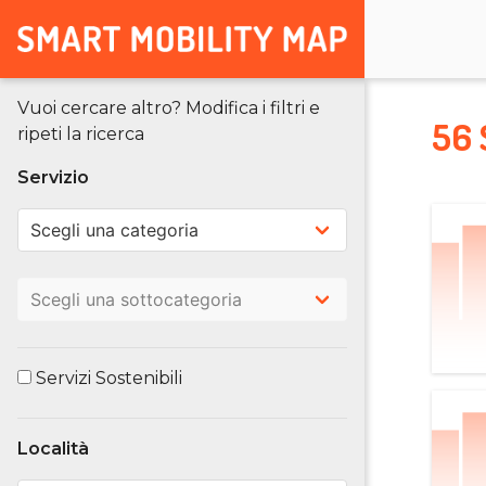
Vuoi cercare altro? Modifica i filtri e
56 
ripeti la ricerca
Servizio
Servizi Sostenibili
Località