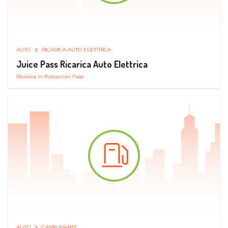
AUTO
RICARICA AUTO ELETTRICA
Juice Pass Ricarica Auto Elettrica
Ricarica in Postazioni Fisse
AUTO
CARBURANTE