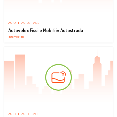
AUTO
AUTOSTRADE
Autovelox Fissi e Mobili in Autostrada
Infomobilità
AUTO
AUTOSTRADE