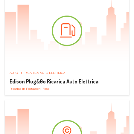
AUTO
RICARICA AUTO ELETTRICA
Edison Plug&Go Ricarica Auto Elettrica
Ricarica in Postazioni Fisse