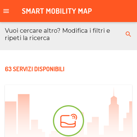
Vuoi cercare altro? Modifica i filtri e
ripeti la ricerca
63 SERVIZI DISPONIBILI