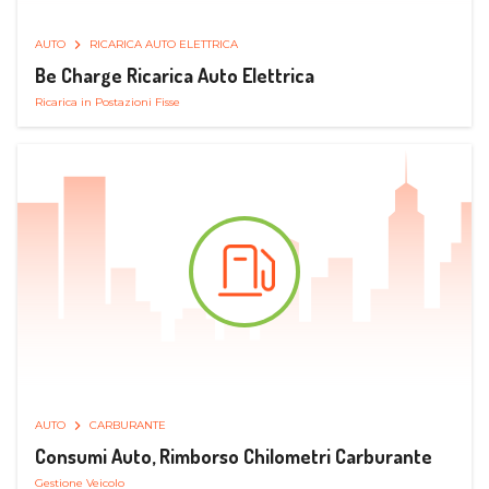
AUTO
RICARICA AUTO ELETTRICA
Be Charge Ricarica Auto Elettrica
Ricarica in Postazioni Fisse
AUTO
CARBURANTE
Consumi Auto, Rimborso Chilometri Carburante
Gestione Veicolo