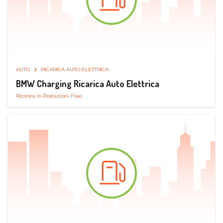
AUTO
RICARICA AUTO ELETTRICA
BMW Charging Ricarica Auto Elettrica
Ricarica in Postazioni Fisse