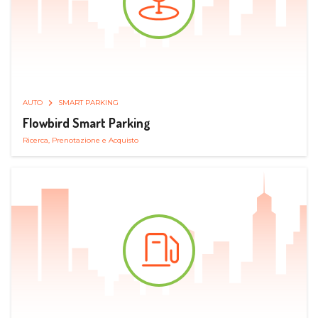
AUTO
SMART PARKING
Flowbird Smart Parking
Ricerca, Prenotazione e Acquisto