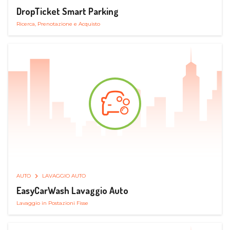
DropTicket Smart Parking
Ricerca, Prenotazione e Acquisto
AUTO
LAVAGGIO AUTO
EasyCarWash Lavaggio Auto
Lavaggio in Postazioni Fisse