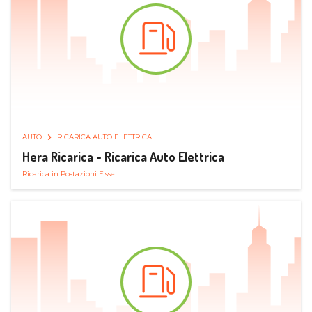
AUTO
RICARICA AUTO ELETTRICA
Hera Ricarica - Ricarica Auto Elettrica
Ricarica in Postazioni Fisse