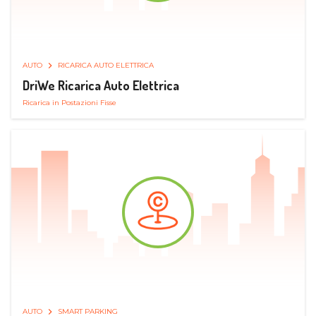
AUTO
RICARICA AUTO ELETTRICA
DriWe Ricarica Auto Elettrica
Ricarica in Postazioni Fisse
AUTO
SMART PARKING