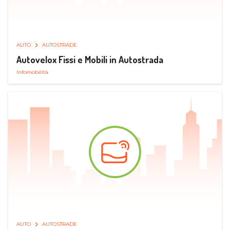
AUTO
AUTOSTRADE
Autovelox Fissi e Mobili in Autostrada
Infomobilità
AUTO
AUTOSTRADE