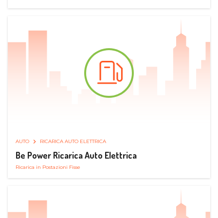
AUTO
RICARICA AUTO ELETTRICA
Be Power Ricarica Auto Elettrica
Ricarica in Postazioni Fisse