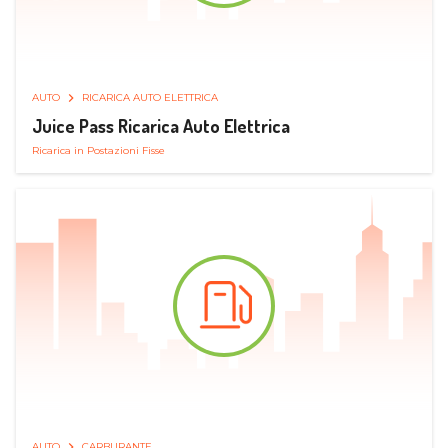
AUTO
RICARICA AUTO ELETTRICA
Juice Pass Ricarica Auto Elettrica
Ricarica in Postazioni Fisse
AUTO
CARBURANTE