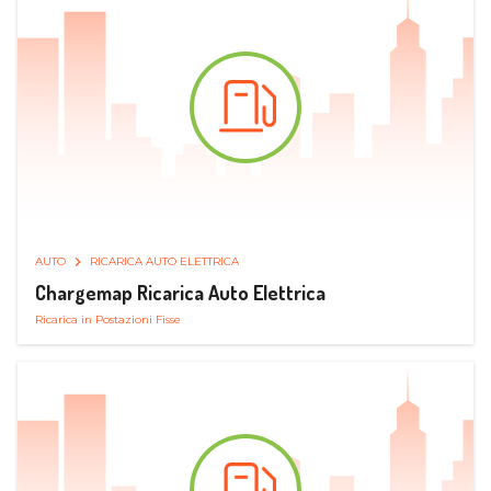
AUTO
RICARICA AUTO ELETTRICA
Chargemap Ricarica Auto Elettrica
Ricarica in Postazioni Fisse