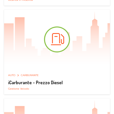
AUTO
CARBURANTE
iCarburante - Prezzo Diesel
Gestione Veicolo