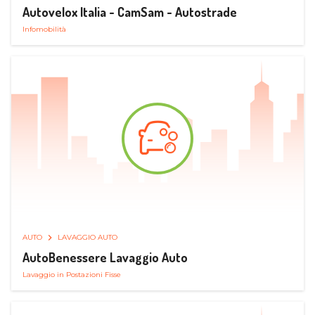
Autovelox Italia - CamSam - Autostrade
Infomobilità
AUTO
LAVAGGIO AUTO
AutoBenessere Lavaggio Auto
Lavaggio in Postazioni Fisse