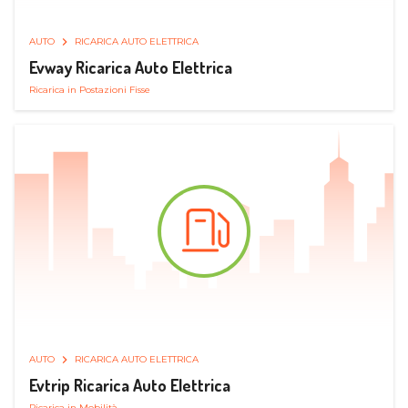
AUTO
RICARICA AUTO ELETTRICA
Evway Ricarica Auto Elettrica
Ricarica in Postazioni Fisse
AUTO
RICARICA AUTO ELETTRICA
Evtrip Ricarica Auto Elettrica
Ricarica in Mobilità