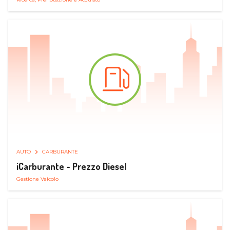
AUTO
CARBURANTE
iCarburante - Prezzo Diesel
Gestione Veicolo