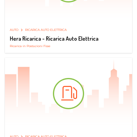
AUTO
RICARICA AUTO ELETTRICA
Hera Ricarica - Ricarica Auto Elettrica
Ricarica in Postazioni Fisse
AUTO
RICARICA AUTO ELETTRICA