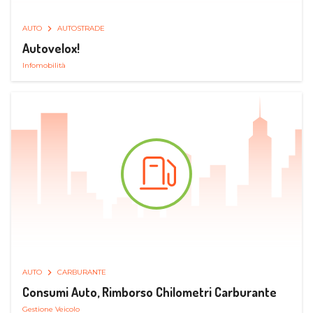
AUTO
AUTOSTRADE
Autovelox!
Infomobilità
AUTO
CARBURANTE
Consumi Auto, Rimborso Chilometri Carburante
Gestione Veicolo