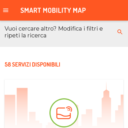
Vuoi cercare altro? Modifica i filtri e
ripeti la ricerca
58 SERVIZI DISPONIBILI