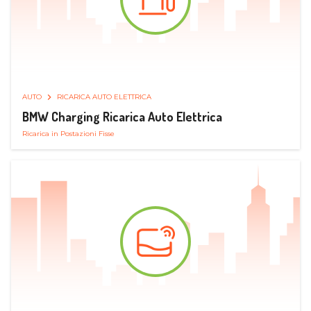
AUTO
RICARICA AUTO ELETTRICA
BMW Charging Ricarica Auto Elettrica
Ricarica in Postazioni Fisse