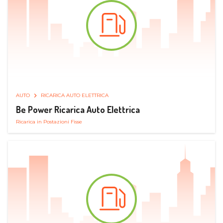
AUTO
RICARICA AUTO ELETTRICA
Be Power Ricarica Auto Elettrica
Ricarica in Postazioni Fisse