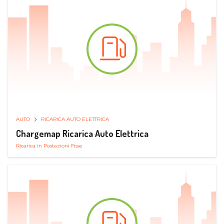
AUTO
RICARICA AUTO ELETTRICA
Chargemap Ricarica Auto Elettrica
Ricarica in Postazioni Fisse