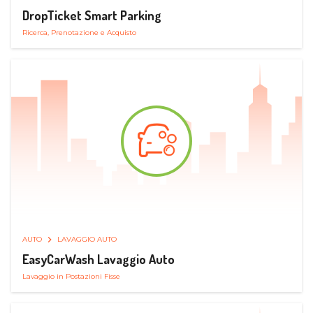
DropTicket Smart Parking
Ricerca, Prenotazione e Acquisto
AUTO
LAVAGGIO AUTO
EasyCarWash Lavaggio Auto
Lavaggio in Postazioni Fisse