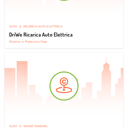
AUTO
RICARICA AUTO ELETTRICA
DriWe Ricarica Auto Elettrica
Ricarica in Postazioni Fisse
AUTO
SMART PARKING