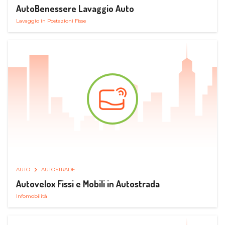
AutoBenessere Lavaggio Auto
Lavaggio in Postazioni Fisse
AUTO
AUTOSTRADE
Autovelox Fissi e Mobili in Autostrada
Infomobilità