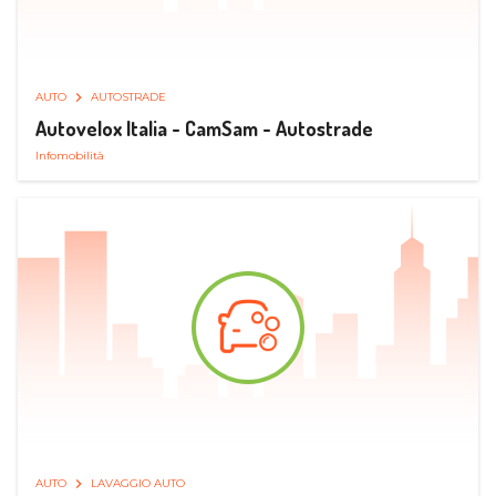
AUTO
AUTOSTRADE
Autovelox Italia - CamSam - Autostrade
Infomobilità
AUTO
LAVAGGIO AUTO