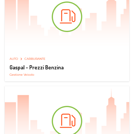
AUTO
CARBURANTE
Gaspal - Prezzi Benzina
Gestione Veicolo