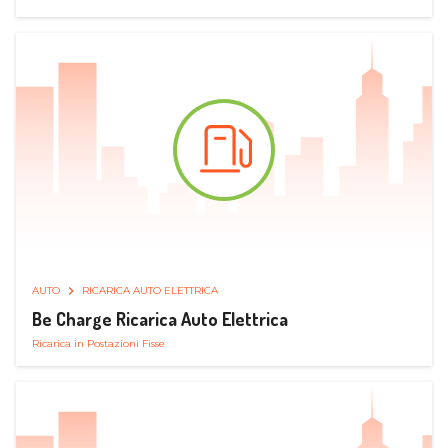
AUTO
RICARICA AUTO ELETTRICA
Be Charge Ricarica Auto Elettrica
Ricarica in Postazioni Fisse