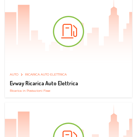
AUTO
RICARICA AUTO ELETTRICA
Evway Ricarica Auto Elettrica
Ricarica in Postazioni Fisse