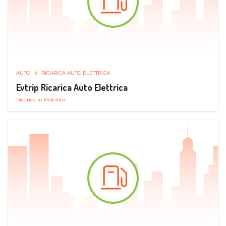
AUTO
RICARICA AUTO ELETTRICA
Evtrip Ricarica Auto Elettrica
Ricarica in Mobilità