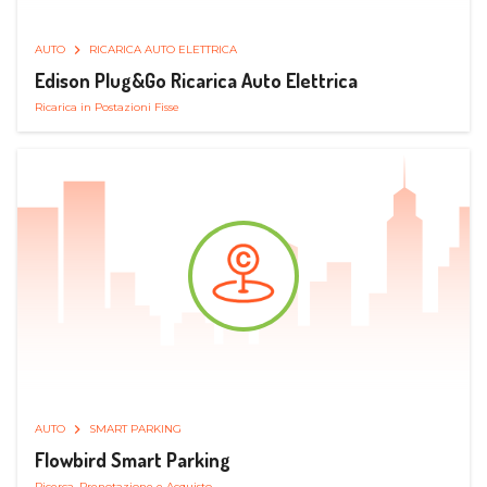
AUTO
RICARICA AUTO ELETTRICA
Edison Plug&Go Ricarica Auto Elettrica
Ricarica in Postazioni Fisse
AUTO
SMART PARKING
Flowbird Smart Parking
Ricerca, Prenotazione e Acquisto