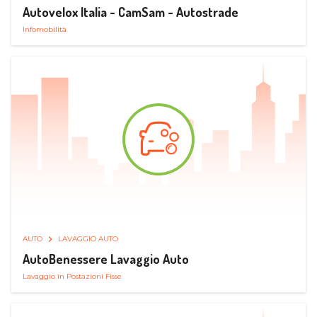
Autovelox Italia - CamSam - Autostrade
Infomobilità
AUTO
LAVAGGIO AUTO
AutoBenessere Lavaggio Auto
Lavaggio in Postazioni Fisse