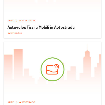
AUTO
AUTOSTRADE
Autovelox Fissi e Mobili in Autostrada
Infomobilità
AUTO
AUTOSTRADE