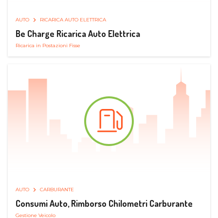
AUTO
RICARICA AUTO ELETTRICA
Be Charge Ricarica Auto Elettrica
Ricarica in Postazioni Fisse
AUTO
CARBURANTE
Consumi Auto, Rimborso Chilometri Carburante
Gestione Veicolo