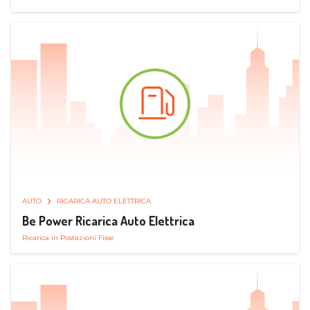
AUTO
RICARICA AUTO ELETTRICA
Be Power Ricarica Auto Elettrica
Ricarica in Postazioni Fisse