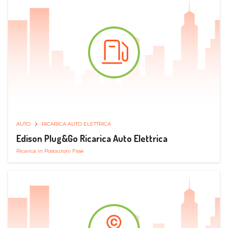
AUTO
RICARICA AUTO ELETTRICA
Edison Plug&Go Ricarica Auto Elettrica
Ricarica in Postazioni Fisse