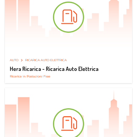
AUTO
RICARICA AUTO ELETTRICA
Hera Ricarica - Ricarica Auto Elettrica
Ricarica in Postazioni Fisse