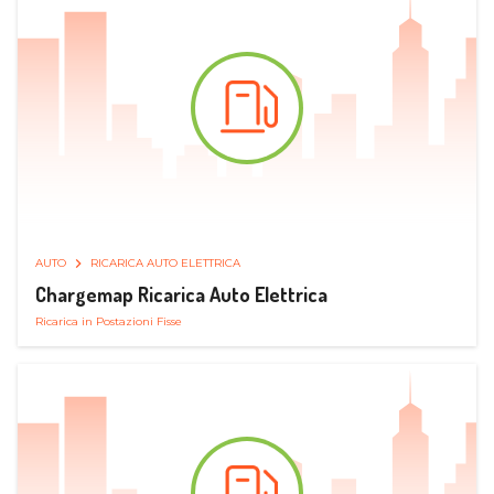
AUTO
RICARICA AUTO ELETTRICA
Chargemap Ricarica Auto Elettrica
Ricarica in Postazioni Fisse