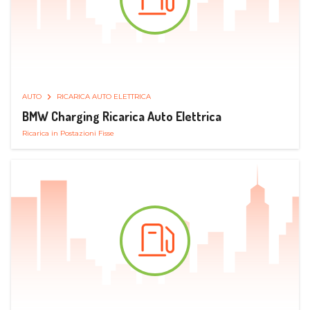
AUTO
RICARICA AUTO ELETTRICA
BMW Charging Ricarica Auto Elettrica
Ricarica in Postazioni Fisse