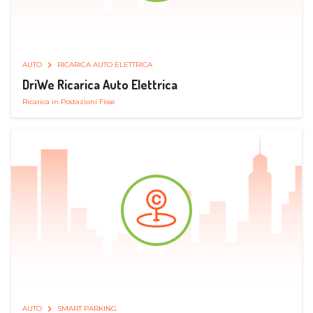
AUTO
RICARICA AUTO ELETTRICA
DriWe Ricarica Auto Elettrica
Ricarica in Postazioni Fisse
AUTO
SMART PARKING