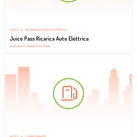
AUTO
RICARICA AUTO ELETTRICA
Juice Pass Ricarica Auto Elettrica
Ricarica in Postazioni Fisse
AUTO
CARBURANTE