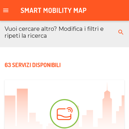
Vuoi cercare altro? Modifica i filtri e
ripeti la ricerca
63 SERVIZI DISPONIBILI