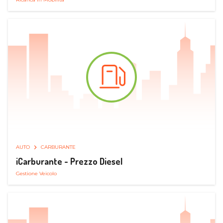
AUTO
CARBURANTE
iCarburante - Prezzo Diesel
Gestione Veicolo