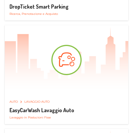
DropTicket Smart Parking
Ricerca, Prenotazione e Acquisto
AUTO
LAVAGGIO AUTO
EasyCarWash Lavaggio Auto
Lavaggio in Postazioni Fisse