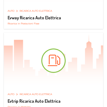
AUTO
RICARICA AUTO ELETTRICA
Evway Ricarica Auto Elettrica
Ricarica in Postazioni Fisse
AUTO
RICARICA AUTO ELETTRICA
Evtrip Ricarica Auto Elettrica
Ricarica in Mobilità