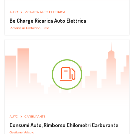
AUTO
RICARICA AUTO ELETTRICA
Be Charge Ricarica Auto Elettrica
Ricarica in Postazioni Fisse
AUTO
CARBURANTE
Consumi Auto, Rimborso Chilometri Carburante
Gestione Veicolo