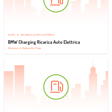
AUTO
RICARICA AUTO ELETTRICA
BMW Charging Ricarica Auto Elettrica
Ricarica in Postazioni Fisse