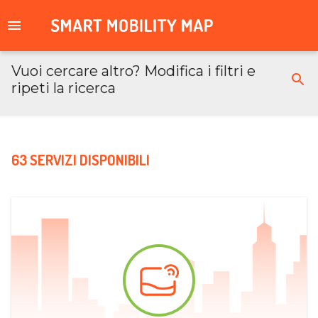
Vuoi cercare altro? Modifica i filtri e
ripeti la ricerca
63 SERVIZI DISPONIBILI