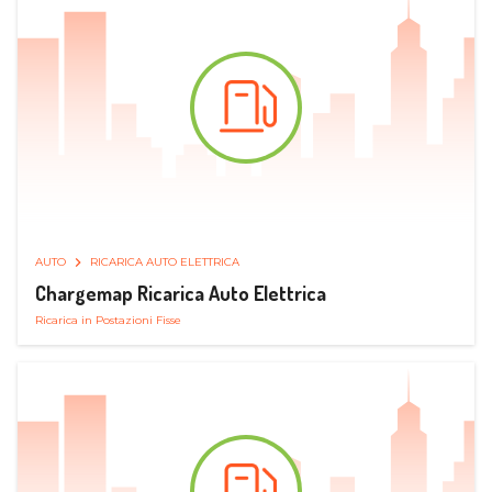
AUTO
RICARICA AUTO ELETTRICA
Chargemap Ricarica Auto Elettrica
Ricarica in Postazioni Fisse