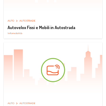
AUTO
AUTOSTRADE
Autovelox Fissi e Mobili in Autostrada
Infomobilità
AUTO
AUTOSTRADE