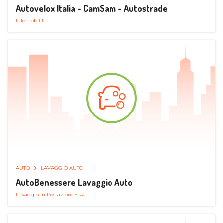
Autovelox Italia - CamSam - Autostrade
Infomobilità
AUTO
LAVAGGIO AUTO
AutoBenessere Lavaggio Auto
Lavaggio in Postazioni Fisse