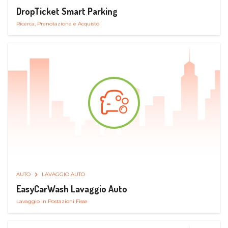
DropTicket Smart Parking
Ricerca, Prenotazione e Acquisto
AUTO
LAVAGGIO AUTO
EasyCarWash Lavaggio Auto
Lavaggio in Postazioni Fisse