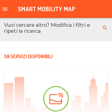
Vuoi cercare altro? Modifica i filtri e
ripeti la ricerca
59 SERVIZI DISPONIBILI