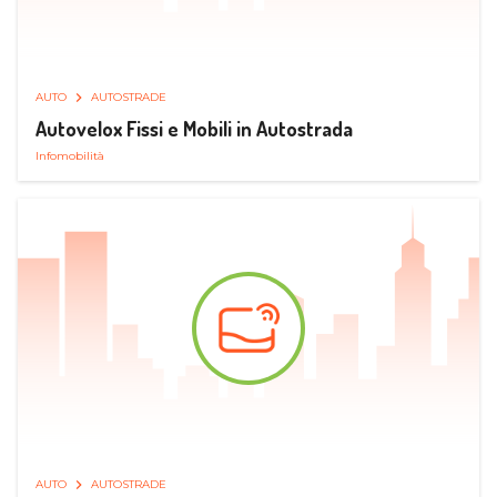
AUTO
AUTOSTRADE
Autovelox Fissi e Mobili in Autostrada
Infomobilità
AUTO
AUTOSTRADE