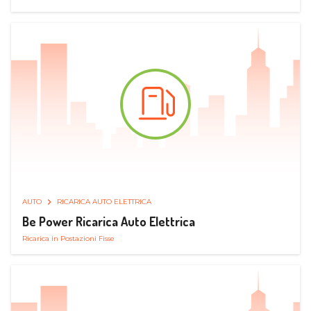
AUTO
RICARICA AUTO ELETTRICA
Be Power Ricarica Auto Elettrica
Ricarica in Postazioni Fisse