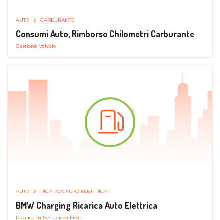
AUTO
CARBURANTE
Consumi Auto, Rimborso Chilometri Carburante
Gestione Veicolo
AUTO
RICARICA AUTO ELETTRICA
BMW Charging Ricarica Auto Elettrica
Ricarica in Postazioni Fisse