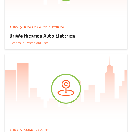
AUTO
RICARICA AUTO ELETTRICA
DriWe Ricarica Auto Elettrica
Ricarica in Postazioni Fisse
AUTO
SMART PARKING