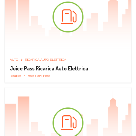
AUTO
RICARICA AUTO ELETTRICA
Juice Pass Ricarica Auto Elettrica
Ricarica in Postazioni Fisse