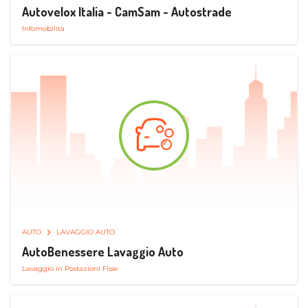
Autovelox Italia - CamSam - Autostrade
Infomobilità
AUTO
LAVAGGIO AUTO
AutoBenessere Lavaggio Auto
Lavaggio in Postazioni Fisse