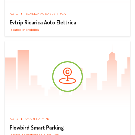
AUTO
RICARICA AUTO ELETTRICA
Evtrip Ricarica Auto Elettrica
Ricarica in Mobilità
AUTO
SMART PARKING
Flowbird Smart Parking
Ricerca, Prenotazione e Acquisto