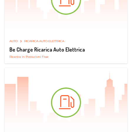
AUTO
RICARICA AUTO ELETTRICA
Be Charge Ricarica Auto Elettrica
Ricarica in Postazioni Fisse