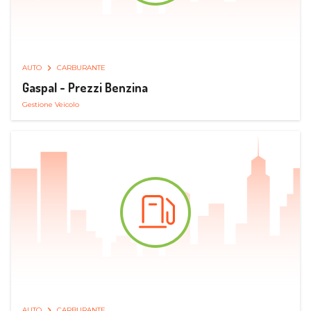
AUTO
CARBURANTE
Gaspal - Prezzi Benzina
Gestione Veicolo
AUTO
CARBURANTE