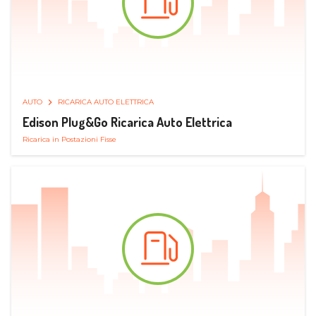
AUTO
RICARICA AUTO ELETTRICA
Edison Plug&Go Ricarica Auto Elettrica
Ricarica in Postazioni Fisse