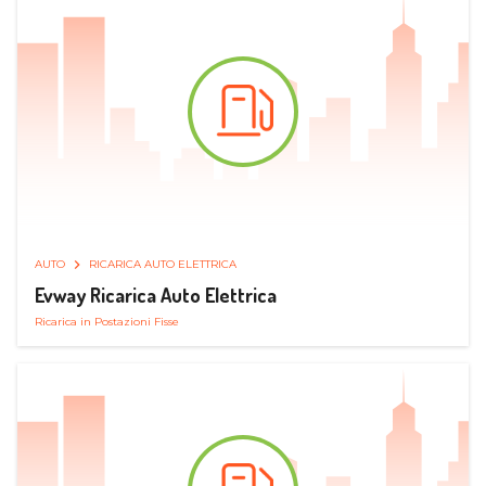
AUTO
RICARICA AUTO ELETTRICA
Evway Ricarica Auto Elettrica
Ricarica in Postazioni Fisse