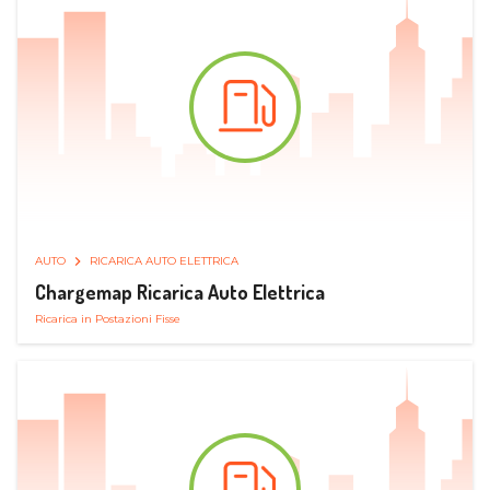
AUTO
RICARICA AUTO ELETTRICA
Chargemap Ricarica Auto Elettrica
Ricarica in Postazioni Fisse