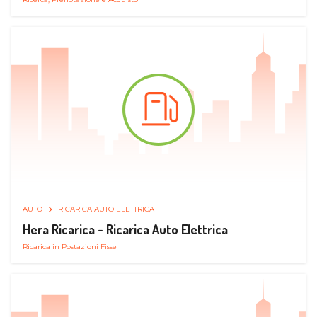
AUTO
RICARICA AUTO ELETTRICA
Hera Ricarica - Ricarica Auto Elettrica
Ricarica in Postazioni Fisse