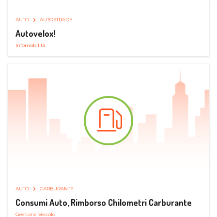
AUTO
AUTOSTRADE
Autovelox!
Infomobilità
AUTO
CARBURANTE
Consumi Auto, Rimborso Chilometri Carburante
Gestione Veicolo