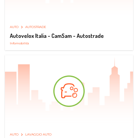
AUTO
AUTOSTRADE
Autovelox Italia - CamSam - Autostrade
Infomobilità
AUTO
LAVAGGIO AUTO