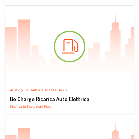
AUTO
RICARICA AUTO ELETTRICA
Be Charge Ricarica Auto Elettrica
Ricarica in Postazioni Fisse