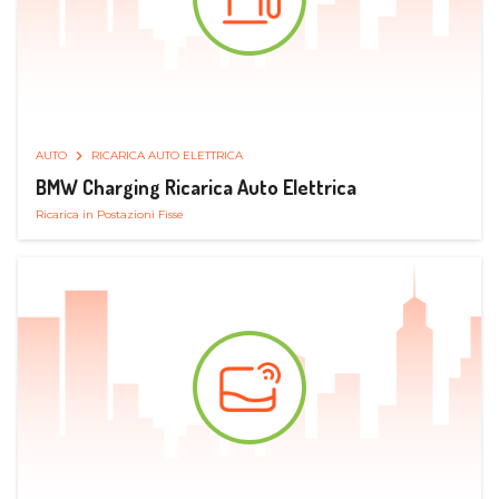
AUTO
RICARICA AUTO ELETTRICA
BMW Charging Ricarica Auto Elettrica
Ricarica in Postazioni Fisse