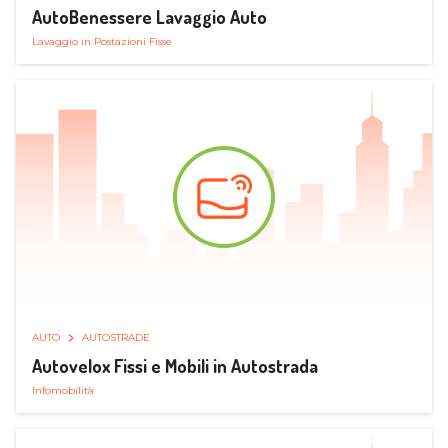
AutoBenessere Lavaggio Auto
Lavaggio in Postazioni Fisse
AUTO
AUTOSTRADE
Autovelox Fissi e Mobili in Autostrada
Infomobilità