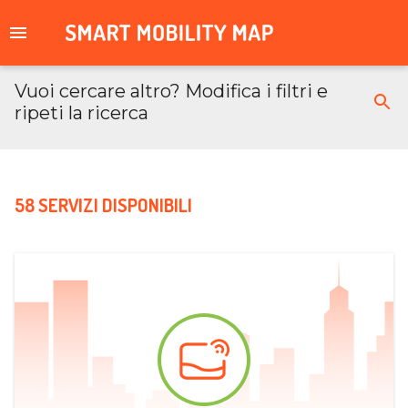
Vuoi cercare altro? Modifica i filtri e
ripeti la ricerca
58 SERVIZI DISPONIBILI