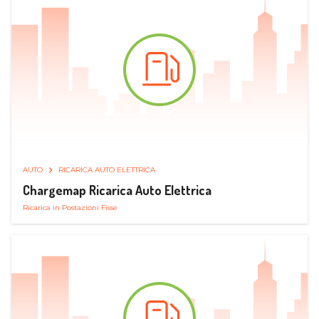
AUTO
RICARICA AUTO ELETTRICA
Chargemap Ricarica Auto Elettrica
Ricarica in Postazioni Fisse