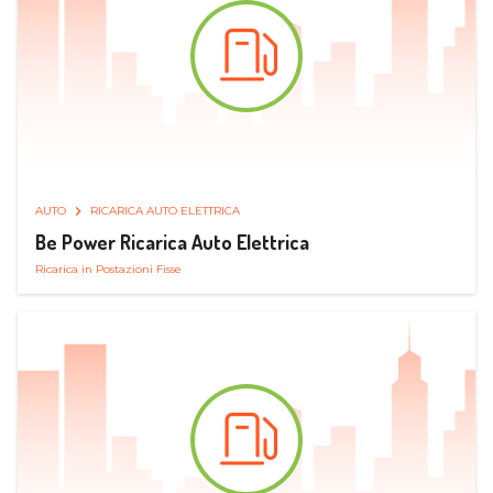
AUTO
RICARICA AUTO ELETTRICA
Be Power Ricarica Auto Elettrica
Ricarica in Postazioni Fisse