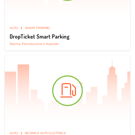
AUTO
SMART PARKING
DropTicket Smart Parking
Ricerca, Prenotazione e Acquisto
AUTO
RICARICA AUTO ELETTRICA