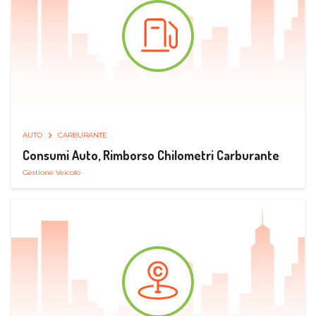
AUTO
CARBURANTE
Consumi Auto, Rimborso Chilometri Carburante
Gestione Veicolo