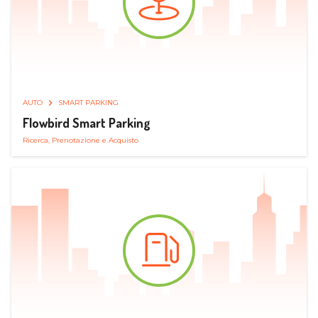
AUTO
SMART PARKING
Flowbird Smart Parking
Ricerca, Prenotazione e Acquisto