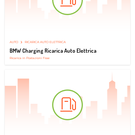
AUTO
RICARICA AUTO ELETTRICA
BMW Charging Ricarica Auto Elettrica
Ricarica in Postazioni Fisse