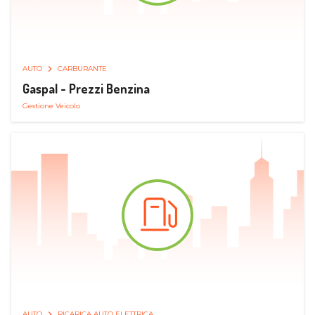
AUTO
CARBURANTE
Gaspal - Prezzi Benzina
Gestione Veicolo
AUTO
RICARICA AUTO ELETTRICA