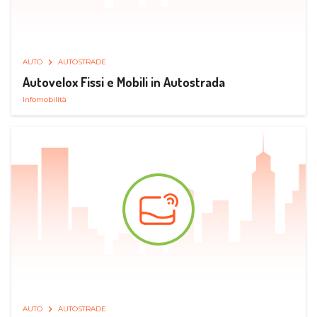
AUTO
AUTOSTRADE
Autovelox Fissi e Mobili in Autostrada
Infomobilità
AUTO
AUTOSTRADE