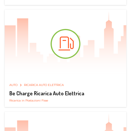
AUTO
RICARICA AUTO ELETTRICA
Be Charge Ricarica Auto Elettrica
Ricarica in Postazioni Fisse