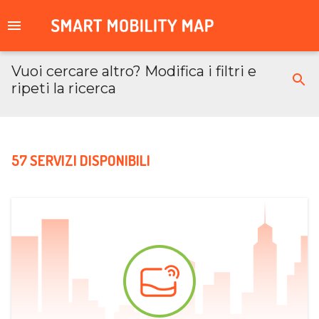
Vuoi cercare altro? Modifica i filtri e
ripeti la ricerca
57 SERVIZI DISPONIBILI