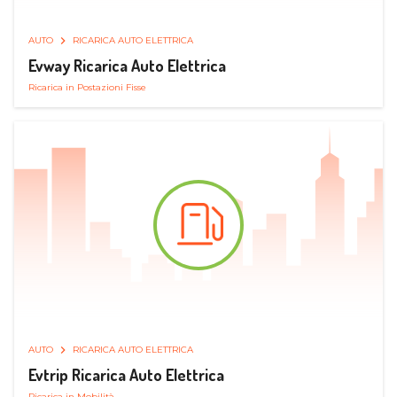
AUTO
RICARICA AUTO ELETTRICA
Evway Ricarica Auto Elettrica
Ricarica in Postazioni Fisse
AUTO
RICARICA AUTO ELETTRICA
Evtrip Ricarica Auto Elettrica
Ricarica in Mobilità