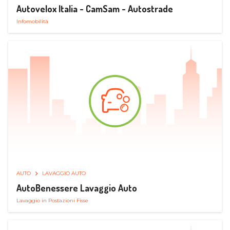
Autovelox Italia - CamSam - Autostrade
Infomobilità
AUTO
LAVAGGIO AUTO
AutoBenessere Lavaggio Auto
Lavaggio in Postazioni Fisse