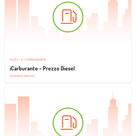
AUTO
CARBURANTE
iCarburante - Prezzo Diesel
Gestione Veicolo