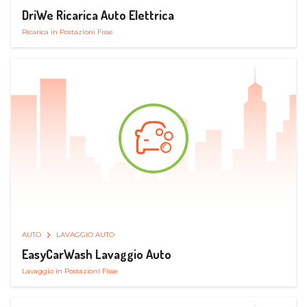
DriWe Ricarica Auto Elettrica
Ricarica in Postazioni Fisse
AUTO
LAVAGGIO AUTO
EasyCarWash Lavaggio Auto
Lavaggio in Postazioni Fisse