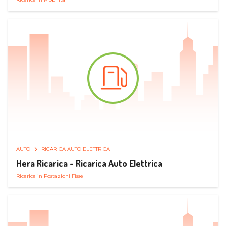
AUTO
RICARICA AUTO ELETTRICA
Hera Ricarica - Ricarica Auto Elettrica
Ricarica in Postazioni Fisse