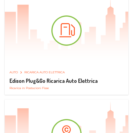
AUTO
RICARICA AUTO ELETTRICA
Edison Plug&Go Ricarica Auto Elettrica
Ricarica in Postazioni Fisse