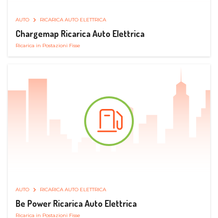
AUTO
RICARICA AUTO ELETTRICA
Chargemap Ricarica Auto Elettrica
Ricarica in Postazioni Fisse
AUTO
RICARICA AUTO ELETTRICA
Be Power Ricarica Auto Elettrica
Ricarica in Postazioni Fisse