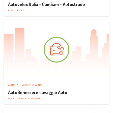
Autovelox Italia - CamSam - Autostrade
Infomobilità
AUTO
LAVAGGIO AUTO
AutoBenessere Lavaggio Auto
Lavaggio in Postazioni Fisse