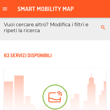
Vuoi cercare altro? Modifica i filtri e
ripeti la ricerca
63 SERVIZI DISPONIBILI