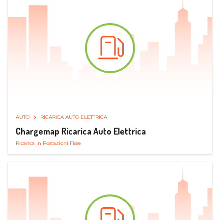
AUTO
RICARICA AUTO ELETTRICA
Chargemap Ricarica Auto Elettrica
Ricarica in Postazioni Fisse