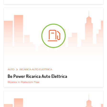
AUTO
RICARICA AUTO ELETTRICA
Be Power Ricarica Auto Elettrica
Ricarica in Postazioni Fisse