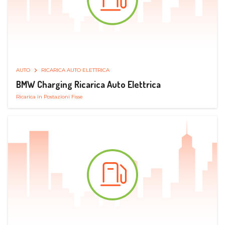
AUTO
RICARICA AUTO ELETTRICA
BMW Charging Ricarica Auto Elettrica
Ricarica in Postazioni Fisse