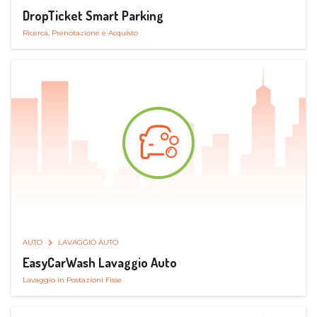
DropTicket Smart Parking
Ricerca, Prenotazione e Acquisto
AUTO
LAVAGGIO AUTO
EasyCarWash Lavaggio Auto
Lavaggio in Postazioni Fisse