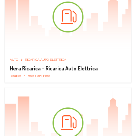
AUTO
RICARICA AUTO ELETTRICA
Hera Ricarica - Ricarica Auto Elettrica
Ricarica in Postazioni Fisse