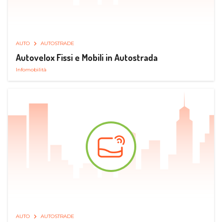
AUTO
AUTOSTRADE
Autovelox Fissi e Mobili in Autostrada
Infomobilità
AUTO
AUTOSTRADE