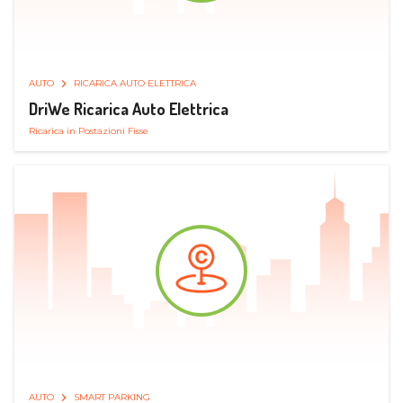
AUTO
RICARICA AUTO ELETTRICA
DriWe Ricarica Auto Elettrica
Ricarica in Postazioni Fisse
AUTO
SMART PARKING