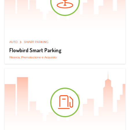
AUTO
SMART PARKING
Flowbird Smart Parking
Ricerca, Prenotazione e Acquisto