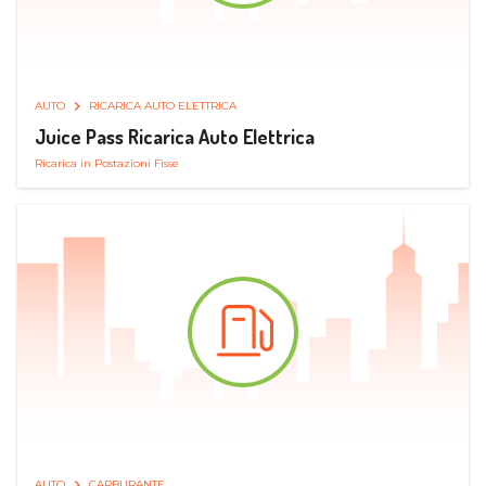
AUTO
RICARICA AUTO ELETTRICA
Juice Pass Ricarica Auto Elettrica
Ricarica in Postazioni Fisse
AUTO
CARBURANTE