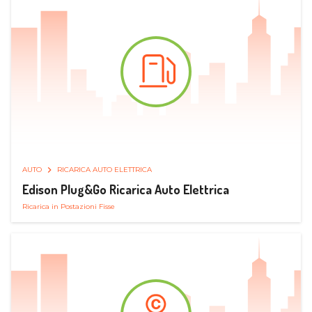
AUTO
RICARICA AUTO ELETTRICA
Edison Plug&Go Ricarica Auto Elettrica
Ricarica in Postazioni Fisse