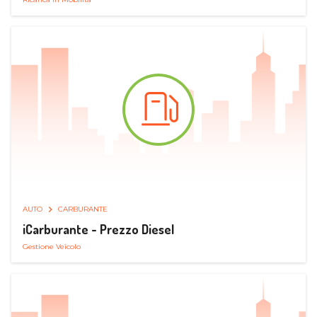
AUTO
CARBURANTE
iCarburante - Prezzo Diesel
Gestione Veicolo