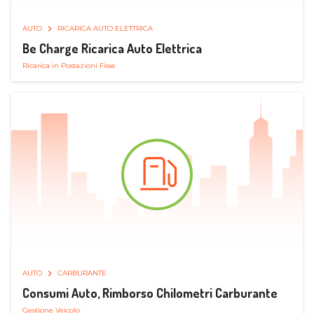
AUTO
RICARICA AUTO ELETTRICA
Be Charge Ricarica Auto Elettrica
Ricarica in Postazioni Fisse
AUTO
CARBURANTE
Consumi Auto, Rimborso Chilometri Carburante
Gestione Veicolo