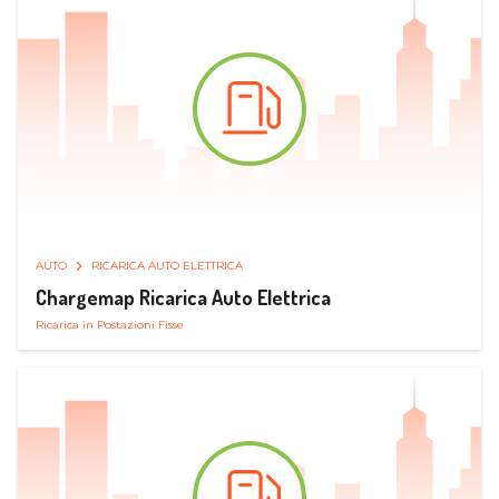
AUTO
RICARICA AUTO ELETTRICA
Chargemap Ricarica Auto Elettrica
Ricarica in Postazioni Fisse