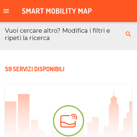
Vuoi cercare altro? Modifica i filtri e
ripeti la ricerca
59 SERVIZI DISPONIBILI