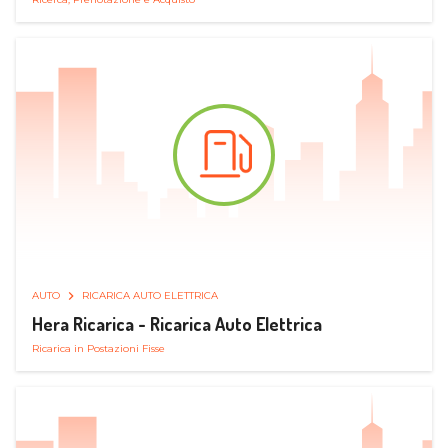
AUTO
RICARICA AUTO ELETTRICA
Hera Ricarica - Ricarica Auto Elettrica
Ricarica in Postazioni Fisse