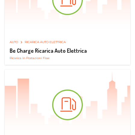
AUTO
RICARICA AUTO ELETTRICA
Be Charge Ricarica Auto Elettrica
Ricarica in Postazioni Fisse