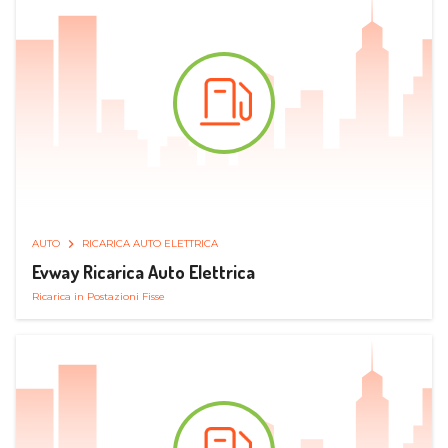
AUTO
RICARICA AUTO ELETTRICA
Evway Ricarica Auto Elettrica
Ricarica in Postazioni Fisse