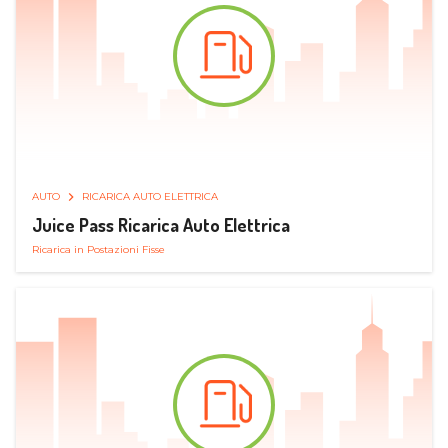
AUTO
RICARICA AUTO ELETTRICA
Juice Pass Ricarica Auto Elettrica
Ricarica in Postazioni Fisse