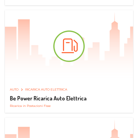
AUTO
RICARICA AUTO ELETTRICA
Be Power Ricarica Auto Elettrica
Ricarica in Postazioni Fisse