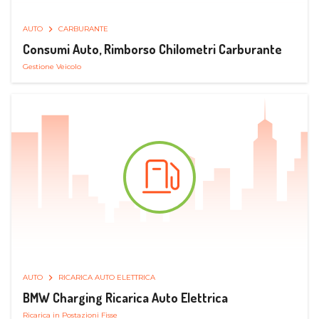
AUTO
CARBURANTE
Consumi Auto, Rimborso Chilometri Carburante
Gestione Veicolo
AUTO
RICARICA AUTO ELETTRICA
BMW Charging Ricarica Auto Elettrica
Ricarica in Postazioni Fisse