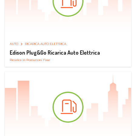
AUTO
RICARICA AUTO ELETTRICA
Edison Plug&Go Ricarica Auto Elettrica
Ricarica in Postazioni Fisse