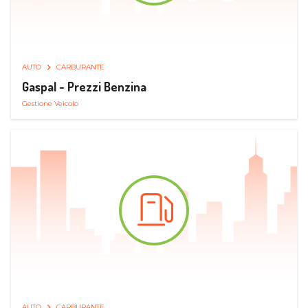
AUTO
CARBURANTE
Gaspal - Prezzi Benzina
Gestione Veicolo
AUTO
CARBURANTE