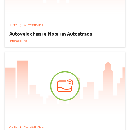
AUTO
AUTOSTRADE
Autovelox Fissi e Mobili in Autostrada
Infomobilità
AUTO
AUTOSTRADE