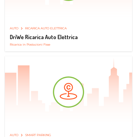
AUTO
RICARICA AUTO ELETTRICA
DriWe Ricarica Auto Elettrica
Ricarica in Postazioni Fisse
AUTO
SMART PARKING