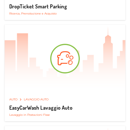
DropTicket Smart Parking
Ricerca, Prenotazione e Acquisto
AUTO
LAVAGGIO AUTO
EasyCarWash Lavaggio Auto
Lavaggio in Postazioni Fisse