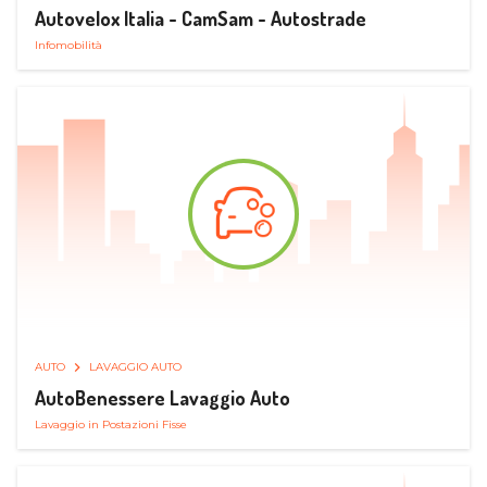
Autovelox Italia - CamSam - Autostrade
Infomobilità
AUTO
LAVAGGIO AUTO
AutoBenessere Lavaggio Auto
Lavaggio in Postazioni Fisse