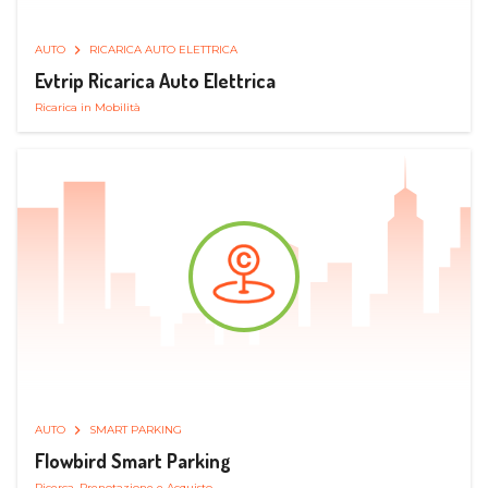
AUTO
RICARICA AUTO ELETTRICA
Evtrip Ricarica Auto Elettrica
Ricarica in Mobilità
AUTO
SMART PARKING
Flowbird Smart Parking
Ricerca, Prenotazione e Acquisto