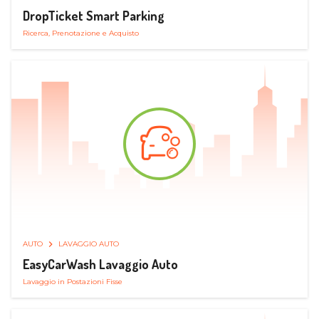
DropTicket Smart Parking
Ricerca, Prenotazione e Acquisto
AUTO
LAVAGGIO AUTO
EasyCarWash Lavaggio Auto
Lavaggio in Postazioni Fisse