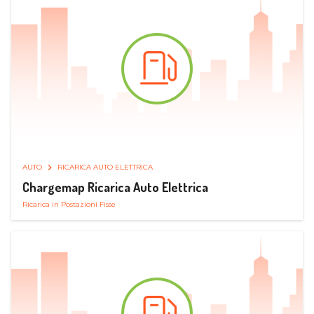
AUTO
RICARICA AUTO ELETTRICA
Chargemap Ricarica Auto Elettrica
Ricarica in Postazioni Fisse