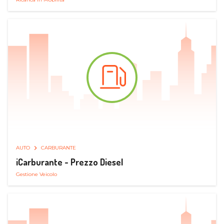
AUTO
CARBURANTE
iCarburante - Prezzo Diesel
Gestione Veicolo