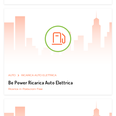
AUTO
RICARICA AUTO ELETTRICA
Be Power Ricarica Auto Elettrica
Ricarica in Postazioni Fisse