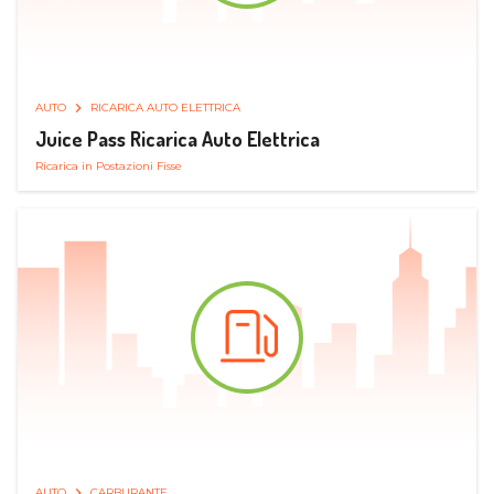
AUTO
RICARICA AUTO ELETTRICA
Juice Pass Ricarica Auto Elettrica
Ricarica in Postazioni Fisse
AUTO
CARBURANTE