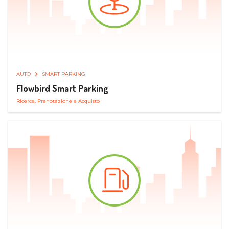
AUTO
SMART PARKING
Flowbird Smart Parking
Ricerca, Prenotazione e Acquisto