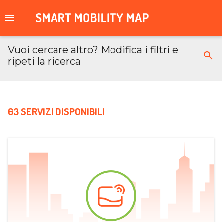
Vuoi cercare altro? Modifica i filtri e
ripeti la ricerca
63 SERVIZI DISPONIBILI