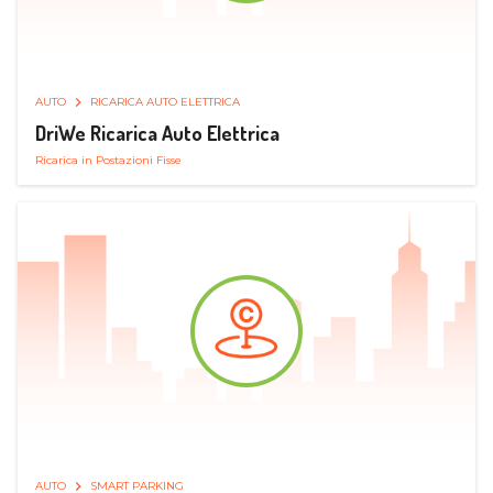
AUTO
RICARICA AUTO ELETTRICA
DriWe Ricarica Auto Elettrica
Ricarica in Postazioni Fisse
AUTO
SMART PARKING