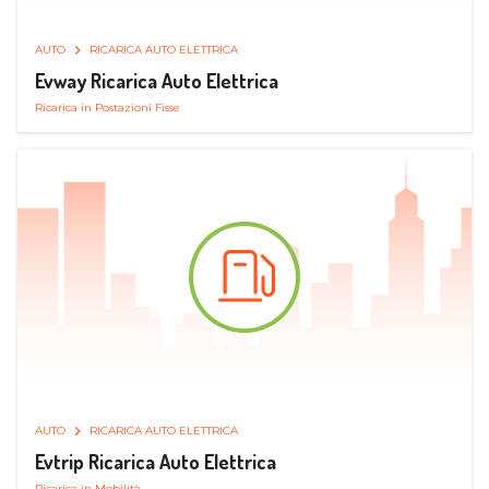
AUTO
RICARICA AUTO ELETTRICA
Evway Ricarica Auto Elettrica
Ricarica in Postazioni Fisse
AUTO
RICARICA AUTO ELETTRICA
Evtrip Ricarica Auto Elettrica
Ricarica in Mobilità