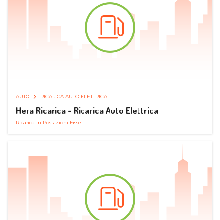
AUTO
RICARICA AUTO ELETTRICA
Hera Ricarica - Ricarica Auto Elettrica
Ricarica in Postazioni Fisse