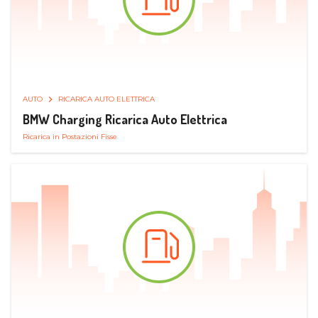
AUTO
RICARICA AUTO ELETTRICA
BMW Charging Ricarica Auto Elettrica
Ricarica in Postazioni Fisse