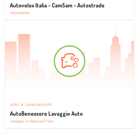
Autovelox Italia - CamSam - Autostrade
Infomobilità
AUTO
LAVAGGIO AUTO
AutoBenessere Lavaggio Auto
Lavaggio in Postazioni Fisse