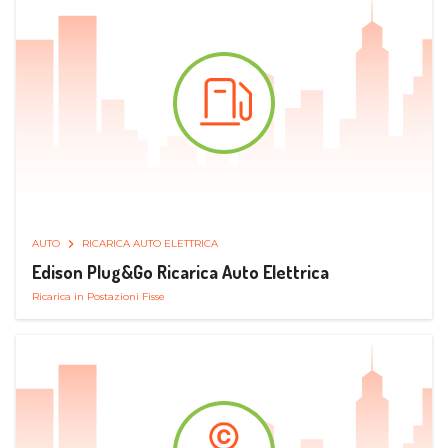
AUTO
RICARICA AUTO ELETTRICA
Edison Plug&Go Ricarica Auto Elettrica
Ricarica in Postazioni Fisse