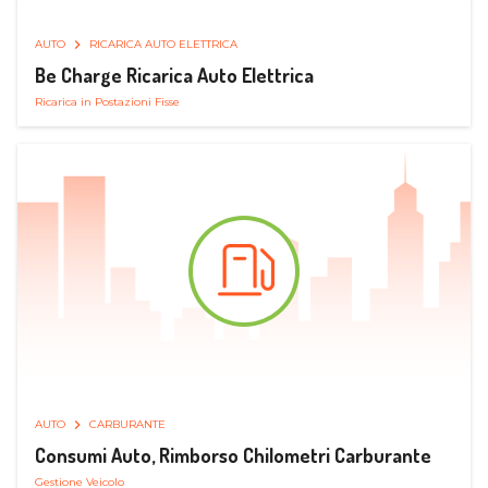
AUTO
RICARICA AUTO ELETTRICA
Be Charge Ricarica Auto Elettrica
Ricarica in Postazioni Fisse
AUTO
CARBURANTE
Consumi Auto, Rimborso Chilometri Carburante
Gestione Veicolo