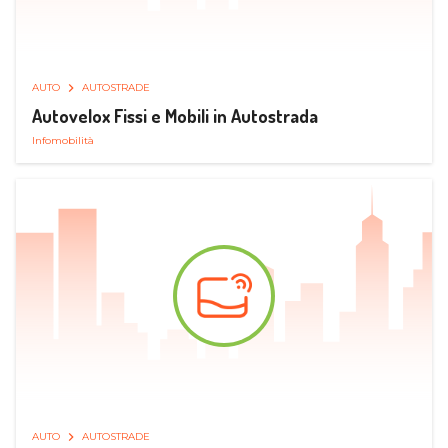
AUTO
AUTOSTRADE
Autovelox Fissi e Mobili in Autostrada
Infomobilità
AUTO
AUTOSTRADE