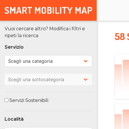
Vuoi cercare altro? Modifica i filtri e
58 
ripeti la ricerca
Servizio
Servizi Sostenibili
Località