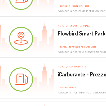
Ricarica in Postazioni Fisse
App per la ricerca delle stazioni per la
AUTO
SMART PARKING
Flowbird Smart Park
Ricerca, Prenotazione e Acquisto
App per la ricerca e prenotazione d
AUTO
CARBURANTE
iCarburante - Prezzo
Gestione Veicolo
App per il rifornimento di carburan