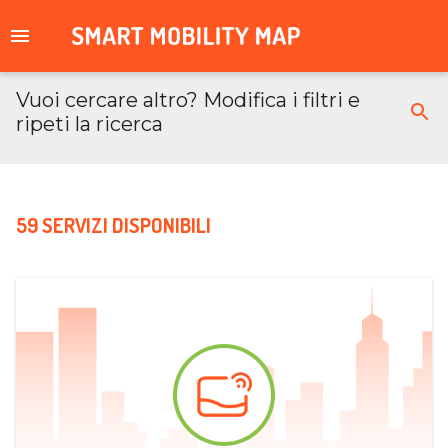
Vuoi cercare altro? Modifica i filtri e
ripeti la ricerca
59 SERVIZI DISPONIBILI