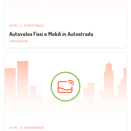
AUTO
AUTOSTRADE
Autovelox Fissi e Mobili in Autostrada
Infomobilità
AUTO
AUTOSTRADE