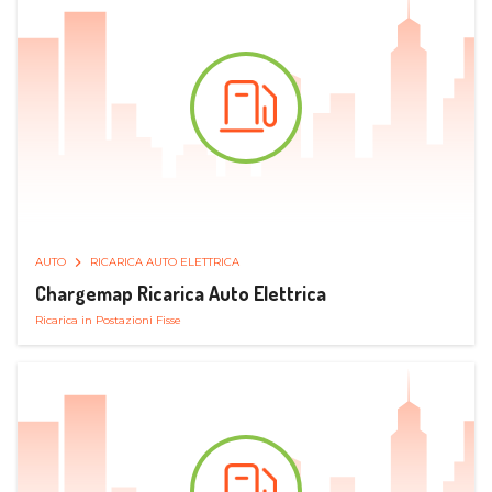
AUTO
RICARICA AUTO ELETTRICA
Chargemap Ricarica Auto Elettrica
Ricarica in Postazioni Fisse