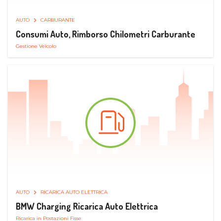
AUTO
CARBURANTE
Consumi Auto, Rimborso Chilometri Carburante
Gestione Veicolo
AUTO
RICARICA AUTO ELETTRICA
BMW Charging Ricarica Auto Elettrica
Ricarica in Postazioni Fisse