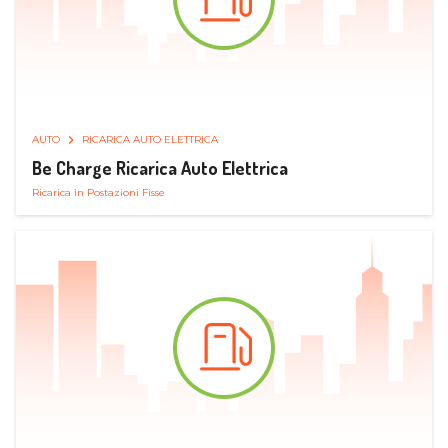
AUTO
RICARICA AUTO ELETTRICA
Be Charge Ricarica Auto Elettrica
Ricarica in Postazioni Fisse