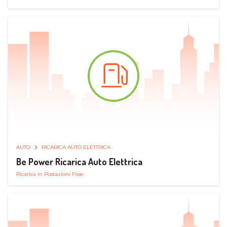
AUTO
RICARICA AUTO ELETTRICA
Be Power Ricarica Auto Elettrica
Ricarica in Postazioni Fisse