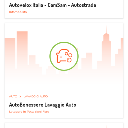
Autovelox Italia - CamSam - Autostrade
Infomobilità
AUTO
LAVAGGIO AUTO
AutoBenessere Lavaggio Auto
Lavaggio in Postazioni Fisse