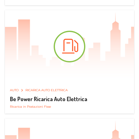
AUTO
RICARICA AUTO ELETTRICA
Be Power Ricarica Auto Elettrica
Ricarica in Postazioni Fisse