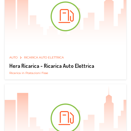
AUTO
RICARICA AUTO ELETTRICA
Hera Ricarica - Ricarica Auto Elettrica
Ricarica in Postazioni Fisse