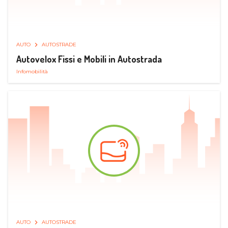
AUTO
AUTOSTRADE
Autovelox Fissi e Mobili in Autostrada
Infomobilità
AUTO
AUTOSTRADE