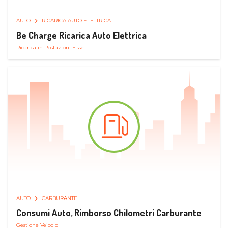
AUTO
RICARICA AUTO ELETTRICA
Be Charge Ricarica Auto Elettrica
Ricarica in Postazioni Fisse
AUTO
CARBURANTE
Consumi Auto, Rimborso Chilometri Carburante
Gestione Veicolo