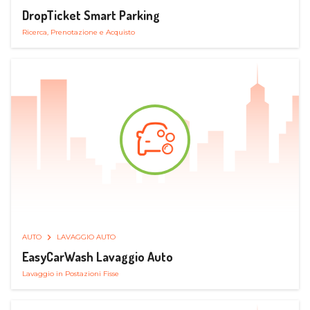
DropTicket Smart Parking
Ricerca, Prenotazione e Acquisto
AUTO
LAVAGGIO AUTO
EasyCarWash Lavaggio Auto
Lavaggio in Postazioni Fisse