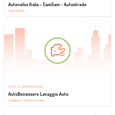
Autovelox Italia - CamSam - Autostrade
Infomobilità
AUTO
LAVAGGIO AUTO
AutoBenessere Lavaggio Auto
Lavaggio in Postazioni Fisse