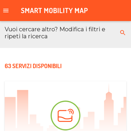
Vuoi cercare altro? Modifica i filtri e
ripeti la ricerca
63 SERVIZI DISPONIBILI