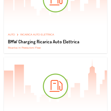
AUTO
RICARICA AUTO ELETTRICA
BMW Charging Ricarica Auto Elettrica
Ricarica in Postazioni Fisse