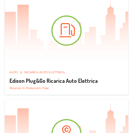
AUTO
RICARICA AUTO ELETTRICA
Edison Plug&Go Ricarica Auto Elettrica
Ricarica in Postazioni Fisse