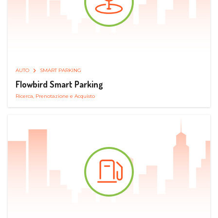
AUTO
SMART PARKING
Flowbird Smart Parking
Ricerca, Prenotazione e Acquisto