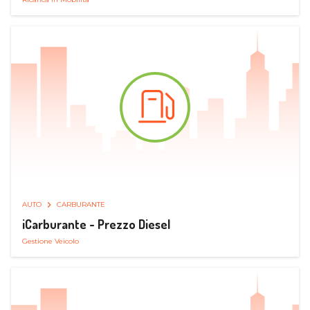
AUTO
CARBURANTE
iCarburante - Prezzo Diesel
Gestione Veicolo