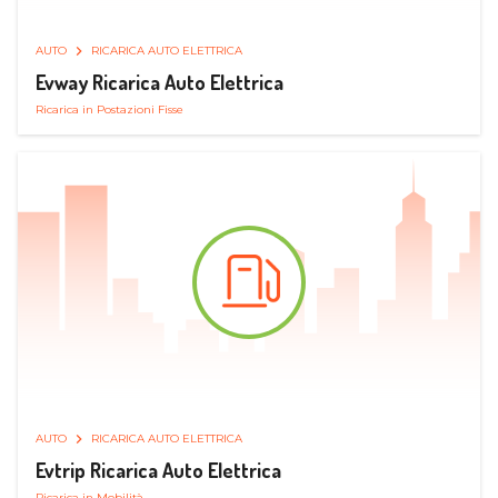
AUTO
RICARICA AUTO ELETTRICA
Evway Ricarica Auto Elettrica
Ricarica in Postazioni Fisse
AUTO
RICARICA AUTO ELETTRICA
Evtrip Ricarica Auto Elettrica
Ricarica in Mobilità