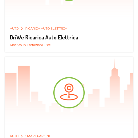
AUTO
RICARICA AUTO ELETTRICA
DriWe Ricarica Auto Elettrica
Ricarica in Postazioni Fisse
AUTO
SMART PARKING