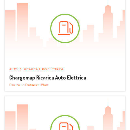
AUTO
RICARICA AUTO ELETTRICA
Chargemap Ricarica Auto Elettrica
Ricarica in Postazioni Fisse