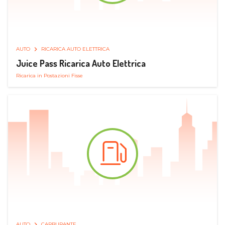
AUTO
RICARICA AUTO ELETTRICA
Juice Pass Ricarica Auto Elettrica
Ricarica in Postazioni Fisse
AUTO
CARBURANTE