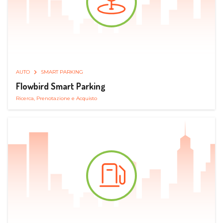
AUTO
SMART PARKING
Flowbird Smart Parking
Ricerca, Prenotazione e Acquisto