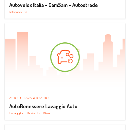
Autovelox Italia - CamSam - Autostrade
Infomobilità
AUTO
LAVAGGIO AUTO
AutoBenessere Lavaggio Auto
Lavaggio in Postazioni Fisse