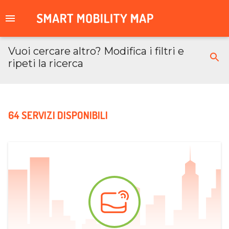
Vuoi cercare altro? Modifica i filtri e
ripeti la ricerca
64 SERVIZI DISPONIBILI