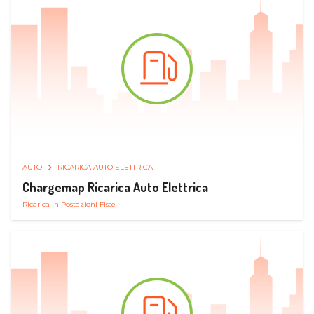
AUTO
RICARICA AUTO ELETTRICA
Chargemap Ricarica Auto Elettrica
Ricarica in Postazioni Fisse