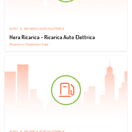
AUTO
RICARICA AUTO ELETTRICA
Hera Ricarica - Ricarica Auto Elettrica
Ricarica in Postazioni Fisse
AUTO
RICARICA AUTO ELETTRICA