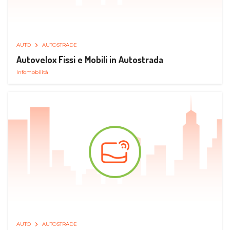
AUTO
AUTOSTRADE
Autovelox Fissi e Mobili in Autostrada
Infomobilità
AUTO
AUTOSTRADE