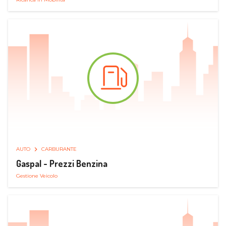
AUTO
CARBURANTE
Gaspal - Prezzi Benzina
Gestione Veicolo