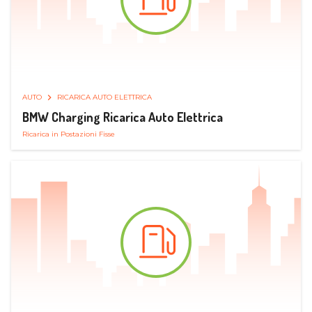
AUTO
RICARICA AUTO ELETTRICA
BMW Charging Ricarica Auto Elettrica
Ricarica in Postazioni Fisse