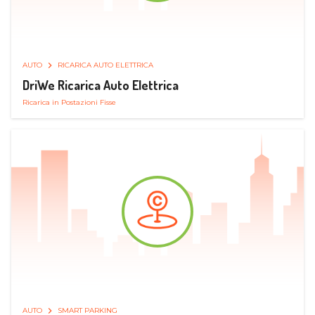
AUTO
RICARICA AUTO ELETTRICA
DriWe Ricarica Auto Elettrica
Ricarica in Postazioni Fisse
AUTO
SMART PARKING