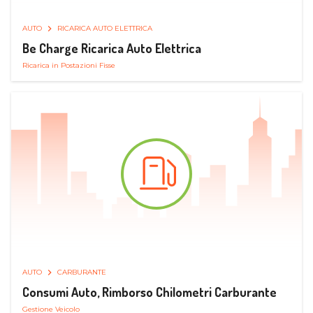
AUTO
RICARICA AUTO ELETTRICA
Be Charge Ricarica Auto Elettrica
Ricarica in Postazioni Fisse
AUTO
CARBURANTE
Consumi Auto, Rimborso Chilometri Carburante
Gestione Veicolo