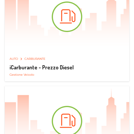
AUTO
CARBURANTE
iCarburante - Prezzo Diesel
Gestione Veicolo