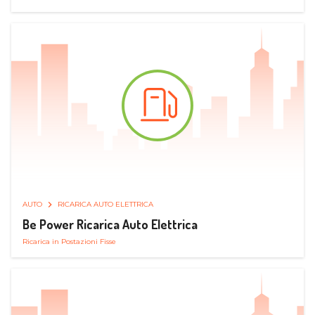
AUTO
RICARICA AUTO ELETTRICA
Be Power Ricarica Auto Elettrica
Ricarica in Postazioni Fisse