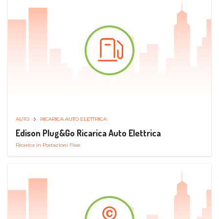
AUTO
RICARICA AUTO ELETTRICA
Edison Plug&Go Ricarica Auto Elettrica
Ricarica in Postazioni Fisse