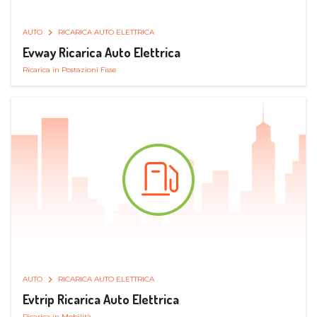
AUTO
RICARICA AUTO ELETTRICA
Evway Ricarica Auto Elettrica
Ricarica in Postazioni Fisse
AUTO
RICARICA AUTO ELETTRICA
Evtrip Ricarica Auto Elettrica
Ricarica in Mobilità