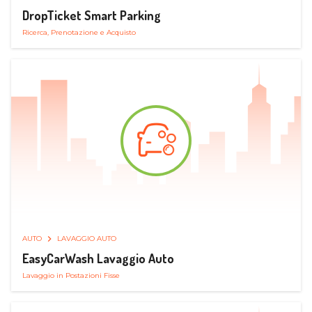
DropTicket Smart Parking
Ricerca, Prenotazione e Acquisto
AUTO
LAVAGGIO AUTO
EasyCarWash Lavaggio Auto
Lavaggio in Postazioni Fisse