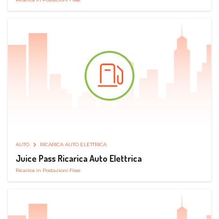
AUTO
RICARICA AUTO ELETTRICA
Juice Pass Ricarica Auto Elettrica
Ricarica in Postazioni Fisse