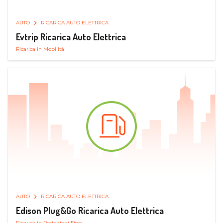
AUTO
RICARICA AUTO ELETTRICA
Evtrip Ricarica Auto Elettrica
Ricarica in Mobilità
AUTO
RICARICA AUTO ELETTRICA
Edison Plug&Go Ricarica Auto Elettrica
Ricarica in Postazioni Fisse