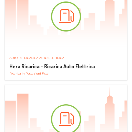
AUTO
RICARICA AUTO ELETTRICA
Hera Ricarica - Ricarica Auto Elettrica
Ricarica in Postazioni Fisse