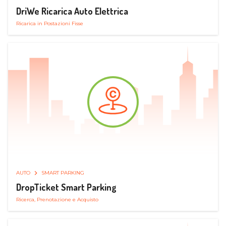
DriWe Ricarica Auto Elettrica
Ricarica in Postazioni Fisse
AUTO
SMART PARKING
DropTicket Smart Parking
Ricerca, Prenotazione e Acquisto