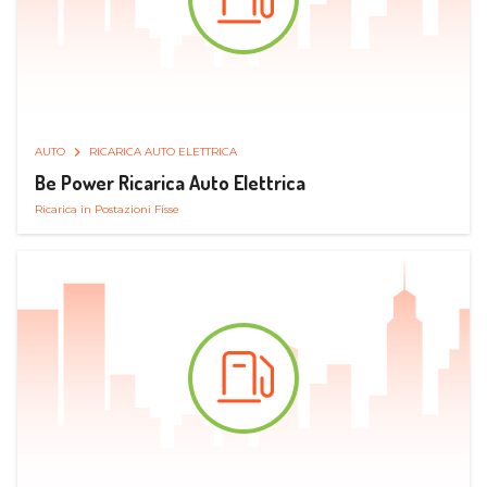
AUTO
RICARICA AUTO ELETTRICA
Be Power Ricarica Auto Elettrica
Ricarica in Postazioni Fisse