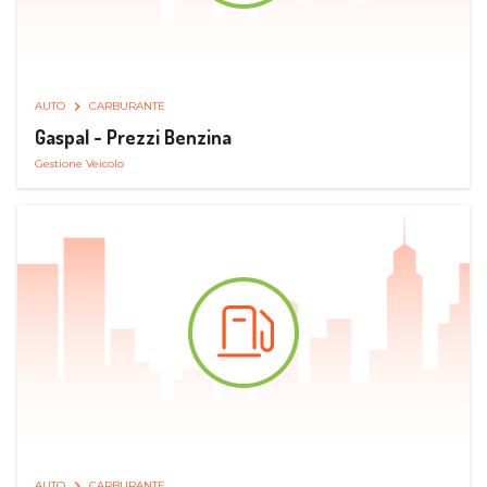
AUTO
CARBURANTE
Gaspal - Prezzi Benzina
Gestione Veicolo
AUTO
CARBURANTE