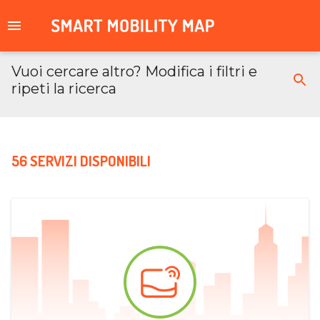
Vuoi cercare altro? Modifica i filtri e
ripeti la ricerca
56 SERVIZI DISPONIBILI