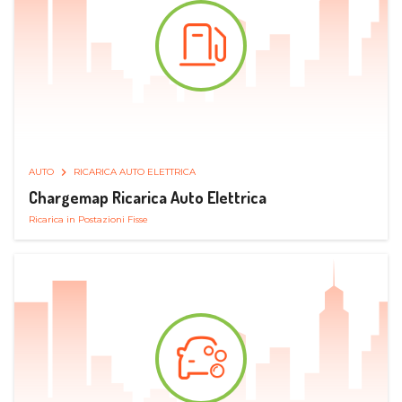
AUTO
RICARICA AUTO ELETTRICA
Chargemap Ricarica Auto Elettrica
Ricarica in Postazioni Fisse