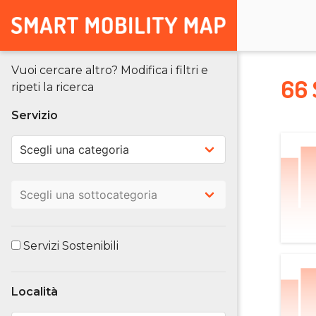
Vuoi cercare altro? Modifica i filtri e
66 
ripeti la ricerca
Servizio
Servizi Sostenibili
Località