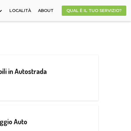
LOCALITÀ
ABOUT
QUAL È IL TUO SERVIZIO?
ili in Autostrada
ggio Auto