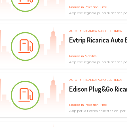
Ricarica in Postazioni Fisse
App che segnala punti di ricarica per 
AUTO
RICARICA AUTO ELETTRICA
Evtrip Ricarica Auto 
Ricarica in Mobilità
App che segnala punti di ricarica per 
AUTO
RICARICA AUTO ELETTRICA
Edison Plug&Go Ricar
Ricarica in Postazioni Fisse
App per la ricerca delle stazioni per la