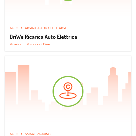
AUTO
RICARICA AUTO ELETTRICA
DriWe Ricarica Auto Elettrica
Ricarica in Postazioni Fisse
AUTO
SMART PARKING