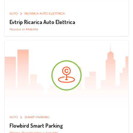
AUTO
RICARICA AUTO ELETTRICA
Evtrip Ricarica Auto Elettrica
Ricarica in Mobilità
AUTO
SMART PARKING
Flowbird Smart Parking
Ricerca, Prenotazione e Acquisto