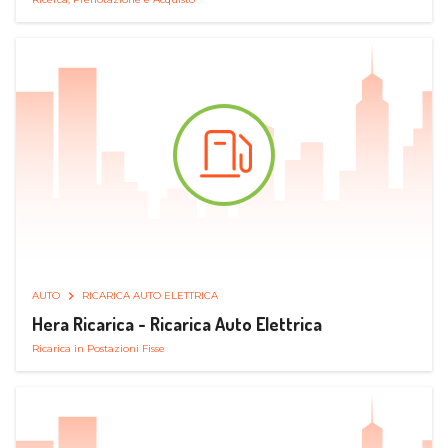
AUTO
RICARICA AUTO ELETTRICA
Hera Ricarica - Ricarica Auto Elettrica
Ricarica in Postazioni Fisse