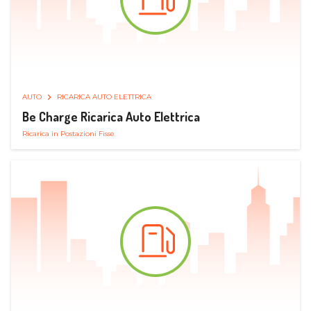
AUTO
RICARICA AUTO ELETTRICA
Be Charge Ricarica Auto Elettrica
Ricarica in Postazioni Fisse