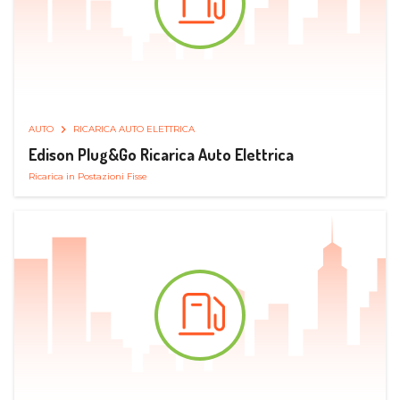
AUTO
RICARICA AUTO ELETTRICA
Edison Plug&Go Ricarica Auto Elettrica
Ricarica in Postazioni Fisse