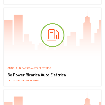
AUTO
RICARICA AUTO ELETTRICA
Be Power Ricarica Auto Elettrica
Ricarica in Postazioni Fisse