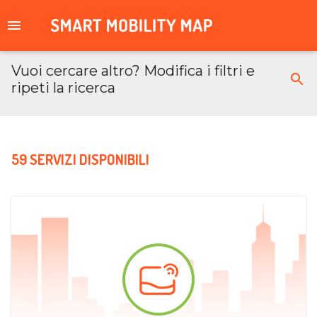
Vuoi cercare altro? Modifica i filtri e
ripeti la ricerca
59 SERVIZI DISPONIBILI