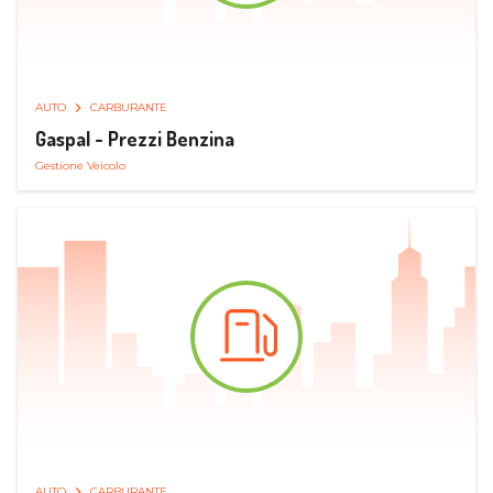
AUTO
CARBURANTE
Gaspal - Prezzi Benzina
Gestione Veicolo
AUTO
CARBURANTE