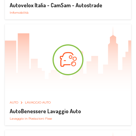
Autovelox Italia - CamSam - Autostrade
Infomobilità
AUTO
LAVAGGIO AUTO
AutoBenessere Lavaggio Auto
Lavaggio in Postazioni Fisse