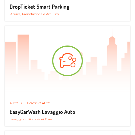
DropTicket Smart Parking
Ricerca, Prenotazione e Acquisto
AUTO
LAVAGGIO AUTO
EasyCarWash Lavaggio Auto
Lavaggio in Postazioni Fisse