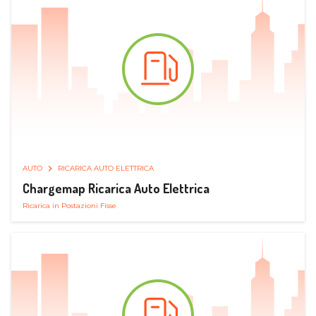
AUTO
RICARICA AUTO ELETTRICA
Chargemap Ricarica Auto Elettrica
Ricarica in Postazioni Fisse