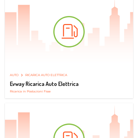
AUTO
RICARICA AUTO ELETTRICA
Evway Ricarica Auto Elettrica
Ricarica in Postazioni Fisse