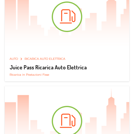
AUTO
RICARICA AUTO ELETTRICA
Juice Pass Ricarica Auto Elettrica
Ricarica in Postazioni Fisse