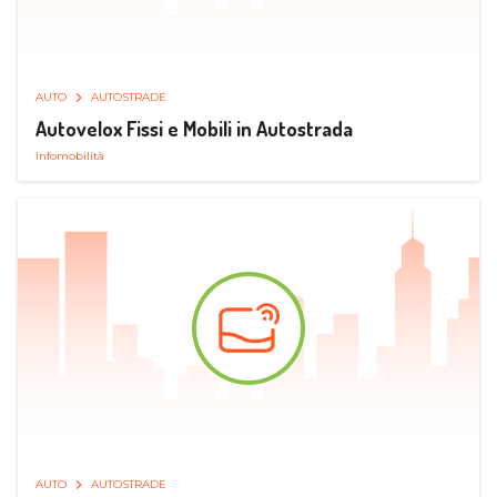
AUTO
AUTOSTRADE
Autovelox Fissi e Mobili in Autostrada
Infomobilità
AUTO
AUTOSTRADE