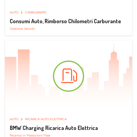
AUTO
CARBURANTE
Consumi Auto, Rimborso Chilometri Carburante
Gestione Veicolo
AUTO
RICARICA AUTO ELETTRICA
BMW Charging Ricarica Auto Elettrica
Ricarica in Postazioni Fisse