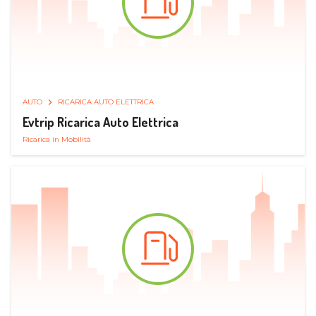
AUTO
RICARICA AUTO ELETTRICA
Evtrip Ricarica Auto Elettrica
Ricarica in Mobilità