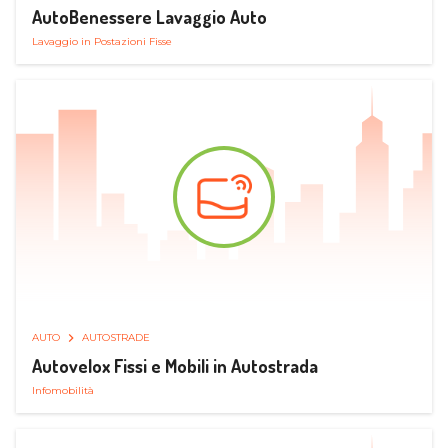
AutoBenessere Lavaggio Auto
Lavaggio in Postazioni Fisse
AUTO
AUTOSTRADE
Autovelox Fissi e Mobili in Autostrada
Infomobilità