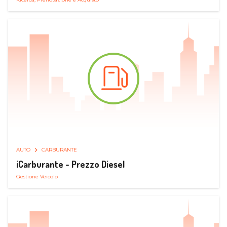
AUTO
CARBURANTE
iCarburante - Prezzo Diesel
Gestione Veicolo