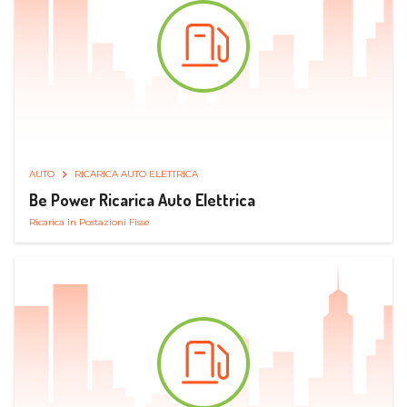
AUTO
RICARICA AUTO ELETTRICA
Be Power Ricarica Auto Elettrica
Ricarica in Postazioni Fisse