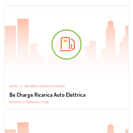
AUTO
RICARICA AUTO ELETTRICA
Be Charge Ricarica Auto Elettrica
Ricarica in Postazioni Fisse