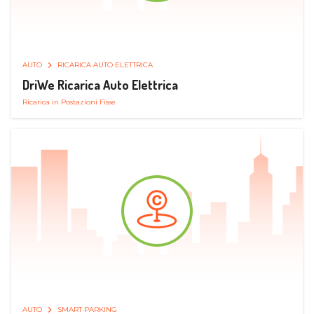
AUTO
RICARICA AUTO ELETTRICA
DriWe Ricarica Auto Elettrica
Ricarica in Postazioni Fisse
AUTO
SMART PARKING