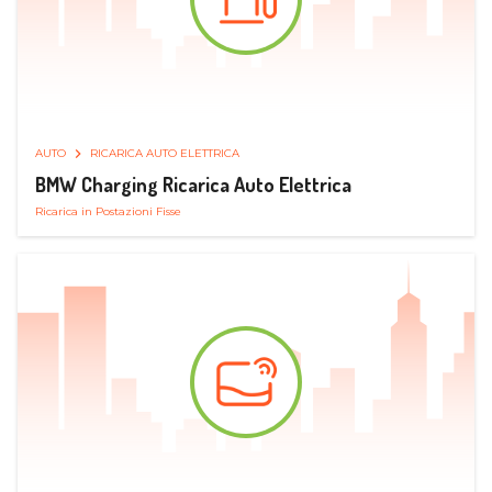
AUTO
RICARICA AUTO ELETTRICA
BMW Charging Ricarica Auto Elettrica
Ricarica in Postazioni Fisse