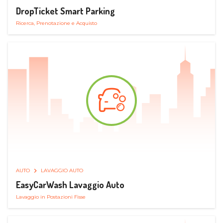
DropTicket Smart Parking
Ricerca, Prenotazione e Acquisto
AUTO
LAVAGGIO AUTO
EasyCarWash Lavaggio Auto
Lavaggio in Postazioni Fisse