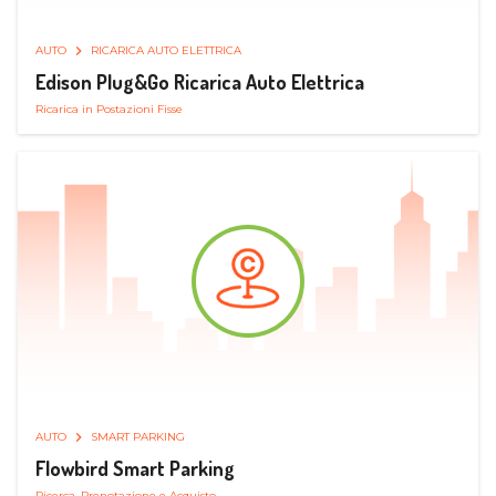
AUTO
RICARICA AUTO ELETTRICA
Edison Plug&Go Ricarica Auto Elettrica
Ricarica in Postazioni Fisse
AUTO
SMART PARKING
Flowbird Smart Parking
Ricerca, Prenotazione e Acquisto