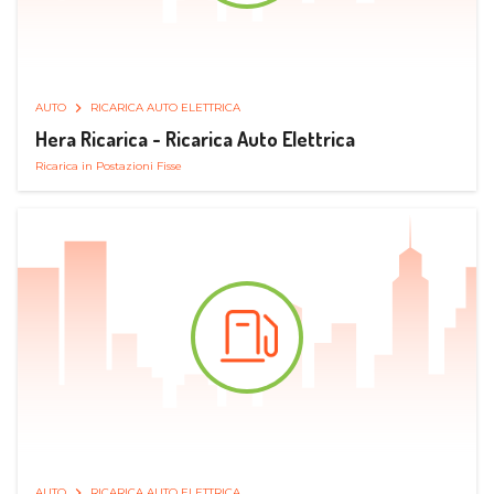
AUTO
RICARICA AUTO ELETTRICA
Hera Ricarica - Ricarica Auto Elettrica
Ricarica in Postazioni Fisse
AUTO
RICARICA AUTO ELETTRICA