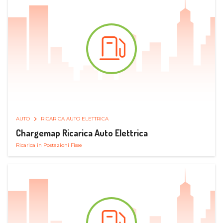
AUTO
RICARICA AUTO ELETTRICA
Chargemap Ricarica Auto Elettrica
Ricarica in Postazioni Fisse