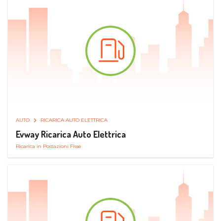
AUTO
RICARICA AUTO ELETTRICA
Evway Ricarica Auto Elettrica
Ricarica in Postazioni Fisse