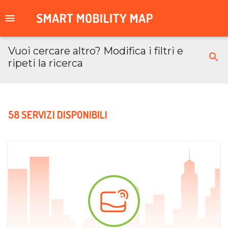
Vuoi cercare altro? Modifica i filtri e
ripeti la ricerca
58 SERVIZI DISPONIBILI