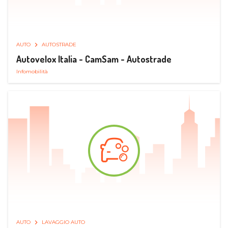
AUTO
AUTOSTRADE
Autovelox Italia - CamSam - Autostrade
Infomobilità
AUTO
LAVAGGIO AUTO