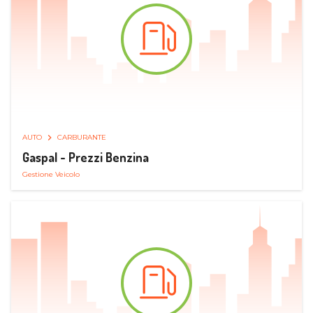
AUTO
CARBURANTE
Gaspal - Prezzi Benzina
Gestione Veicolo