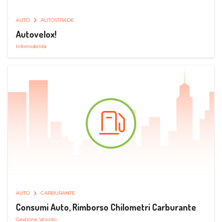
AUTO
AUTOSTRADE
Autovelox!
Infomobilità
AUTO
CARBURANTE
Consumi Auto, Rimborso Chilometri Carburante
Gestione Veicolo