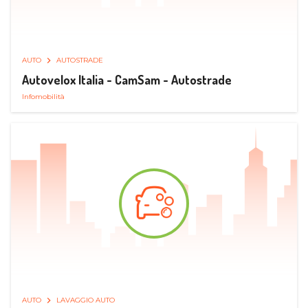
AUTO
AUTOSTRADE
Autovelox Italia - CamSam - Autostrade
Infomobilità
AUTO
LAVAGGIO AUTO