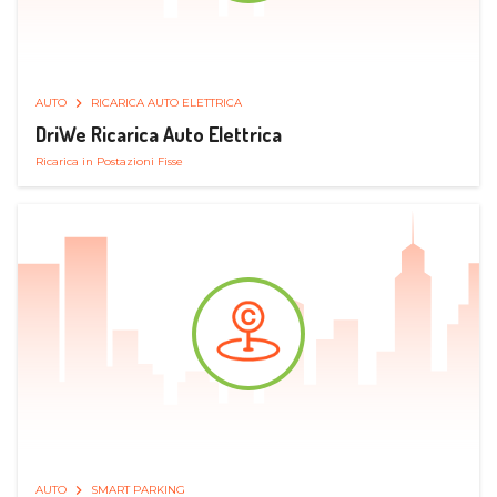
AUTO
RICARICA AUTO ELETTRICA
DriWe Ricarica Auto Elettrica
Ricarica in Postazioni Fisse
AUTO
SMART PARKING