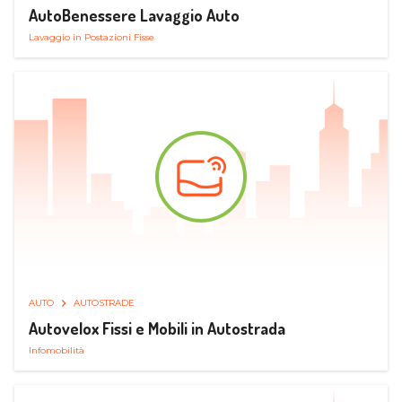
AutoBenessere Lavaggio Auto
Lavaggio in Postazioni Fisse
AUTO
AUTOSTRADE
Autovelox Fissi e Mobili in Autostrada
Infomobilità