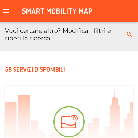
Vuoi cercare altro? Modifica i filtri e
ripeti la ricerca
58 SERVIZI DISPONIBILI