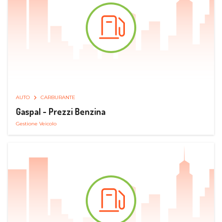
AUTO
CARBURANTE
Gaspal - Prezzi Benzina
Gestione Veicolo