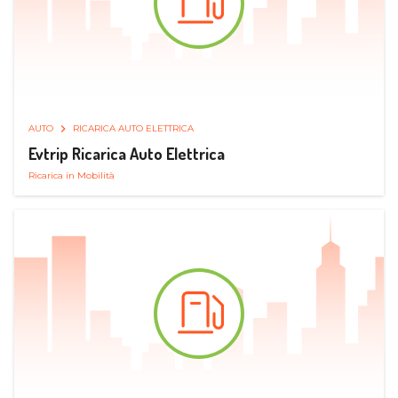
AUTO
RICARICA AUTO ELETTRICA
Evtrip Ricarica Auto Elettrica
Ricarica in Mobilità