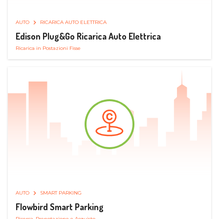
AUTO
RICARICA AUTO ELETTRICA
Edison Plug&Go Ricarica Auto Elettrica
Ricarica in Postazioni Fisse
AUTO
SMART PARKING
Flowbird Smart Parking
Ricerca, Prenotazione e Acquisto