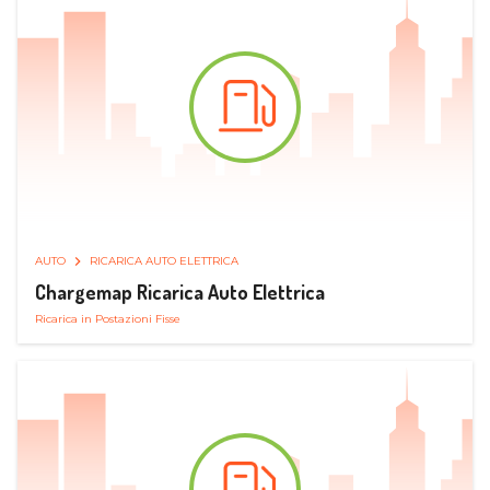
AUTO
RICARICA AUTO ELETTRICA
Chargemap Ricarica Auto Elettrica
Ricarica in Postazioni Fisse