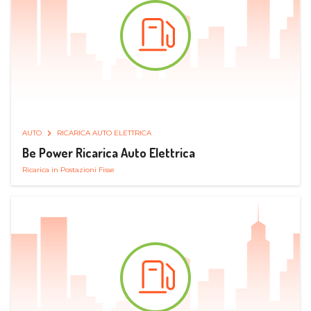
AUTO
RICARICA AUTO ELETTRICA
Be Power Ricarica Auto Elettrica
Ricarica in Postazioni Fisse