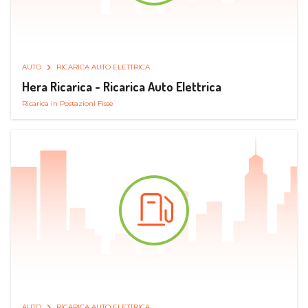
AUTO
RICARICA AUTO ELETTRICA
Hera Ricarica - Ricarica Auto Elettrica
Ricarica in Postazioni Fisse
AUTO
RICARICA AUTO ELETTRICA