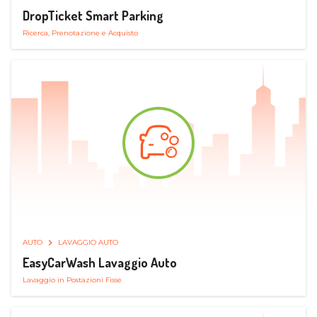
DropTicket Smart Parking
Ricerca, Prenotazione e Acquisto
AUTO
LAVAGGIO AUTO
EasyCarWash Lavaggio Auto
Lavaggio in Postazioni Fisse