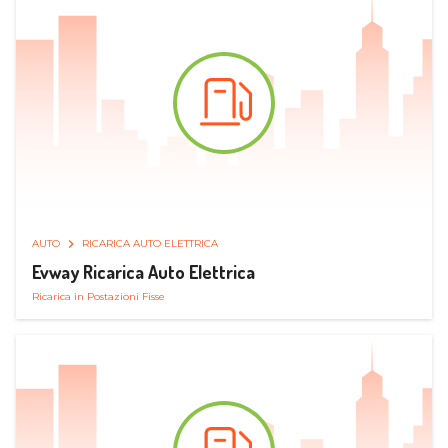
AUTO
RICARICA AUTO ELETTRICA
Evway Ricarica Auto Elettrica
Ricarica in Postazioni Fisse