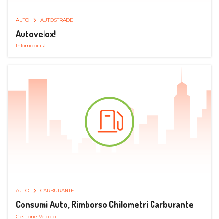
AUTO
AUTOSTRADE
Autovelox!
Infomobilità
AUTO
CARBURANTE
Consumi Auto, Rimborso Chilometri Carburante
Gestione Veicolo