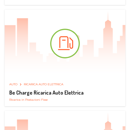
AUTO
RICARICA AUTO ELETTRICA
Be Charge Ricarica Auto Elettrica
Ricarica in Postazioni Fisse