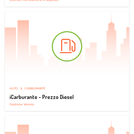
AUTO
CARBURANTE
iCarburante - Prezzo Diesel
Gestione Veicolo