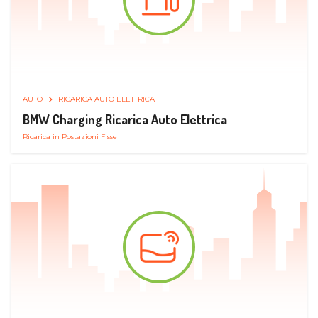
AUTO
RICARICA AUTO ELETTRICA
BMW Charging Ricarica Auto Elettrica
Ricarica in Postazioni Fisse