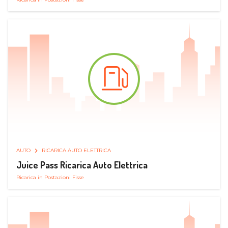
AUTO
RICARICA AUTO ELETTRICA
Juice Pass Ricarica Auto Elettrica
Ricarica in Postazioni Fisse