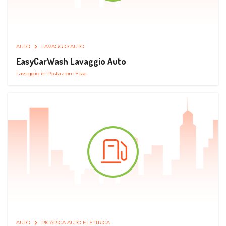
AUTO
LAVAGGIO AUTO
EasyCarWash Lavaggio Auto
Lavaggio in Postazioni Fisse
AUTO
RICARICA AUTO ELETTRICA