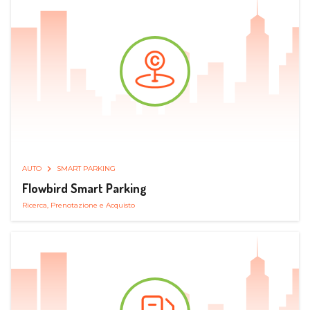
AUTO
SMART PARKING
Flowbird Smart Parking
Ricerca, Prenotazione e Acquisto