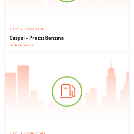
AUTO
CARBURANTE
Gaspal - Prezzi Benzina
Gestione Veicolo
AUTO
CARBURANTE