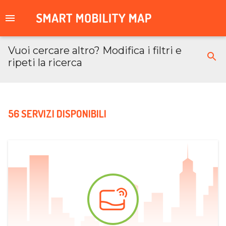
Vuoi cercare altro? Modifica i filtri e
ripeti la ricerca
56 SERVIZI DISPONIBILI