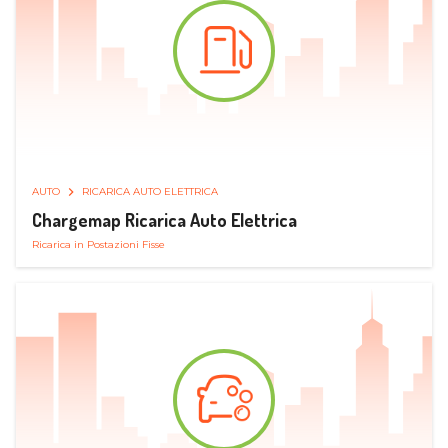
AUTO
RICARICA AUTO ELETTRICA
Chargemap Ricarica Auto Elettrica
Ricarica in Postazioni Fisse