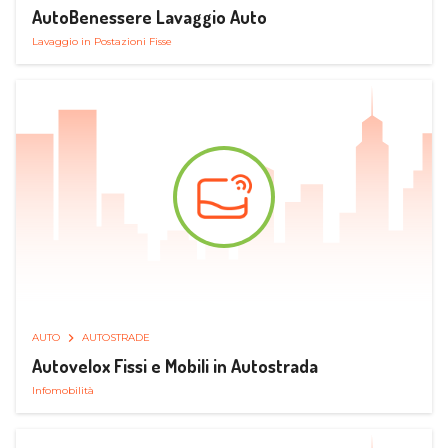
AutoBenessere Lavaggio Auto
Lavaggio in Postazioni Fisse
AUTO
AUTOSTRADE
Autovelox Fissi e Mobili in Autostrada
Infomobilità