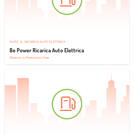
AUTO
RICARICA AUTO ELETTRICA
Be Power Ricarica Auto Elettrica
Ricarica in Postazioni Fisse