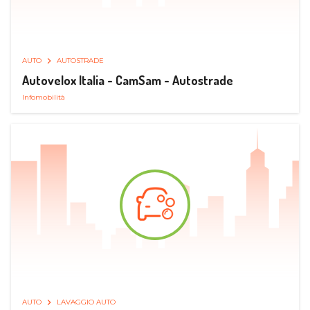
AUTO
AUTOSTRADE
Autovelox Italia - CamSam - Autostrade
Infomobilità
AUTO
LAVAGGIO AUTO