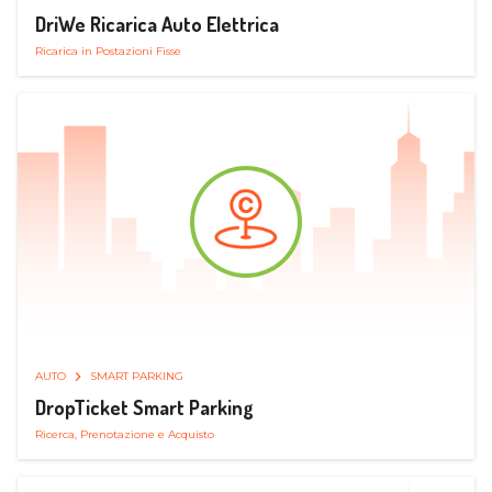
DriWe Ricarica Auto Elettrica
Ricarica in Postazioni Fisse
AUTO
SMART PARKING
DropTicket Smart Parking
Ricerca, Prenotazione e Acquisto