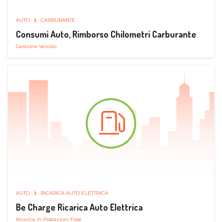
AUTO
CARBURANTE
Consumi Auto, Rimborso Chilometri Carburante
Gestione Veicolo
AUTO
RICARICA AUTO ELETTRICA
Be Charge Ricarica Auto Elettrica
Ricarica in Postazioni Fisse