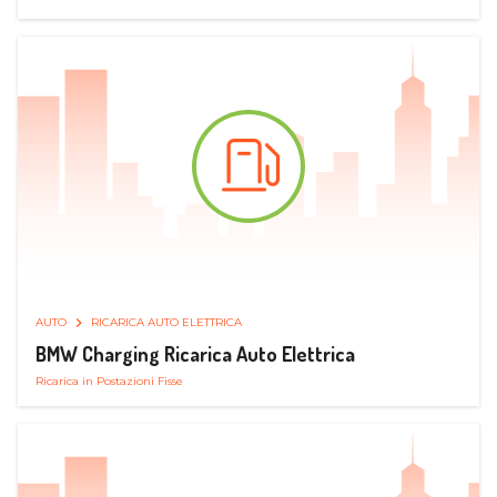
AUTO
RICARICA AUTO ELETTRICA
BMW Charging Ricarica Auto Elettrica
Ricarica in Postazioni Fisse