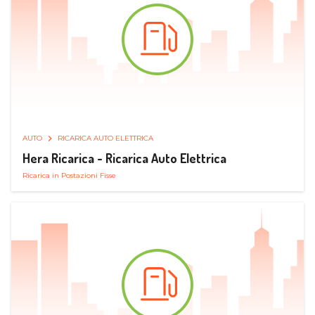
AUTO
RICARICA AUTO ELETTRICA
Hera Ricarica - Ricarica Auto Elettrica
Ricarica in Postazioni Fisse