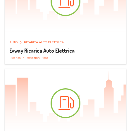
AUTO
RICARICA AUTO ELETTRICA
Evway Ricarica Auto Elettrica
Ricarica in Postazioni Fisse