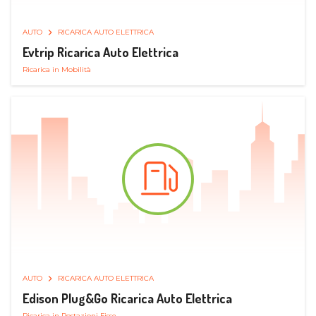
AUTO
RICARICA AUTO ELETTRICA
Evtrip Ricarica Auto Elettrica
Ricarica in Mobilità
AUTO
RICARICA AUTO ELETTRICA
Edison Plug&Go Ricarica Auto Elettrica
Ricarica in Postazioni Fisse