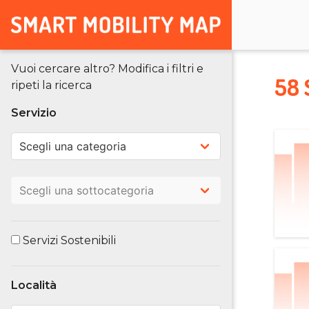
Vuoi cercare altro? Modifica i filtri e
58 
ripeti la ricerca
Servizio
Servizi Sostenibili
Località