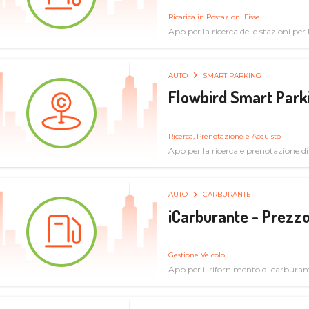
Ricarica in Postazioni Fisse
App per la ricerca delle stazioni per la
AUTO
SMART PARKING
Flowbird Smart Park
Ricerca, Prenotazione e Acquisto
App per la ricerca e prenotazione d
AUTO
CARBURANTE
iCarburante - Prezzo
Gestione Veicolo
App per il rifornimento di carburan