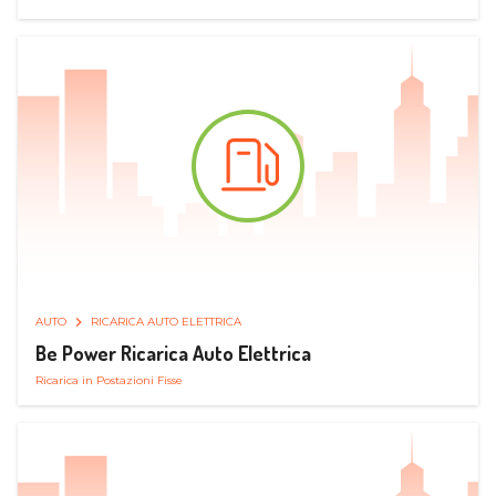
AUTO
RICARICA AUTO ELETTRICA
Be Power Ricarica Auto Elettrica
Ricarica in Postazioni Fisse