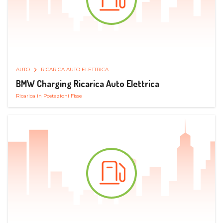
AUTO
RICARICA AUTO ELETTRICA
BMW Charging Ricarica Auto Elettrica
Ricarica in Postazioni Fisse