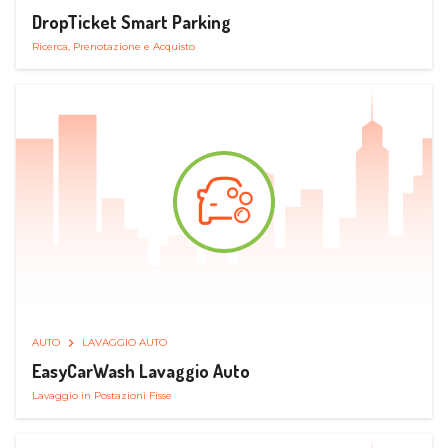
DropTicket Smart Parking
Ricerca, Prenotazione e Acquisto
AUTO
LAVAGGIO AUTO
EasyCarWash Lavaggio Auto
Lavaggio in Postazioni Fisse