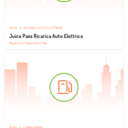
AUTO
RICARICA AUTO ELETTRICA
Juice Pass Ricarica Auto Elettrica
Ricarica in Postazioni Fisse
AUTO
CARBURANTE