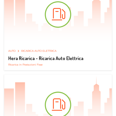
AUTO
RICARICA AUTO ELETTRICA
Hera Ricarica - Ricarica Auto Elettrica
Ricarica in Postazioni Fisse