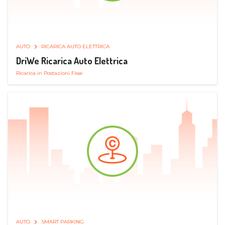
AUTO
RICARICA AUTO ELETTRICA
DriWe Ricarica Auto Elettrica
Ricarica in Postazioni Fisse
AUTO
SMART PARKING