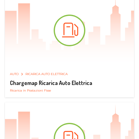
AUTO
RICARICA AUTO ELETTRICA
Chargemap Ricarica Auto Elettrica
Ricarica in Postazioni Fisse