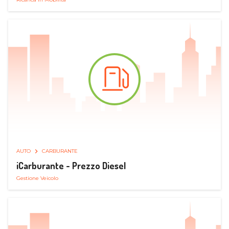
AUTO
CARBURANTE
iCarburante - Prezzo Diesel
Gestione Veicolo