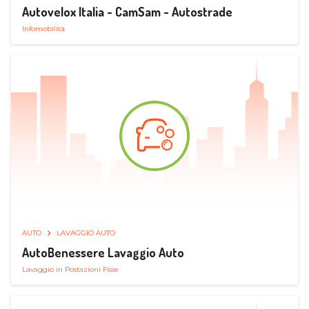
Autovelox Italia - CamSam - Autostrade
Infomobilità
AUTO
LAVAGGIO AUTO
AutoBenessere Lavaggio Auto
Lavaggio in Postazioni Fisse