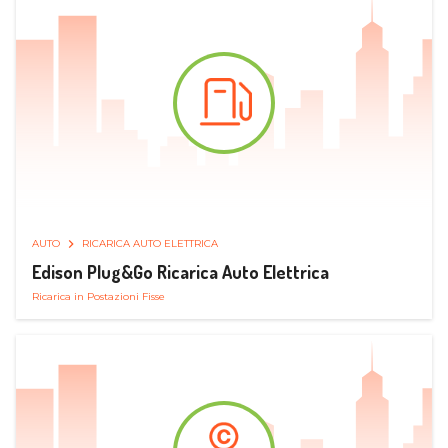
AUTO
RICARICA AUTO ELETTRICA
Edison Plug&Go Ricarica Auto Elettrica
Ricarica in Postazioni Fisse