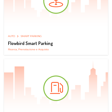
AUTO
SMART PARKING
Flowbird Smart Parking
Ricerca, Prenotazione e Acquisto