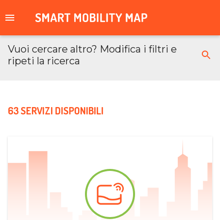
Vuoi cercare altro? Modifica i filtri e
ripeti la ricerca
63 SERVIZI DISPONIBILI