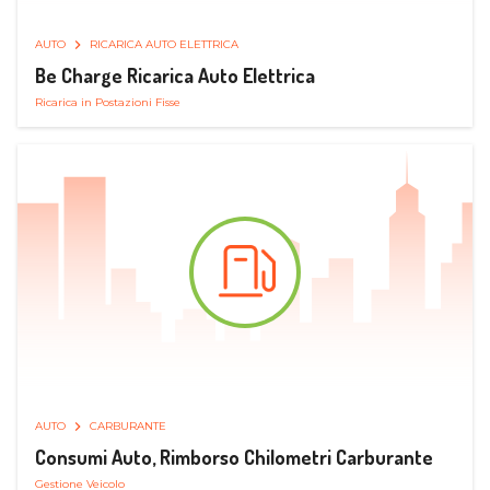
AUTO
RICARICA AUTO ELETTRICA
Be Charge Ricarica Auto Elettrica
Ricarica in Postazioni Fisse
AUTO
CARBURANTE
Consumi Auto, Rimborso Chilometri Carburante
Gestione Veicolo