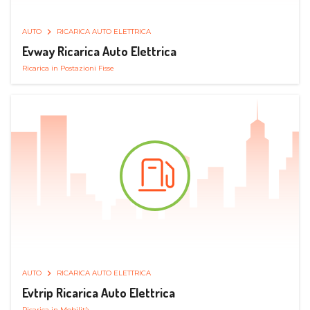
AUTO
RICARICA AUTO ELETTRICA
Evway Ricarica Auto Elettrica
Ricarica in Postazioni Fisse
AUTO
RICARICA AUTO ELETTRICA
Evtrip Ricarica Auto Elettrica
Ricarica in Mobilità