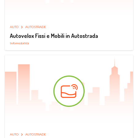
AUTO
AUTOSTRADE
Autovelox Fissi e Mobili in Autostrada
Infomobilità
AUTO
AUTOSTRADE